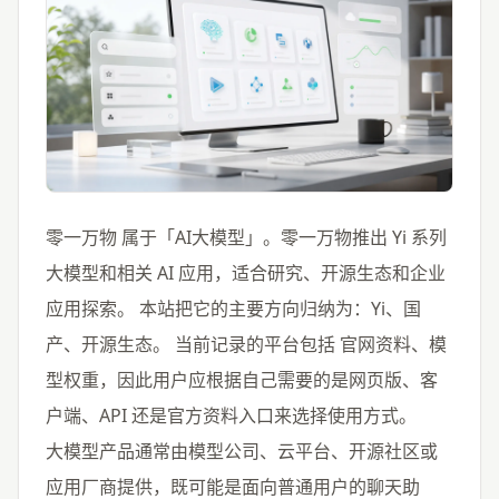
零一万物 属于「AI大模型」。零一万物推出 Yi 系列
大模型和相关 AI 应用，适合研究、开源生态和企业
应用探索。 本站把它的主要方向归纳为：Yi、国
产、开源生态。 当前记录的平台包括 官网资料、模
型权重，因此用户应根据自己需要的是网页版、客
户端、API 还是官方资料入口来选择使用方式。
大模型产品通常由模型公司、云平台、开源社区或
应用厂商提供，既可能是面向普通用户的聊天助