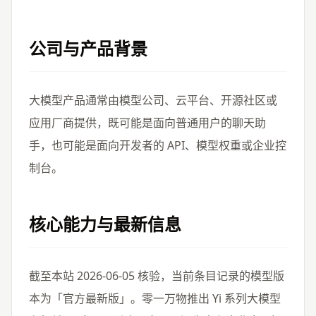
公司与产品背景
大模型产品通常由模型公司、云平台、开源社区或
应用厂商提供，既可能是面向普通用户的聊天助
手，也可能是面向开发者的 API、模型权重或企业控
制台。
核心能力与最新信息
截至本站 2026-06-05 核验，当前条目记录的模型版
本为「官方最新版」。零一万物推出 Yi 系列大模型