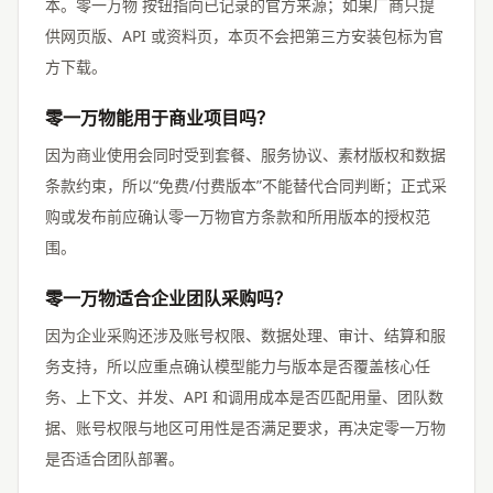
本。零一万物 按钮指向已记录的官方来源；如果厂商只提
供网页版、API 或资料页，本页不会把第三方安装包标为官
方下载。
零一万物能用于商业项目吗？
因为商业使用会同时受到套餐、服务协议、素材版权和数据
条款约束，所以“免费/付费版本”不能替代合同判断；正式采
购或发布前应确认零一万物官方条款和所用版本的授权范
围。
零一万物适合企业团队采购吗？
因为企业采购还涉及账号权限、数据处理、审计、结算和服
务支持，所以应重点确认模型能力与版本是否覆盖核心任
务、上下文、并发、API 和调用成本是否匹配用量、团队数
据、账号权限与地区可用性是否满足要求，再决定零一万物
是否适合团队部署。