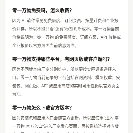
零一万物免费吗，怎么收费？
因为 AI 软件常见免费额度、订阅会员、按量计费和企业报
价并存，所以不能只看“免费”标签判断成本。零一万物当前
价格说明为：零一万物 的免费额度、订阅方案、API 价格或
企业报价以官方页面当前信息为准。
零一万物支持哪些平台，有网页版或客户端吗？
因为不同版本由厂商分别维护，所以要按实际设备选择入
口。零一万物当前记录的平台包括官网资料、模型权重；安
装包、网页版、API 或应用商店的实时可用性仍以官方页面
为准。
零一万物怎么下载官方版本？
因为安装包和应用入口会随官方更新，所以应使用“进入 零
一万物 官方入口”进入厂商发布页面，再按系统选择对应版