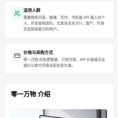
适用人群
需要模型问答、推理、写作、代码或 API 接入的个
人、开发者和团队，尤其适合关注Yi、国产、开源
生态相关能力的用户。
价格与采购方式
零一万物 的免费额度、订阅方案、API 价格或企业
报价以官方页面当前信息为准。
零一万物
介绍