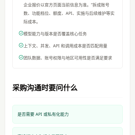
企业报价以官方页面当前信息为准。”拆成账号
数、功能档位、额度、API、实施与后续维护等实
际成本。
模型能力与版本是否覆盖核心任务
上下文、并发、API 和调用成本是否匹配用量
团队数据、账号权限与地区可用性是否满足要求
采购沟通时要问什么
是否需要 API 或私有化能力