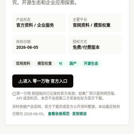
究、开源生态和企业应用探索。
产品形态
主要平台
官方资料 / 企业服务
官网资料 / 模型权重
核验日期
授权方式
2026-06-05
免费/付费版本
官网资料
模型权重
Yi
国产
开源生态
进入 零一万物 官方入口
零一万物 按钮指向已记录的官方来源；如果厂商只提供网页版、
API 或资料页，本页不会把第三方安装包标为官方下载。
资料依据产品官网、官方下载页或官方公开资料整理，本站最近核验
日期为
2026-06-05
。
查看收录规范
·
发现错误