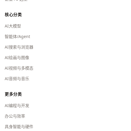
核心分类
AI大模型
智能体/Agent
AI搜索与浏览器
AI绘画与图像
AI视频与多模态
AI音频与音乐
更多分类
AI编程与开发
办公与效率
具身智能与硬件