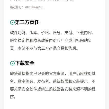
最近修订：2026年6月6日
第三方责任
软件功能、版本、价格、账号、支付、下载内容、
服务稳定性和隐私政策由对应厂商或目标网站负
责。本站不参与第三方产品交易和售后。
下载安全
即使链接指向已记录的官方来源，用户仍应核对域
名、数字签名、发布者、系统权限和安装提示。不
要关闭安全软件或绕过系统警告安装来源不明的程
序。