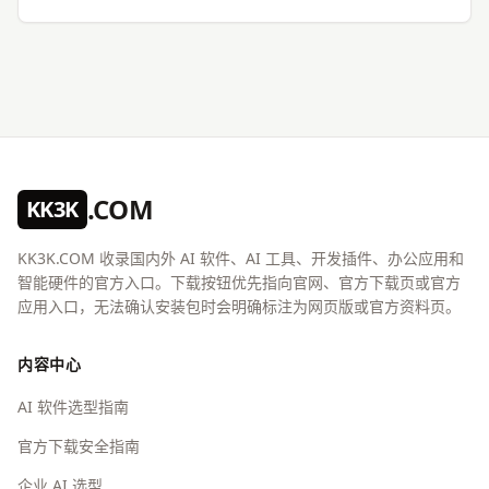
.COM
KK3K
KK3K.COM 收录国内外 AI 软件、AI 工具、开发插件、办公应用和
智能硬件的官方入口。下载按钮优先指向官网、官方下载页或官方
应用入口，无法确认安装包时会明确标注为网页版或官方资料页。
内容中心
AI 软件选型指南
官方下载安全指南
企业 AI 选型