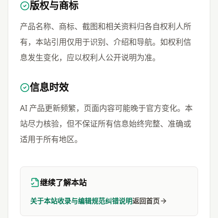
版权与商标
产品名称、商标、截图和相关资料归各自权利人所
有，本站引用仅用于识别、介绍和导航。如权利信
息发生变化，应以权利人公开说明为准。
信息时效
AI 产品更新频繁，页面内容可能晚于官方变化。本
站尽力核验，但不保证所有信息始终完整、准确或
适用于所有地区。
继续了解本站
关于本站
收录与编辑规范
纠错说明
返回首页