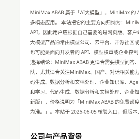
MiniMax ABAB 属于「AI大模型」。MiniM
多模态应用。 本站把它的主要方向归纳为：Mini
API，因此用户应根据自己需要的是网页版、客户
大模型产品通常由模型公司、云平台、开源社区
也可能是面向开发者的 API、模型权重或企业控
选择结论：MiniMax ABAB 更适合需要模型问
队，尤其适合关注MiniMax、国产、对话相关
码生成、数据分析和文档处理、企业知识库、Agen
和学习、代码生成、数据分析和文档处理、企业知识库
新版」，价格说明为「MiniMax ABAB 的免
为准。」。本站于 2026-06-05 核验入口，
公司与产品背景