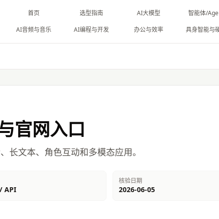
首页
选型指南
AI大模型
智能体/Age
AI音频与音乐
AI编程与开发
办公与效率
具身智能与
与官网入口
用对话、长文本、角色互动和多模态应用。
台
核验日期
 API
2026-06-05