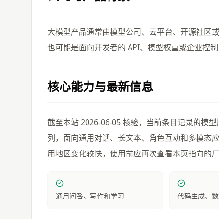
大模型产品通常由模型公司、云平台、开源社区
也可能是面向开发者的 API、模型权重或企业控
核心能力与最新信息
截至本站 2026-06-05 核验，当前条目记录的模型
列，面向通用对话、长文本、角色互动和多模态应
用地区变化较快，使用前应再次查看本页指向的
通用问答、写作和学习
代码生成、数