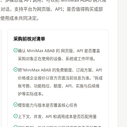
、对话，支持平台为网页版、API；是否值得购买或部
整使用成本共同决定。
采购前核对清单
确认 MiniMax ABAB 的 网页版、API 是否覆盖
采购对象正在使用的设备、系统或工作环境。
把“MiniMax ABAB 的免费额度、订阅方案、API
价格或企业报价以官方页面当前信息为准。”拆成
账号数、功能档位、额度、API、实施与后续维
护等实际成本。
模型能力与版本是否覆盖核心任务
上下文、并发、API 和调用成本是否匹配用量