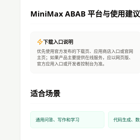
MiniMax ABAB
平台与使用建议
下载入口说明
优先使用官方发布的下载页、应用商店入口或官网
主页；如果产品主要提供在线服务，应以网页版、
官方应用入口或开发者控制台为准。
适合场景
通用问答、写作和学习
代码生成、数