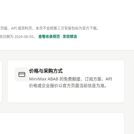
供网页版、API 或资料页，本页不会把第三方安装包标为官方下载。
验日期为
2026-06-05
。
查看收录规范
·
发现错误
价格与采购方式
MiniMax ABAB 的免费额度、订阅方案、API
价格或企业报价以官方页面当前信息为准。