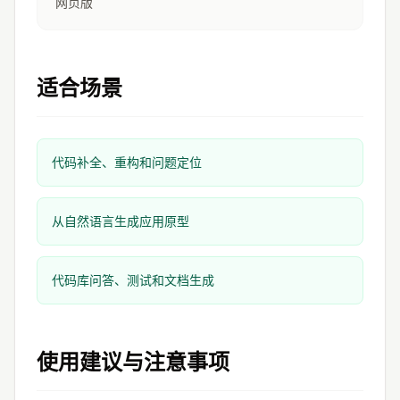
网页版
适合场景
代码补全、重构和问题定位
从自然语言生成应用原型
代码库问答、测试和文档生成
使用建议与注意事项