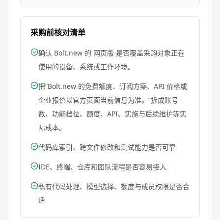
采购前核对清单
确认 Bolt.new 的 网页版 是否覆盖采购对象正在
使用的设备、系统或工作环境。
把“Bolt.new 的免费额度、订阅方案、API 价格或
企业报价以官方页面当前信息为准。”拆成账号
数、功能档位、额度、API、实施与后续维护等实
际成本。
代码库索引、跨文件修改和测试能力是否可靠
IDE、终端、仓库和团队流程是否容易接入
私有代码处理、模型选择、额度与成员权限是否合
适