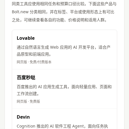
同类工具应使用相同任务和预算口径比较。下面这些产品与
Bolt.new
分类相同，并在标签、平台或使用形态上有可比
之处，可继续查看各自的功能、价格说明和适用人群。
Lovable
通过自然语言生成 Web 应用的 AI 开发平台，适合产
品原型和前端应用。
网页版
·
免费/付费版本
百度秒哒
百度推出的 AI 应用生成工具，面向轻量应用、页面和
工作流创建。
网页版
·
免费版
Devin
Cognition 推出的 AI 软件工程 Agent，面向任务执