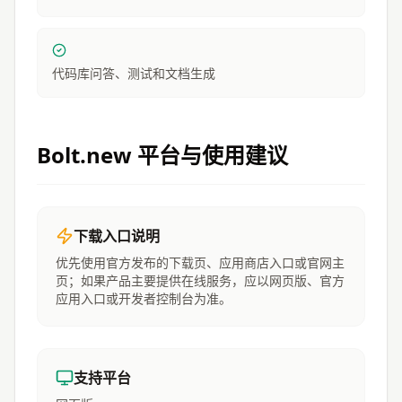
代码库问答、测试和文档生成
Bolt.new
平台与使用建议
下载入口说明
优先使用官方发布的下载页、应用商店入口或官网主
页；如果产品主要提供在线服务，应以网页版、官方
应用入口或开发者控制台为准。
支持平台