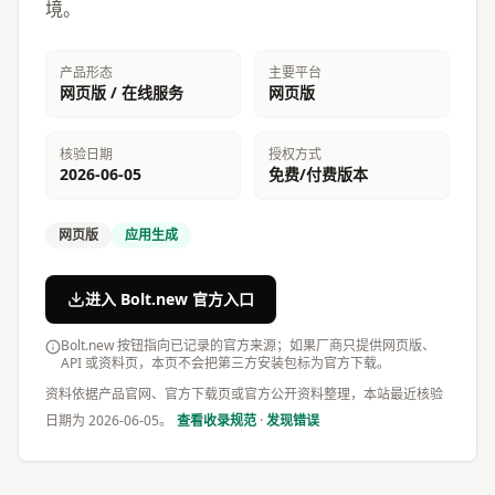
境。
产品形态
主要平台
网页版 / 在线服务
网页版
核验日期
授权方式
2026-06-05
免费/付费版本
网页版
应用生成
进入 Bolt.new 官方入口
Bolt.new 按钮指向已记录的官方来源；如果厂商只提供网页版、
API 或资料页，本页不会把第三方安装包标为官方下载。
资料依据产品官网、官方下载页或官方公开资料整理，本站最近核验
日期为
2026-06-05
。
查看收录规范
·
发现错误