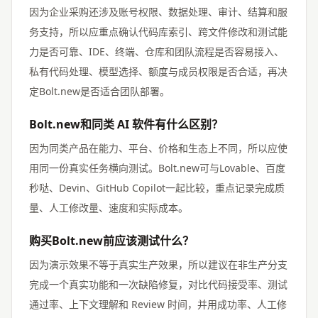
因为企业采购还涉及账号权限、数据处理、审计、结算和服
务支持，所以应重点确认代码库索引、跨文件修改和测试能
力是否可靠、IDE、终端、仓库和团队流程是否容易接入、
私有代码处理、模型选择、额度与成员权限是否合适，再决
定Bolt.new是否适合团队部署。
Bolt.new和同类 AI 软件有什么区别？
因为同类产品在能力、平台、价格和生态上不同，所以应使
用同一份真实任务横向测试。Bolt.new可与Lovable、百度
秒哒、Devin、GitHub Copilot一起比较，重点记录完成质
量、人工修改量、速度和实际成本。
购买Bolt.new前应该测试什么？
因为演示效果不等于真实生产效果，所以建议在非生产分支
完成一个真实功能和一次缺陷修复，对比代码接受率、测试
通过率、上下文理解和 Review 时间，并用成功率、人工修