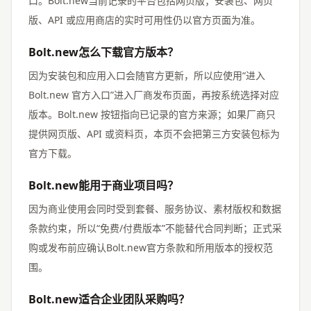
口。Bolt.new当前记录的平台包括网页版；安装包、网页
版、API 或应用商店的实时可用性仍以官方页面为准。
Bolt.new怎么下载官方版本？
因为安装包和应用入口会随官方更新，所以应使用“进入
Bolt.new 官方入口”进入厂商发布页面，再按系统选择对应
版本。Bolt.new 按钮指向已记录的官方来源；如果厂商只
提供网页版、API 或资料页，本页不会把第三方安装包标为
官方下载。
Bolt.new能用于商业项目吗？
因为商业使用会同时受到套餐、服务协议、素材版权和数据
条款约束，所以“免费/付费版本”不能替代合同判断；正式采
购或发布前应确认Bolt.new官方条款和所用版本的授权范
围。
Bolt.new适合企业团队采购吗？