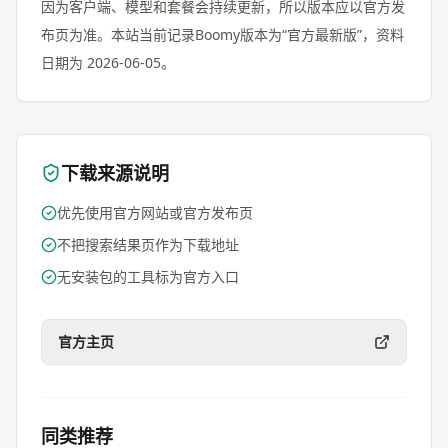
因为客户端、模型和套餐会持续更新，所以版本应以官方发
布页为准。本站当前记录Boomy版本为“官方最新版”，资料
日期为 2026-06-05。
下载来源说明
优先使用官方网站或官方发布页
不把搜索结果页作为下载地址
无安装包的工具标为官方入口
官方主页
同类推荐