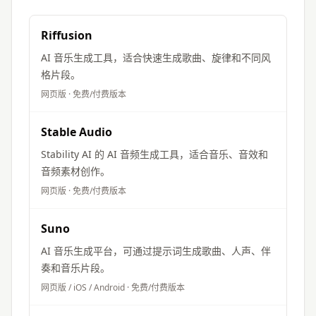
Riffusion
AI 音乐生成工具，适合快速生成歌曲、旋律和不同风
格片段。
网页版
·
免费/付费版本
Stable Audio
Stability AI 的 AI 音频生成工具，适合音乐、音效和
音频素材创作。
网页版
·
免费/付费版本
Suno
AI 音乐生成平台，可通过提示词生成歌曲、人声、伴
奏和音乐片段。
网页版 / iOS / Android
·
免费/付费版本