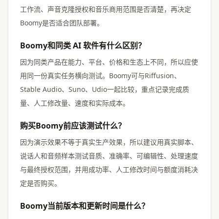
工作流、声音克隆授权和音乐商用范围是否清楚，再决定
Boomy是否适合团队部署。
Boomy和同类 AI 软件有什么区别？
因为同类产品在能力、平台、价格和生态上不同，所以应使
用同一份真实任务横向测试。Boomy可与Riffusion、
Stable Audio、Suno、Udio一起比较，重点记录完成质
量、人工修改量、速度和实际成本。
购买Boomy前应该测试什么？
因为演示效果不等于真实生产效果，所以建议用真实脚本、
说话人和音频样本测试音质、准确率、可编辑性、处理速度
与最终授权范围，并用成功率、人工修改时间与额度消耗决
定是否购买。
Boomy当前版本和更新时间是什么？