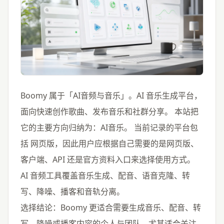
Boomy 属于「AI音频与音乐」。AI 音乐生成平台，
面向快速创作歌曲、发布音乐和社群分享。 本站把
它的主要方向归纳为：AI音乐。 当前记录的平台包
括 网页版，因此用户应根据自己需要的是网页版、
客户端、API 还是官方资料入口来选择使用方式。
AI 音频工具覆盖音乐生成、配音、语音克隆、转
写、降噪、播客和音轨分离。
选择结论：Boomy 更适合需要生成音乐、配音、转
写、降噪或播客内容的个人与团队，尤其适合关注