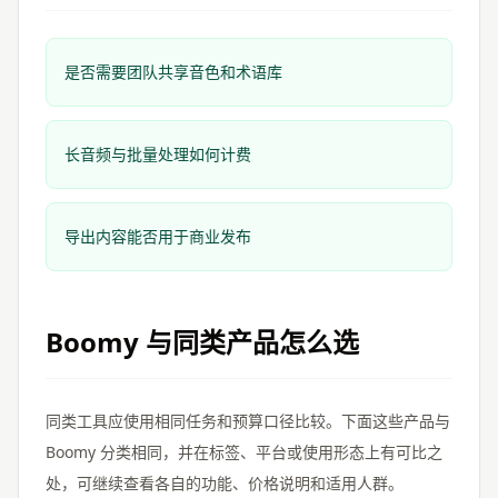
是否需要团队共享音色和术语库
长音频与批量处理如何计费
导出内容能否用于商业发布
Boomy
与同类产品怎么选
同类工具应使用相同任务和预算口径比较。下面这些产品与
Boomy
分类相同，并在标签、平台或使用形态上有可比之
处，可继续查看各自的功能、价格说明和适用人群。