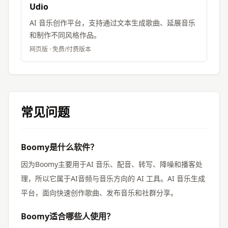
Udio
AI 音乐创作平台，支持通过文本生成歌曲、延展音乐
和制作不同风格作品。
网页版
·
免费/付费版本
常见问题
Boomy是什么软件？
因为Boomy主要用于AI 音乐、配音、转写、降噪和播客处
理，所以它属于AI音频与音乐方向的 AI 工具。AI 音乐生成
平台，面向快速创作歌曲、发布音乐和社群分享。
Boomy适合哪些人使用？