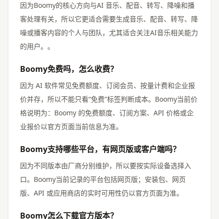
因为Boomy的核心方向与AI 音乐、配音、转写、降噪和播
客处理有关，所以它更适合需要生成音乐、配音、转写、降
噪或播客内容的个人与团队，尤其适合关注AI音乐相关能力
的用户。。
Boomy免费吗，怎么收费？
因为 AI 软件常见免费额度、订阅会员、按量计费和企业报
价并存，所以不能只看“免费”标签判断成本。Boomy当前价
格说明为：Boomy 的免费额度、订阅方案、API 价格或企
业报价以官方页面当前信息为准。
Boomy支持哪些平台，有网页版或客户端吗？
因为不同版本由厂商分别维护，所以要按实际设备选择入
口。Boomy当前记录的平台包括网页版；安装包、网页
版、API 或应用商店的实时可用性仍以官方页面为准。
Boomy怎么下载官方版本？