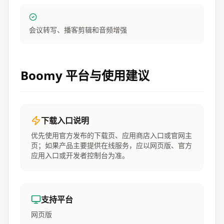
会议转写、播客剪辑和音频增强
Boomy
平台与使用建议
下载入口说明
优先使用官方发布的下载页、应用商店入口或官网主
页；如果产品主要提供在线服务，应以网页版、官方
应用入口或开发者控制台为准。
支持平台
网页版