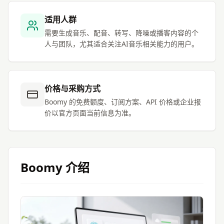
适用人群
需要生成音乐、配音、转写、降噪或播客内容的个
人与团队，尤其适合关注AI音乐相关能力的用户。
价格与采购方式
Boomy 的免费额度、订阅方案、API 价格或企业报
价以官方页面当前信息为准。
Boomy
介绍