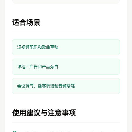
适合场景
短视频配乐和歌曲草稿
课程、广告和产品旁白
会议转写、播客剪辑和音频增强
使用建议与注意事项