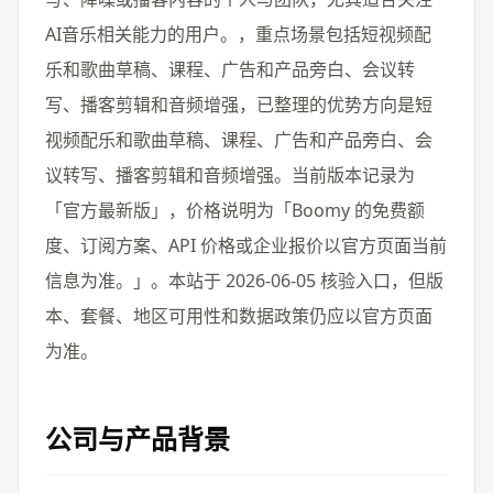
AI音乐相关能力的用户。，重点场景包括短视频配
乐和歌曲草稿、课程、广告和产品旁白、会议转
写、播客剪辑和音频增强，已整理的优势方向是短
视频配乐和歌曲草稿、课程、广告和产品旁白、会
议转写、播客剪辑和音频增强。当前版本记录为
「官方最新版」，价格说明为「Boomy 的免费额
度、订阅方案、API 价格或企业报价以官方页面当前
信息为准。」。本站于 2026-06-05 核验入口，但版
本、套餐、地区可用性和数据政策仍应以官方页面
为准。
公司与产品背景