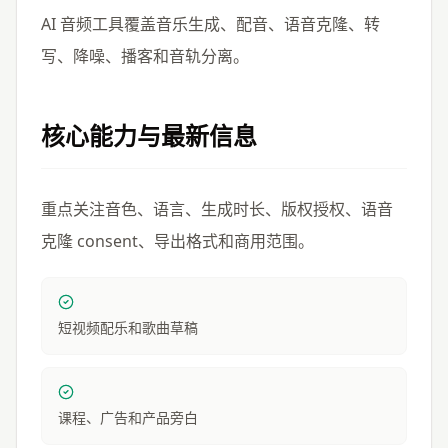
AI 音频工具覆盖音乐生成、配音、语音克隆、转
写、降噪、播客和音轨分离。
核心能力与最新信息
重点关注音色、语言、生成时长、版权授权、语音
克隆 consent、导出格式和商用范围。
短视频配乐和歌曲草稿
课程、广告和产品旁白