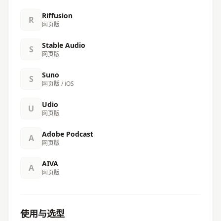
Riffusion
R
网页版
Stable Audio
S
网页版
Suno
S
网页版 / iOS
Udio
U
网页版
Adobe Podcast
A
网页版
AIVA
A
网页版
使用与选型