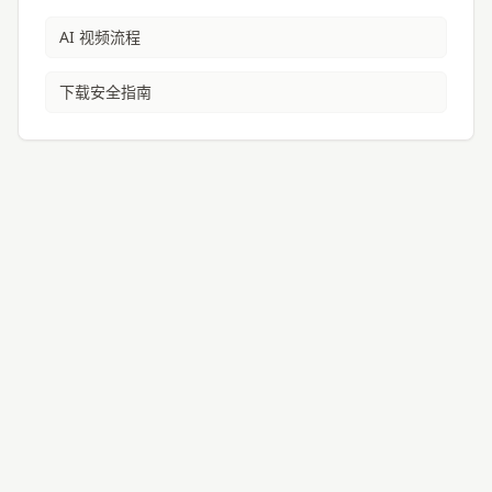
AI 视频流程
下载安全指南