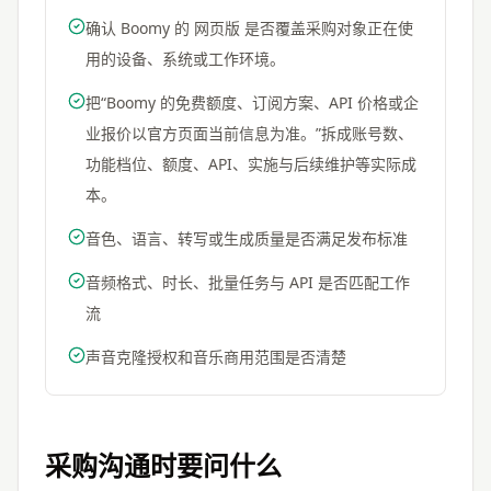
确认 Boomy 的 网页版 是否覆盖采购对象正在使
用的设备、系统或工作环境。
把“Boomy 的免费额度、订阅方案、API 价格或企
业报价以官方页面当前信息为准。”拆成账号数、
功能档位、额度、API、实施与后续维护等实际成
本。
音色、语言、转写或生成质量是否满足发布标准
音频格式、时长、批量任务与 API 是否匹配工作
流
声音克隆授权和音乐商用范围是否清楚
采购沟通时要问什么