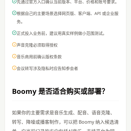
先通过官方入口确认当前版本、平台、价格和账号要求。
根据自己的主要场景选择网页版、客户端、API 或企业服
务。
正式投入业务前，建议用真实样例做小范围测试。
声音克隆必须取得授权
音乐商用前确认版权条款
会议转写涉及隐私时应告知参会者
Boomy
是否适合购买或部署？
如果你的主要需求是音乐生成、配音、语音克隆、
转写、降噪或播客制作，可以把 Boomy 纳入候选清