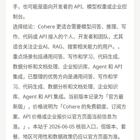
手，也可能是面向开发者的 API、模型权重或企业控
制台。
选择结论：Cohere 更适合需要模型问答、推理、写
作、代码或 API 接入的个人、开发者和团队，尤其
适合关注企业AI、RAG、搜索相关能力的用户。，
重点场景包括通用问答、写作和学习、代码生成、
数据分析和文档处理、企业知识库、Agent 和 API
集成，已整理的优势方向是通用问答、写作和学
习、代码生成、数据分析和文档处理、企业知识
库、Agent 和 API 集成。当前版本记录为「官方最
新版」，价格说明为「Cohere 的免费额度、订阅方
案、API 价格或企业报价以官方页面当前信息为
准。」。本站于 2026-06-05 核验入口，但版本、套
餐、地区可用性和数据政策仍应以官方页面为准。