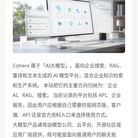
Cohere 属于「AI大模型」。面向企业搜索、RAG、
重排和文本生成的 AI 模型平台，适合企业知识检索
和生产系统。 本站把它的主要方向归纳为：企业
AI、RAG、搜索。 当前记录的平台包括 API、企业
服务，因此用户应根据自己需要的是网页版、客户
端、API 还是官方资料入口来选择使用方式。
大模型产品通常由模型公司、云平台、开源社区或
应用厂商提供，既可能是面向普通用户的聊天助