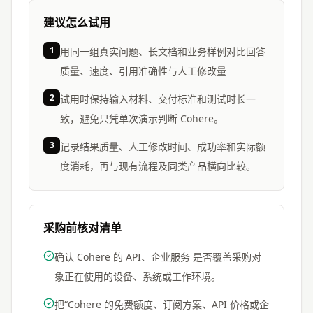
建议怎么试用
1
用同一组真实问题、长文档和业务样例对比回答
质量、速度、引用准确性与人工修改量
2
试用时保持输入材料、交付标准和测试时长一
致，避免只凭单次演示判断 Cohere。
3
记录结果质量、人工修改时间、成功率和实际额
度消耗，再与现有流程及同类产品横向比较。
采购前核对清单
确认 Cohere 的 API、企业服务 是否覆盖采购对
象正在使用的设备、系统或工作环境。
把“Cohere 的免费额度、订阅方案、API 价格或企