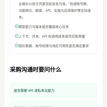
业报价以官方页面当前信息为准。”拆成账号数、
功能档位、额度、API、实施与后续维护等实际成
本。
模型能力与版本是否覆盖核心任务
上下文、并发、API 和调用成本是否匹配用量
团队数据、账号权限与地区可用性是否满足要求
采购沟通时要问什么
是否需要 API 或私有化能力