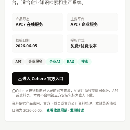
台，适合企业知识检索和生产系统。
产品形态
主要平台
API / 在线服务
API / 企业服务
核验日期
授权方式
2026-06-05
免费/付费版本
API
企业服务
企业AI
RAG
搜索
进入 Cohere 官方入口
Cohere 按钮指向已记录的官方来源；如果厂商只提供网页版、API
或资料页，本页不会把第三方安装包标为官方下载。
资料依据产品官网、官方下载页或官方公开资料整理，本站最近核验
日期为
2026-06-05
。
查看收录规范
·
发现错误