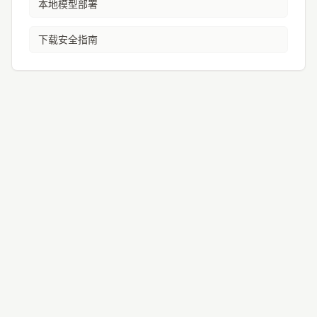
本地模型部署
下载安全指南