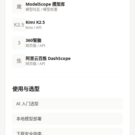
ModelScope 模型库
魔
模型社区 / 模型权重
Kimi K2.5
K2.5
Kimi / API
360智脑
3
网页版 / API
阿里云百炼 DashScope
炼
网页版 / API
使用与选型
AI 入门选型
本地模型部署
下载安全指南