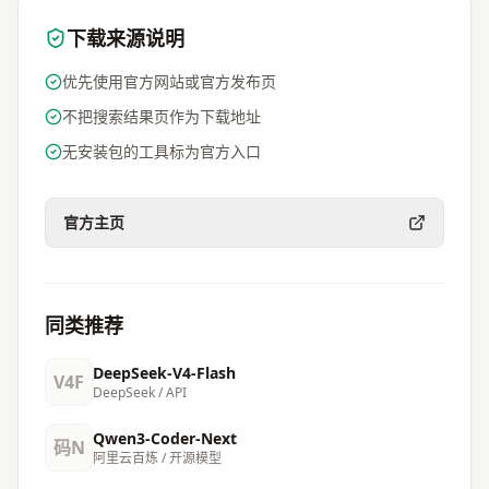
下载来源说明
优先使用官方网站或官方发布页
不把搜索结果页作为下载地址
无安装包的工具标为官方入口
官方主页
同类推荐
DeepSeek-V4-Flash
V4F
DeepSeek / API
Qwen3-Coder-Next
码N
阿里云百炼 / 开源模型