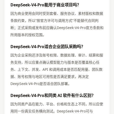
DeepSeek-V4-Pro能用于商业项目吗？
因为商业使用会同时受到套餐、服务协议、素材版权和数据
条款约束，所以“按官方许可与调用方式”不能替代合同判
断；正式采购或发布前应确认DeepSeek-V4-Pro官方条款和
所用版本的授权范围。
DeepSeek-V4-Pro适合企业团队采购吗？
因为企业采购还涉及账号权限、数据处理、审计、结算和服
务支持，所以应重点确认模型能力与版本是否覆盖核心任
务、上下文、并发、API 和调用成本是否匹配用量、团队数
据、账号权限与地区可用性是否满足要求，再决定
DeepSeek-V4-Pro是否适合团队部署。
DeepSeek-V4-Pro和同类 AI 软件有什么区别？
因为同类产品在能力、平台、价格和生态上不同，所以应使
用同一份真实任务横向测试。DeepSeek-V4-Pro可与