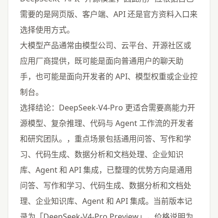
需要的是网页版、客户端、API 还是官方资料入口来
选择使用方式。
大模型产品通常由模型公司、云平台、开源社区或
应用厂商提供，既可能是面向普通用户的聊天助
手，也可能是面向开发者的 API、模型权重或企业控
制台。
选择结论：DeepSeek-V4-Pro 更适合需要高能力开
源模型、复杂推理、代码与 Agent 工作流的开发者
和研究团队。，重点场景包括通用问答、写作和学
习、代码生成、数据分析和文档处理、企业知识
库、Agent 和 API 集成，已整理的优势方向是通用
问答、写作和学习、代码生成、数据分析和文档处
理、企业知识库、Agent 和 API 集成。当前版本记
录为「DeepSeek-V4-Pro Preview」，价格说明为