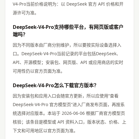
V4-Pro当前价格说明为：以 DeepSeek 官方 API 价格和开
源许可为准。
DeepSeek-V4-Pro支持哪些平台，有网页版或客户
端吗？
因为不同版本由厂商分别维护，所以要按实际设备选择入
口。DeepSeek-V4-Pro当前记录的平台包括DeepSeek、
API、开源模型；安装包、网页版、API 或应用商店的实时
可用性仍以官方页面为准。
DeepSeek-V4-Pro怎么下载官方版本？
因为安装包和应用入口会随官方更新，所以应使用“查看
DeepSeek-V4-Pro 官方模型页”进入厂商发布页面，再按系
统选择对应版本。本站于 2026-06-06 根据厂商官方模型页
核验；该条目是模型或 API 资料入口，版本状态、价格、上
下文和可用地区以官方页面为准。