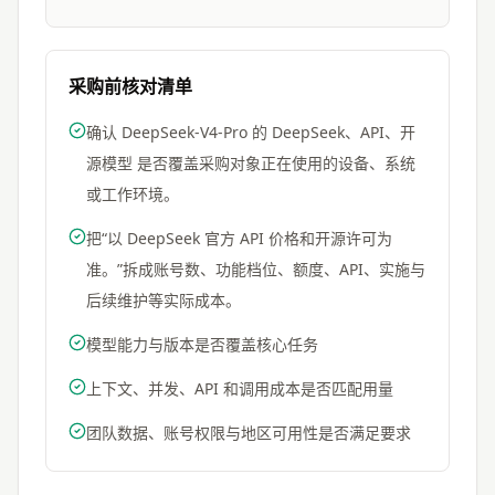
采购前核对清单
确认 DeepSeek-V4-Pro 的 DeepSeek、API、开
源模型 是否覆盖采购对象正在使用的设备、系统
或工作环境。
把“以 DeepSeek 官方 API 价格和开源许可为
准。”拆成账号数、功能档位、额度、API、实施与
后续维护等实际成本。
模型能力与版本是否覆盖核心任务
上下文、并发、API 和调用成本是否匹配用量
团队数据、账号权限与地区可用性是否满足要求