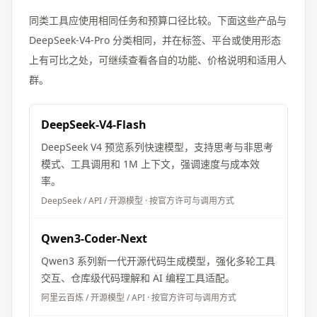
同类工具应使用相同任务和预算口径比较。下面这些产品与
DeepSeek-V4-Pro
分类相同，并在标签、平台或使用形态
上有可比之处，可继续查看各自的功能、价格说明和适用人
群。
DeepSeek-V4-Flash
DeepSeek V4 预览系列快速模型，支持思考与非思考
模式、工具调用和 1M 上下文，强调速度与成本效
率。
DeepSeek / API / 开源模型
·
按官方许可与调用方式
Qwen3-Coder-Next
Qwen3 系列新一代开源代码生成模型，强化多轮工具
交互、仓库级代码理解和 AI 编程工具适配。
阿里云百炼 / 开源模型 / API
·
按官方许可与调用方式