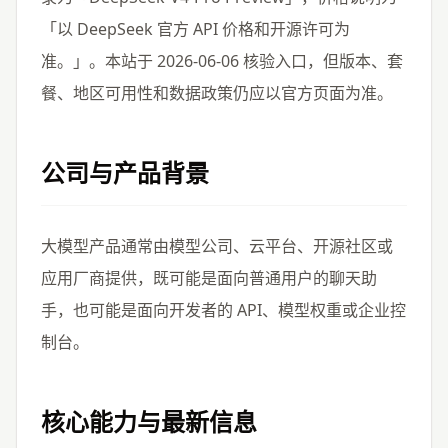
「以 DeepSeek 官方 API 价格和开源许可为
准。」。本站于 2026-06-06 核验入口，但版本、套
餐、地区可用性和数据政策仍应以官方页面为准。
公司与产品背景
大模型产品通常由模型公司、云平台、开源社区或
应用厂商提供，既可能是面向普通用户的聊天助
手，也可能是面向开发者的 API、模型权重或企业控
制台。
核心能力与最新信息