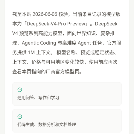
截至本站 2026-06-06 核验，当前条目记录的模型版
本为「DeepSeek-V4-Pro Preview」。DeepSeek
V4 预览系列高能力模型，面向世界知识、复杂推
理、Agentic Coding 与高难度 Agent 任务，官方服
务提供 1M 上下文。 模型名称、预览或稳定状态、
上下文、价格与可用地区变化较快，使用前应再次
查看本页指向的厂商官方模型页。
通用问答、写作和学习
代码生成、数据分析和文档处理