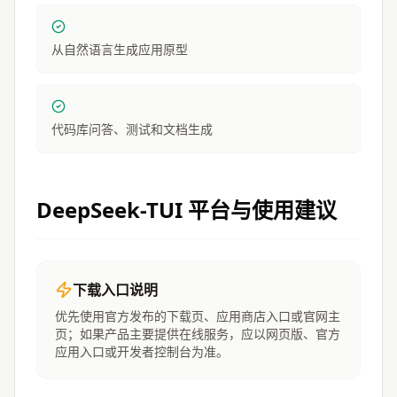
从自然语言生成应用原型
代码库问答、测试和文档生成
DeepSeek-TUI
平台与使用建议
下载入口说明
优先使用官方发布的下载页、应用商店入口或官网主
页；如果产品主要提供在线服务，应以网页版、官方
应用入口或开发者控制台为准。