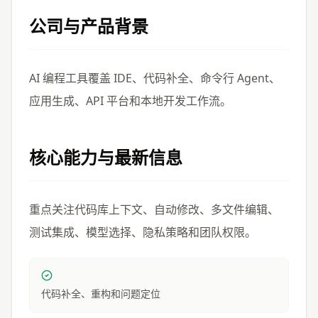
公司与产品背景
AI 编程工具覆盖 IDE、代码补全、命令行 Agent、
应用生成、API 平台和本地开发工作流。
核心能力与最新信息
重点关注代码库上下文、自动修改、多文件编辑、
测试集成、模型选择、隐私策略和团队权限。
代码补全、重构和问题定位