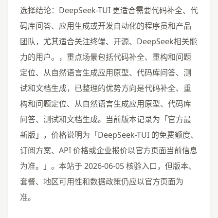
选择结论：DeepSeek-TUI 更适合需要代码补全、代
码库问答、应用生成或开发自动化的程序员和产品
团队，尤其适合关注终端、开源、DeepSeek相关能
力的用户。，重点场景包括代码补全、重构和问题
定位、从自然语言生成应用原型、代码库问答、测
试和文档生成，已整理的优势方向是代码补全、重
构和问题定位、从自然语言生成应用原型、代码库
问答、测试和文档生成。当前版本记录为「官方最
新版」，价格说明为「DeepSeek-TUI 的免费额度、
订阅方案、API 价格或企业报价以官方页面当前信息
为准。」。本站于 2026-06-05 核验入口，但版本、
套餐、地区可用性和数据政策仍应以官方页面为
准。