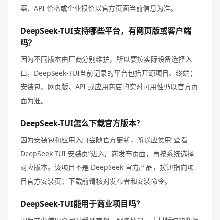
案、API 价格或企业报价以官方页面当前信息为准。
DeepSeek-TUI支持哪些平台，有网页版或客户端
吗？
因为不同版本由厂商分别维护，所以要按实际设备选择入
口。DeepSeek-TUI当前记录的平台包括开源项目、终端；
安装包、网页版、API 或应用商店的实时可用性仍以官方页
面为准。
DeepSeek-TUI怎么下载官方版本？
因为安装包和应用入口会随官方更新，所以应使用“查看
DeepSeek TUI 安装页”进入厂商发布页面，再按系统选择
对应版本。该项目不是 DeepSeek 官方产品，按钮指向项
目官方安装页；下载前请核对发布者和安装命令。
DeepSeek-TUI能用于商业项目吗？