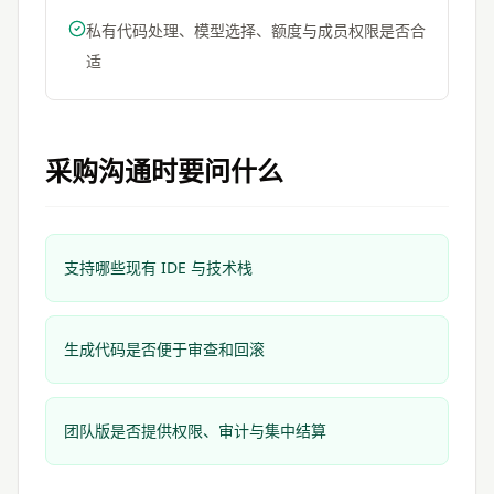
私有代码处理、模型选择、额度与成员权限是否合
适
采购沟通时要问什么
支持哪些现有 IDE 与技术栈
生成代码是否便于审查和回滚
团队版是否提供权限、审计与集中结算