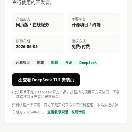
令行使用的开发者。
产品形态
主要平台
网页版 / 在线服务
开源项目 / 终端
核验日期
授权方式
2026-06-05
免费/付费
开源项目
终端
终端
开源
DeepSeek
查看 DeepSeek TUI 安装页
该项目不是 DeepSeek 官方产品，按钮指向项目官方安装页；下载
前请核对发布者和安装命令。
资料依据产品官网、官方下载页或官方公开资料整理，本站最近核验
日期为
2026-06-05
。
查看收录规范
·
发现错误