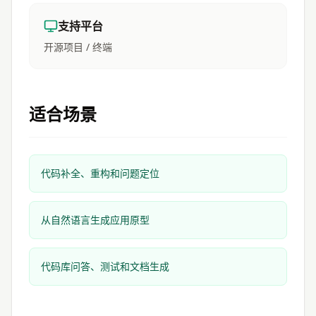
支持平台
开源项目 / 终端
适合场景
代码补全、重构和问题定位
从自然语言生成应用原型
代码库问答、测试和文档生成