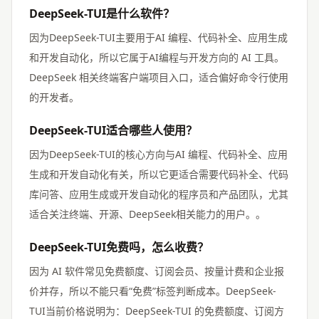
DeepSeek-TUI是什么软件？
因为DeepSeek-TUI主要用于AI 编程、代码补全、应用生成
和开发自动化，所以它属于AI编程与开发方向的 AI 工具。
DeepSeek 相关终端客户端项目入口，适合偏好命令行使用
的开发者。
DeepSeek-TUI适合哪些人使用？
因为DeepSeek-TUI的核心方向与AI 编程、代码补全、应用
生成和开发自动化有关，所以它更适合需要代码补全、代码
库问答、应用生成或开发自动化的程序员和产品团队，尤其
适合关注终端、开源、DeepSeek相关能力的用户。。
DeepSeek-TUI免费吗，怎么收费？
因为 AI 软件常见免费额度、订阅会员、按量计费和企业报
价并存，所以不能只看“免费”标签判断成本。DeepSeek-
TUI当前价格说明为：DeepSeek-TUI 的免费额度、订阅方