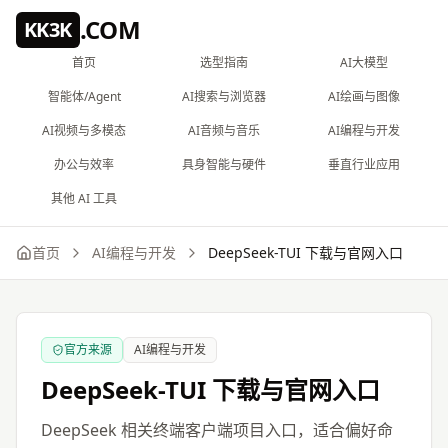
跳到主要内容
.COM
KK3K
首页
选型指南
AI大模型
智能体/Agent
AI搜索与浏览器
AI绘画与图像
AI视频与多模态
AI音频与音乐
AI编程与开发
办公与效率
具身智能与硬件
垂直行业应用
其他 AI 工具
首页
AI编程与开发
DeepSeek-TUI
下载与官网入口
官方来源
AI编程与开发
DeepSeek-TUI
下载与官网入口
DeepSeek 相关终端客户端项目入口，适合偏好命