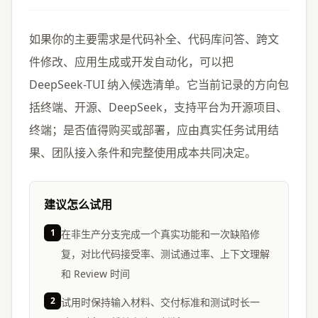
如果你的主要需求是代码补全、代码库问答、跨文
件修改、应用生成或开发自动化，可以把
DeepSeek-TUI 纳入候选清单。它当前记录的方向包
括终端、开源、DeepSeek，支持平台为开源项目、
终端；是否值得购买或部署，应由真实任务试用结
果、团队接入条件和完整使用成本共同决定。
建议怎么试用
1
在非生产分支完成一个真实功能和一次缺陷修
复，对比代码接受率、测试通过率、上下文理解
和 Review 时间
2
试用时保持输入材料、交付标准和测试时长一