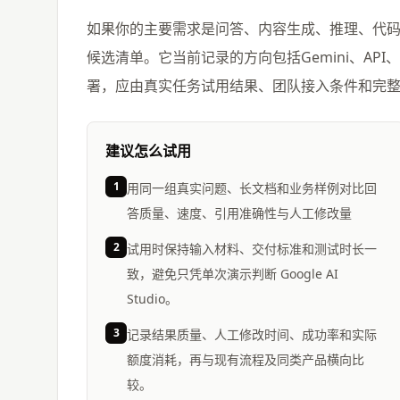
如果你的主要需求是问答、内容生成、推理、代码、多模态或
候选清单。它当前记录的方向包括Gemini、AP
署，应由真实任务试用结果、团队接入条件和完
建议怎么试用
1
用同一组真实问题、长文档和业务样例对比回
答质量、速度、引用准确性与人工修改量
2
试用时保持输入材料、交付标准和测试时长一
致，避免只凭单次演示判断 Google AI
Studio。
3
记录结果质量、人工修改时间、成功率和实际
额度消耗，再与现有流程及同类产品横向比
较。