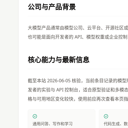
公司与产品背景
大模型产品通常由模型公司、云平台、开源社区
也可能是面向开发者的 API、模型权重或企业控
核心能力与最新信息
截至本站 2026-06-05 核验，当前条目记录的模型
发者的实验与 API 控制台，适合原型验证和多
格与可用地区变化较快，使用前应再次查看本页
通用问答、写作和学习
代码生成、数