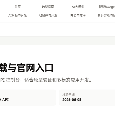
首页
选型指南
AI大模型
智能体/Age
AI音频与音乐
AI编程与开发
办公与效率
具身智能与
载与官网入口
验与 API 控制台，适合原型验证和多模态应用开发。
台
核验日期
 API
2026-06-05