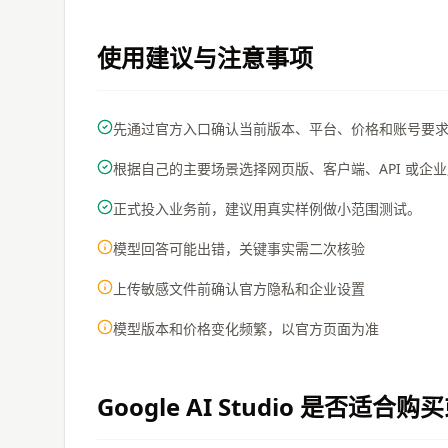
使用建议与注意事项
先通过官方入口确认当前版本、平台、价格和账号要
根据自己的主要场景选择网页版、客户端、API 或企
正式投入业务前，建议用真实样例做小范围测试。
模型回答可能出错，关键事实需二次核验
上传敏感文件前确认官方隐私和企业设置
模型版本和价格变化频繁，以官方页面为准
Google AI Studio
是否适合购买