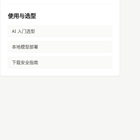
使用与选型
AI 入门选型
本地模型部署
下载安全指南