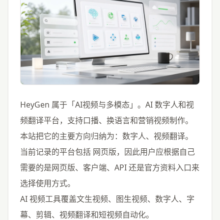
HeyGen 属于「AI视频与多模态」。AI 数字人和视
频翻译平台，支持口播、换语言和营销视频制作。
本站把它的主要方向归纳为：数字人、视频翻译。
当前记录的平台包括 网页版，因此用户应根据自己
需要的是网页版、客户端、API 还是官方资料入口来
选择使用方式。
AI 视频工具覆盖文生视频、图生视频、数字人、字
幕、剪辑、视频翻译和短视频自动化。