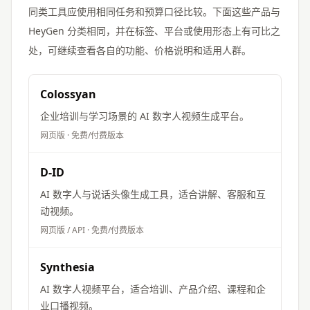
同类工具应使用相同任务和预算口径比较。下面这些产品与
HeyGen
分类相同，并在标签、平台或使用形态上有可比之
处，可继续查看各自的功能、价格说明和适用人群。
Colossyan
企业培训与学习场景的 AI 数字人视频生成平台。
网页版
·
免费/付费版本
D-ID
AI 数字人与说话头像生成工具，适合讲解、客服和互
动视频。
网页版 / API
·
免费/付费版本
Synthesia
AI 数字人视频平台，适合培训、产品介绍、课程和企
业口播视频。