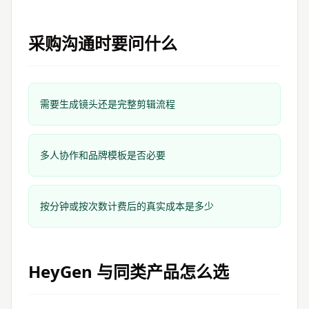
采购沟通时要问什么
需要生成镜头还是完整剪辑流程
多人协作和品牌模板是否必要
按分钟或按次数计费后的真实成本是多少
HeyGen
与同类产品怎么选