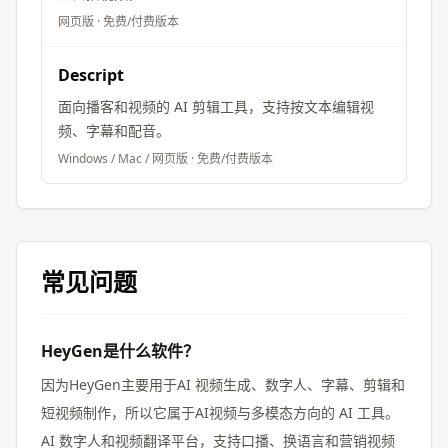
网页版
·
免费/付费版本
Descript
面向播客和视频的 AI 剪辑工具，支持按文本编辑视
频、字幕和配音。
Windows / Mac / 网页版
·
免费/付费版本
常见问题
HeyGen是什么软件？
因为HeyGen主要用于AI 视频生成、数字人、字幕、剪辑和
短视频制作，所以它属于AI视频与多模态方向的 AI 工具。
AI 数字人和视频翻译平台，支持口播、换语言和营销视频