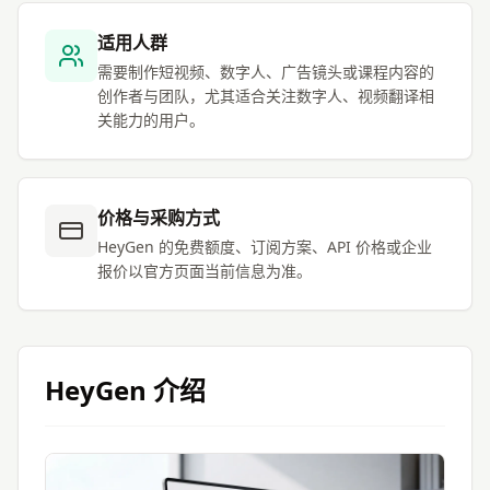
适用人群
需要制作短视频、数字人、广告镜头或课程内容的
创作者与团队，尤其适合关注数字人、视频翻译相
关能力的用户。
价格与采购方式
HeyGen 的免费额度、订阅方案、API 价格或企业
报价以官方页面当前信息为准。
HeyGen
介绍