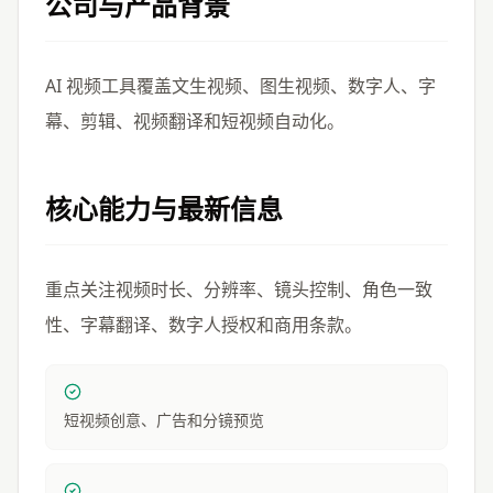
公司与产品背景
AI 视频工具覆盖文生视频、图生视频、数字人、字
幕、剪辑、视频翻译和短视频自动化。
核心能力与最新信息
重点关注视频时长、分辨率、镜头控制、角色一致
性、字幕翻译、数字人授权和商用条款。
短视频创意、广告和分镜预览