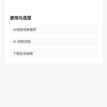
使用与选型
AI视频
场景推荐
AI 视频流程
下载安全指南