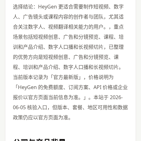
选择结论：HeyGen 更适合需要制作短视频、数字
人、广告镜头或课程内容的创作者与团队，尤其适
合关注数字人、视频翻译相关能力的用户。，重点
场景包括短视频创意、广告和分镜预览、课程、培
训和产品介绍、数字人口播和长视频切片，已整理
的优势方向是短视频创意、广告和分镜预览、课
程、培训和产品介绍、数字人口播和长视频切片。
当前版本记录为「官方最新版」，价格说明为
「HeyGen 的免费额度、订阅方案、API 价格或企业
报价以官方页面当前信息为准。」。本站于 2026-
06-05 核验入口，但版本、套餐、地区可用性和数据
政策仍应以官方页面为准。