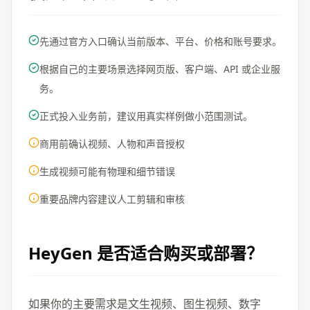
先通过官方入口确认当前版本、平台、价格和账号要求。
根据自己的主要场景选择网页版、客户端、API 或企业服
务。
正式投入业务前，建议用真实样例做小范围测试。
商用前确认视频、人物和声音授权
生成视频可能有物理和细节错误
重要品牌内容建议人工剪辑和审核
HeyGen
是否适合购买或部署？
如果你的主要需求是文生视频、图生视频、数字