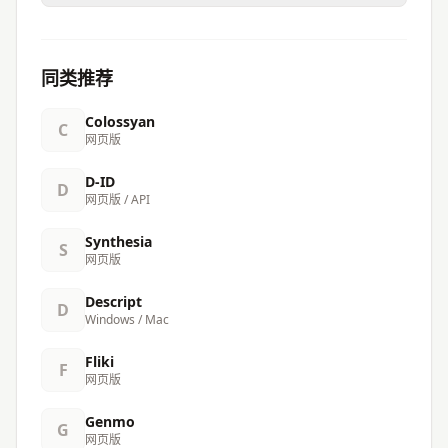
同类推荐
Colossyan
C
网页版
D-ID
D
网页版 / API
Synthesia
S
网页版
Descript
D
Windows / Mac
Fliki
F
网页版
Genmo
G
网页版