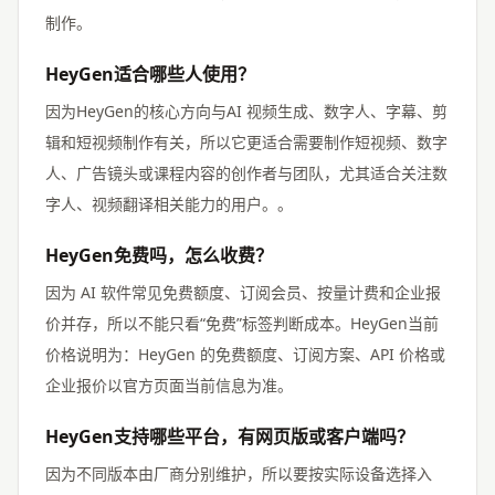
制作。
HeyGen适合哪些人使用？
因为HeyGen的核心方向与AI 视频生成、数字人、字幕、剪
辑和短视频制作有关，所以它更适合需要制作短视频、数字
人、广告镜头或课程内容的创作者与团队，尤其适合关注数
字人、视频翻译相关能力的用户。。
HeyGen免费吗，怎么收费？
因为 AI 软件常见免费额度、订阅会员、按量计费和企业报
价并存，所以不能只看“免费”标签判断成本。HeyGen当前
价格说明为：HeyGen 的免费额度、订阅方案、API 价格或
企业报价以官方页面当前信息为准。
HeyGen支持哪些平台，有网页版或客户端吗？
因为不同版本由厂商分别维护，所以要按实际设备选择入