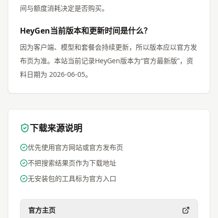
间与额度消耗决定是否购买。
HeyGen当前版本和更新时间是什么？
因为客户端、模型和套餐会持续更新，所以版本应以官方发
布页为准。本站当前记录HeyGen版本为“官方最新版”，资
料日期为 2026-06-05。
下载来源说明
优先使用官方网站或官方发布页
不把搜索结果页作为下载地址
无安装包的工具标为官方入口
官方主页