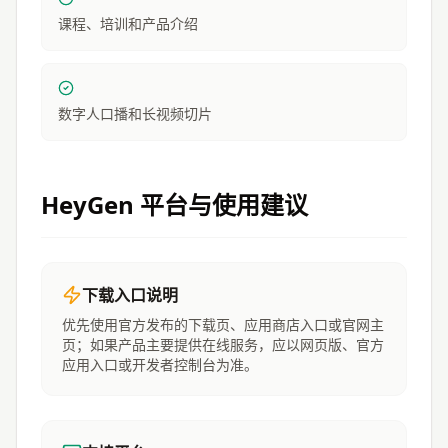
课程、培训和产品介绍
数字人口播和长视频切片
HeyGen
平台与使用建议
下载入口说明
优先使用官方发布的下载页、应用商店入口或官网主
页；如果产品主要提供在线服务，应以网页版、官方
应用入口或开发者控制台为准。