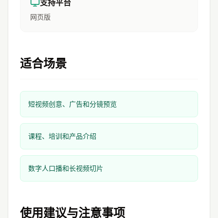
支持平台
网页版
适合场景
短视频创意、广告和分镜预览
课程、培训和产品介绍
数字人口播和长视频切片
使用建议与注意事项