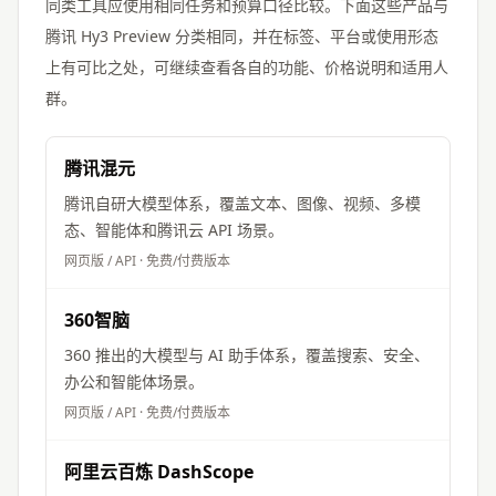
同类工具应使用相同任务和预算口径比较。下面这些产品与
腾讯 Hy3 Preview
分类相同，并在标签、平台或使用形态
上有可比之处，可继续查看各自的功能、价格说明和适用人
群。
腾讯混元
腾讯自研大模型体系，覆盖文本、图像、视频、多模
态、智能体和腾讯云 API 场景。
网页版 / API
·
免费/付费版本
360智脑
360 推出的大模型与 AI 助手体系，覆盖搜索、安全、
办公和智能体场景。
网页版 / API
·
免费/付费版本
阿里云百炼 DashScope