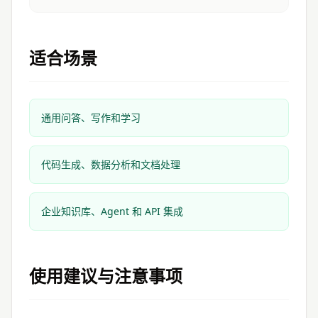
适合场景
通用问答、写作和学习
代码生成、数据分析和文档处理
企业知识库、Agent 和 API 集成
使用建议与注意事项