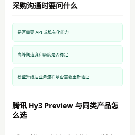
采购沟通时要问什么
是否需要 API 或私有化能力
高峰期速度和额度是否稳定
模型升级后业务流程是否需要重新验证
腾讯 Hy3 Preview
与同类产品怎
么选