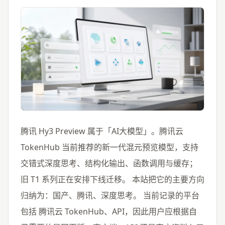
腾讯 Hy3 Preview 属于「AI大模型」。腾讯云
TokenHub 当前推荐的新一代混元预览模型，支持
交错式深度思考、结构化输出、函数调用与缓存；
旧 T1 系列正在安排下线迁移。 本站把它的主要方向
归纳为：国产、腾讯、深度思考。 当前记录的平台
包括 腾讯云 TokenHub、API，因此用户应根据自