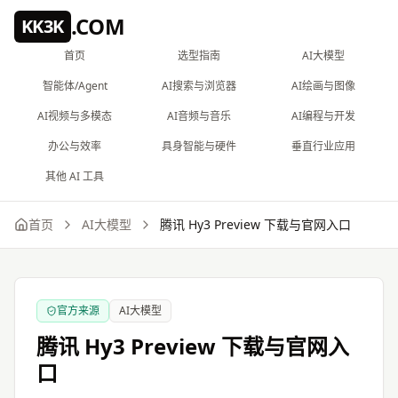
跳到主要内容
.COM
KK3K
首页
选型指南
AI大模型
智能体/Agent
AI搜索与浏览器
AI绘画与图像
AI视频与多模态
AI音频与音乐
AI编程与开发
办公与效率
具身智能与硬件
垂直行业应用
其他 AI 工具
首页
AI大模型
腾讯 Hy3 Preview
下载与官网入口
官方来源
AI大模型
腾讯 Hy3 Preview
下载与官网入
口