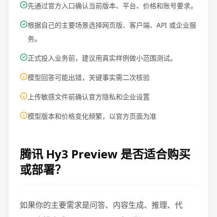
先通过官方入口确认当前版本、平台、价格和账号要求。
根据自己的主要场景选择网页版、客户端、API 或企业服
务。
正式投入业务前，建议用真实样例做小范围测试。
模型回答可能出错，关键事实需二次核验
上传敏感文件前确认官方隐私和企业设置
模型版本和价格变化频繁，以官方页面为准
腾讯 Hy3 Preview
是否适合购买
或部署？
如果你的主要需求是问答、内容生成、推理、代