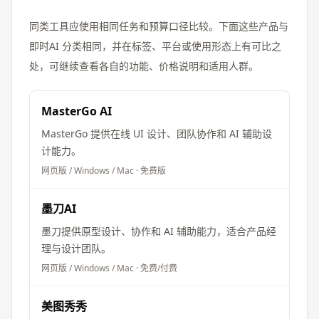
同类工具应使用相同任务和预算口径比较。下面这些产品与
即时AI
分类相同，并在标签、平台或使用形态上有可比之
处，可继续查看各自的功能、价格说明和适用人群。
MasterGo AI
MasterGo 提供在线 UI 设计、团队协作和 AI 辅助设
计能力。
网页版 / Windows / Mac
·
免费版
墨刀AI
墨刀提供原型设计、协作和 AI 辅助能力，适合产品经
理与设计团队。
网页版 / Windows / Mac
·
免费/付费
美图秀秀