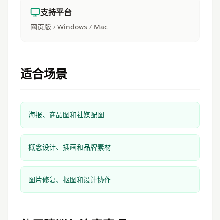
支持平台
网页版 / Windows / Mac
适合场景
海报、商品图和社媒配图
概念设计、插画和品牌素材
图片修复、抠图和设计协作