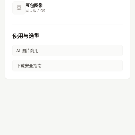
豆包图像
豆
网页版 / iOS
使用与选型
AI 图片商用
下载安全指南