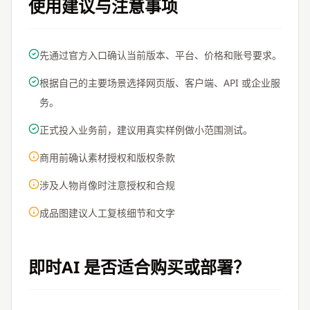
使用建议与注意事项
先通过官方入口确认当前版本、平台、价格和账号要求。
根据自己的主要场景选择网页版、客户端、API 或企业服
务。
正式投入业务前，建议用真实样例做小范围测试。
商用前确认素材授权和版权条款
涉及人物肖像时注意授权和合规
成品图建议人工复核细节和文字
即时AI
是否适合购买或部署？