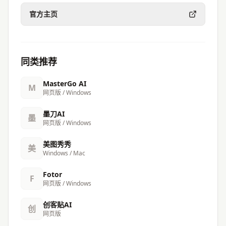
官方主页
同类推荐
MasterGo AI
M
网页版 / Windows
墨刀AI
墨
网页版 / Windows
美图秀秀
美
Windows / Mac
Fotor
F
网页版 / Windows
创客贴AI
创
网页版