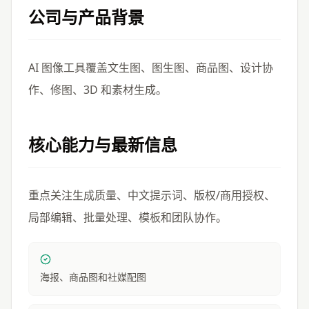
公司与产品背景
AI 图像工具覆盖文生图、图生图、商品图、设计协
作、修图、3D 和素材生成。
核心能力与最新信息
重点关注生成质量、中文提示词、版权/商用授权、
局部编辑、批量处理、模板和团队协作。
海报、商品图和社媒配图