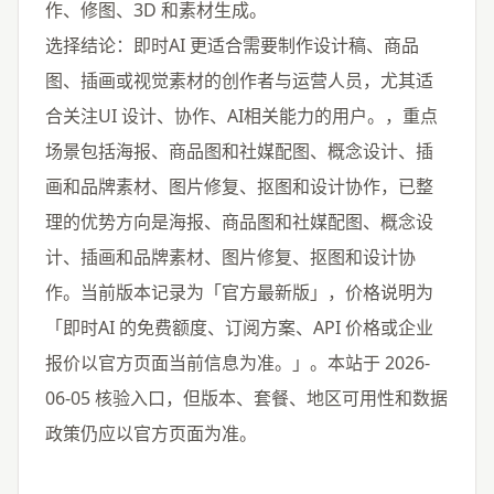
作、修图、3D 和素材生成。
选择结论：即时AI 更适合需要制作设计稿、商品
图、插画或视觉素材的创作者与运营人员，尤其适
合关注UI 设计、协作、AI相关能力的用户。，重点
场景包括海报、商品图和社媒配图、概念设计、插
画和品牌素材、图片修复、抠图和设计协作，已整
理的优势方向是海报、商品图和社媒配图、概念设
计、插画和品牌素材、图片修复、抠图和设计协
作。当前版本记录为「官方最新版」，价格说明为
「即时AI 的免费额度、订阅方案、API 价格或企业
报价以官方页面当前信息为准。」。本站于 2026-
06-05 核验入口，但版本、套餐、地区可用性和数据
政策仍应以官方页面为准。