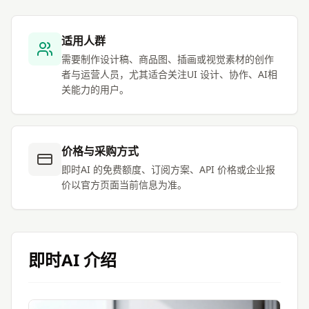
适用人群
需要制作设计稿、商品图、插画或视觉素材的创作
者与运营人员，尤其适合关注UI 设计、协作、AI相
关能力的用户。
价格与采购方式
即时AI 的免费额度、订阅方案、API 价格或企业报
价以官方页面当前信息为准。
即时AI
介绍