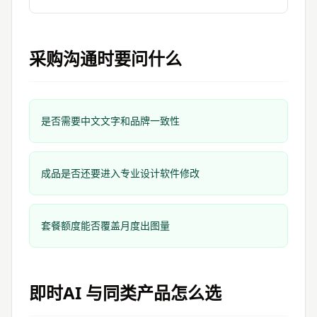
采购沟通时要问什么
是否需要中文文字和品牌一致性
成品是否还要进入专业设计软件修改
套餐额度能否覆盖月度出图量
即时AI
与同类产品怎么选