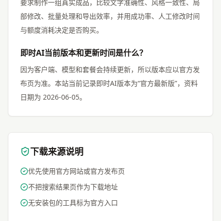
要求制作一组真实成品，比较文字准确性、风格一致性、局
部修改、批量处理和导出效率，并用成功率、人工修改时间
与额度消耗决定是否购买。
即时AI当前版本和更新时间是什么？
因为客户端、模型和套餐会持续更新，所以版本应以官方发
布页为准。本站当前记录即时AI版本为“官方最新版”，资料
日期为 2026-06-05。
下载来源说明
优先使用官方网站或官方发布页
不把搜索结果页作为下载地址
无安装包的工具标为官方入口