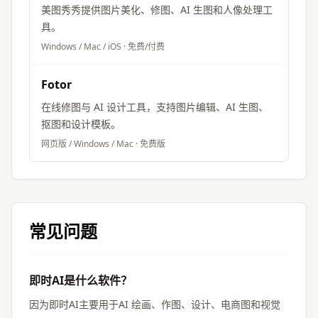
美图秀秀提供图片美化、修图、AI 生图和人像处理工
具。
Windows / Mac / iOS
·
免费/付费
Fotor
在线修图与 AI 设计工具，支持图片编辑、AI 生图、
抠图和设计模板。
网页版 / Windows / Mac
·
免费版
常见问题
即时AI是什么软件？
因为即时AI主要用于AI 绘画、作图、设计、电商图和视觉