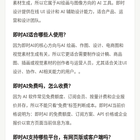
素材生成，所以它属于AI绘画与图像方向的 AI 工具。即时
设计提供在线 UI 设计和 AI 辅助设计能力，适合产品、运
营和设计团队。
即时AI适合哪些人使用？
因为即时AI的核心方向与AI 绘画、作图、设计、电商图和
视觉素材生成有关，所以它更适合需要制作设计稿、商品
图、插画或视觉素材的创作者与运营人员，尤其适合关注UI
设计、协作、AI相关能力的用户。。
即时AI免费吗，怎么收费？
因为 AI 软件常见免费额度、订阅会员、按量计费和企业报
价并存，所以不能只看“免费”标签判断成本。即时AI当前价
格说明为：即时AI 的免费额度、订阅方案、API 价格或企业
报价以官方页面当前信息为准。
即时AI支持哪些平台，有网页版或客户端吗？