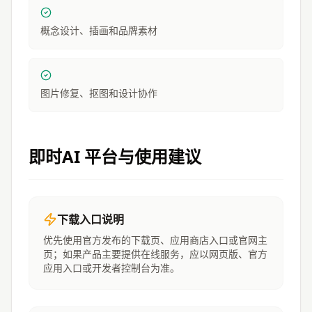
概念设计、插画和品牌素材
图片修复、抠图和设计协作
即时AI
平台与使用建议
下载入口说明
优先使用官方发布的下载页、应用商店入口或官网主
页；如果产品主要提供在线服务，应以网页版、官方
应用入口或开发者控制台为准。