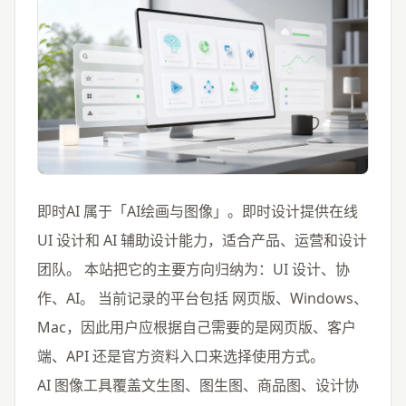
即时AI 属于「AI绘画与图像」。即时设计提供在线
UI 设计和 AI 辅助设计能力，适合产品、运营和设计
团队。 本站把它的主要方向归纳为：UI 设计、协
作、AI。 当前记录的平台包括 网页版、Windows、
Mac，因此用户应根据自己需要的是网页版、客户
端、API 还是官方资料入口来选择使用方式。
AI 图像工具覆盖文生图、图生图、商品图、设计协