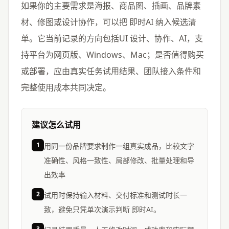
如果你的主要需求是海报、商品图、插画、品牌素
材、修图或设计协作，可以把 即时AI 纳入候选清
单。它当前记录的方向包括UI 设计、协作、AI，支
持平台为网页版、Windows、Mac；是否值得购买
或部署，应由真实任务试用结果、团队接入条件和
完整使用成本共同决定。
建议怎么试用
1
用同一份品牌要求制作一组真实成品，比较文字
准确性、风格一致性、局部修改、批量处理和导
出效率
2
试用时保持输入材料、交付标准和测试时长一
致，避免只凭单次演示判断 即时AI。
3