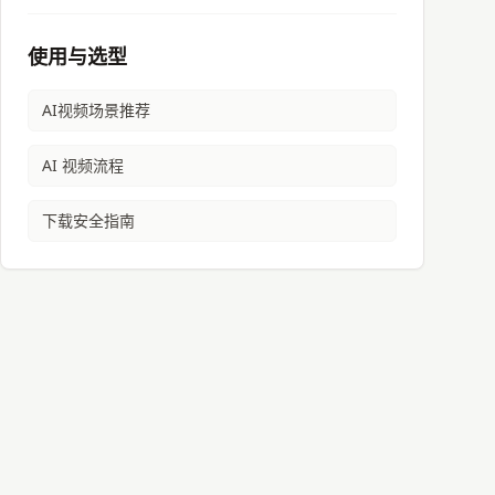
使用与选型
AI视频
场景推荐
AI 视频流程
下载安全指南