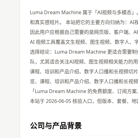
Luma Dream Machine 属于「AI视频与多
和真实感短片。 本站把它的主要方向归纳为：AI视
因此用户应根据自己需要的是网页版、客户端、AP
AI 视频工具覆盖文生视频、图生视频、数字人
选择结论：Luma Dream Machine 更
队，尤其适合关注AI视频、图生视频相关能力的
课程、培训和产品介绍、数字人口播和长视频切
览、课程、培训和产品介绍、数字人口播和长视
「Luma Dream Machine 的免费额度、订
本站于 2026-06-05 核验入口，但版本、套
公司与产品背景