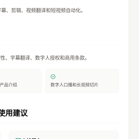
、字幕、剪辑、视频翻译和短视频自动化。
致性、字幕翻译、数字人授权和商用条款。
产品介绍
数字人口播和长视频切片
使用建议