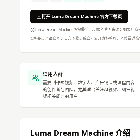
打开 Luma Dream Machine 官方下载页
Luma Dream Machine 按钮指向已记录的官方来源；如
资料依据产品官网、官方下载页或官方公开资料整理，本站最近核
适用人群
需要制作短视频、数字人、广告镜头或课程内容
的创作者与团队，尤其适合关注AI视频、图生视
频相关能力的用户。
Luma Dream Machine
介绍