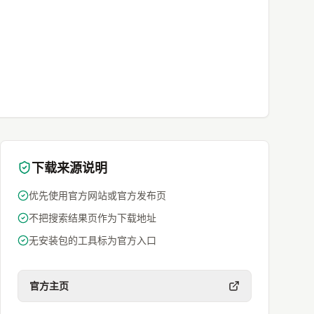
下载来源说明
优先使用官方网站或官方发布页
不把搜索结果页作为下载地址
无安装包的工具标为官方入口
官方主页