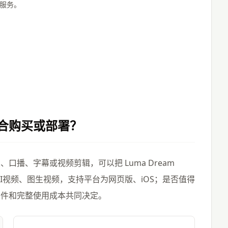
业服务。
合购买或部署？
播、字幕或视频剪辑，可以把 Luma Dream
括AI视频、图生视频，支持平台为网页版、iOS；是否值得
条件和完整使用成本共同决定。