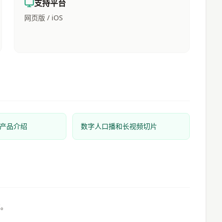
支持平台
网页版 / iOS
产品介绍
数字人口播和长视频切片
求。