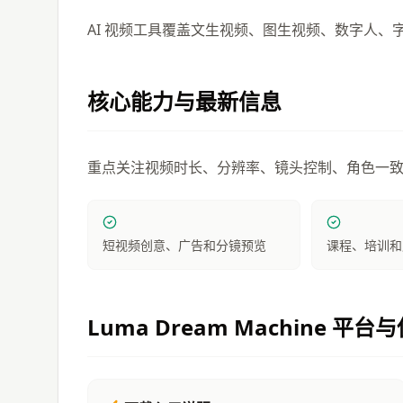
AI 视频工具覆盖文生视频、图生视频、数字人
核心能力与最新信息
重点关注视频时长、分辨率、镜头控制、角色一
短视频创意、广告和分镜预览
课程、培训和
Luma Dream Machine
平台与