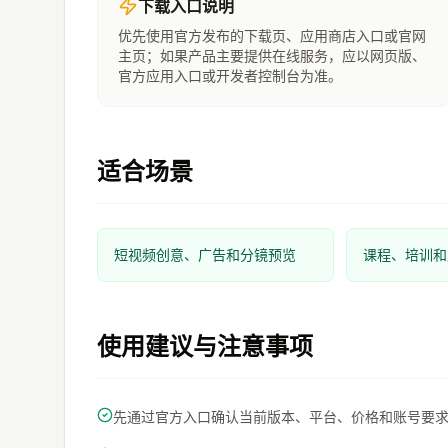
下载入口说明
优先使用官方发布的下载页、应用商店入口或官网
主页；如果产品主要提供在线服务，应以网页版、
官方应用入口或开发者控制台为准。
适合场景
短视频创意、广告和分镜预览
课程、培训和
使用建议与注意事项
先通过官方入口确认当前版本、平台、价格和账号要