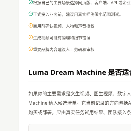
根据自己的主要场景选择网页版、客户端、API 或企
正式投入业务前，建议用真实样例做小范围测试。
商用前确认视频、人物和声音授权
生成视频可能有物理和细节错误
重要品牌内容建议人工剪辑和审核
Luma Dream Machine
是否适
如果你的主要需求是文生视频、图生视频、数字人、口
Machine 纳入候选清单。它当前记录的方向包
购买或部署，应由真实任务试用结果、团队接入