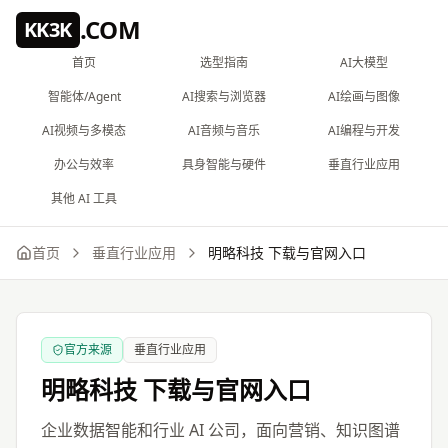
跳到主要内容
.COM
KK3K
首页
选型指南
AI大模型
智能体/Agent
AI搜索与浏览器
AI绘画与图像
AI视频与多模态
AI音频与音乐
AI编程与开发
办公与效率
具身智能与硬件
垂直行业应用
其他 AI 工具
首页
垂直行业应用
明略科技
下载与官网入口
官方来源
垂直行业应用
明略科技
下载与官网入口
企业数据智能和行业 AI 公司，面向营销、知识图谱