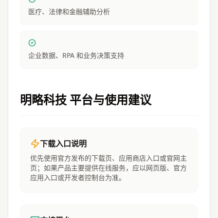
医疗、法律和金融辅助分析
企业数据、RPA 和业务决策支持
明略科技
平台与使用建议
下载入口说明
优先使用官方发布的下载页、应用商店入口或官网主
页；如果产品主要提供在线服务，应以网页版、官方
应用入口或开发者控制台为准。