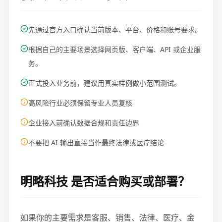
先通过官方入口确认当前版本、平台、价格和账号要求。
根据自己的主要场景选择网页版、客户端、API 或企业服
务。
正式投入业务前，建议用真实样例做小范围测试。
高风险行业必须保留专业人员复核
企业接入前确认数据合规和责任边界
不要把 AI 输出直接当作最终法律或医疗结论
明略科技
是否适合购买或部署？
如果你的主要需求是客服、销售、法律、医疗、金