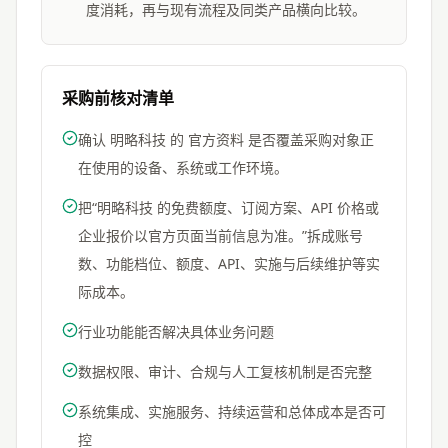
度消耗，再与现有流程及同类产品横向比较。
采购前核对清单
确认 明略科技 的 官方资料 是否覆盖采购对象正
在使用的设备、系统或工作环境。
把“明略科技 的免费额度、订阅方案、API 价格或
企业报价以官方页面当前信息为准。”拆成账号
数、功能档位、额度、API、实施与后续维护等实
际成本。
行业功能能否解决具体业务问题
数据权限、审计、合规与人工复核机制是否完整
系统集成、实施服务、持续运营和总体成本是否可
控