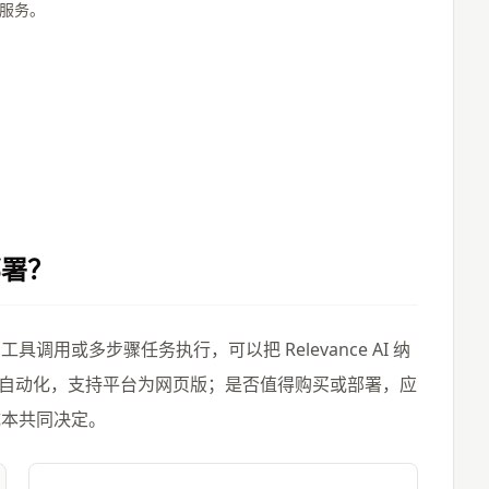
业服务。
署？
用或多步骤任务执行，可以把 Relevance AI 纳
t、自动化，支持平台为网页版；是否值得购买或部署，应
成本共同决定。