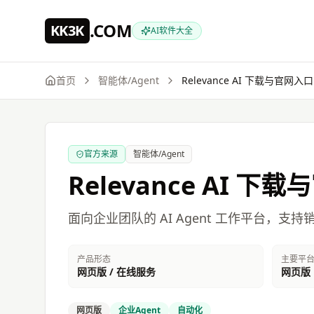
跳到主要内容
.COM
KK3K
AI软件大全
首页
智能体/Agent
Relevance AI
下载与官网入口
官方来源
智能体/Agent
Relevance AI
下载与
面向企业团队的 AI Agent 工作平台，
产品形态
主要平
网页版 / 在线服务
网页版
网页版
企业Agent
自动化