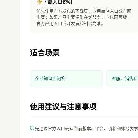
下载入口说明
优先使用官方发布的下载页、应用商店入口或官网
主页；如果产品主要提供在线服务，应以网页版、
官方应用入口或开发者控制台为准。
适合场景
企业知识库问答
客服、销售和
使用建议与注意事项
先通过官方入口确认当前版本、平台、价格和账号要