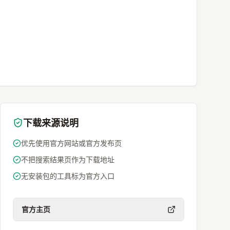
下载来源说明
优先使用官方网站或官方发布页
不把搜索结果页作为下载地址
无安装包的工具标为官方入口
官方主页