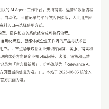
企业团队的 AI Agent 工作平台，支持销售、运营和数据流程
t、自动化。 当前记录的平台包括 网页版，因此用户应
方资料入口来选择使用方式。
库、模型、插件和业务系统组合成可执行流程。
知识库、自动化流程、智能体或企业工作流的产品与技术团
力的用户。，重点场景包括企业知识库问答、客服、销售和
整理的优势方向是企业知识库问答、客服、销售和运营
为「官方最新版」，价格说明为「Relevance AI
面当前信息为准。」。本站于 2026-06-05 核验入
以官方页面为准。