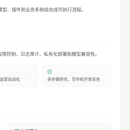
库、模型、插件和业务系统组合成可执行流程。
、权限控制、日志审计、私有化部署和模型兼容性。
运营自动化
多步骤研究、写作和开发任务