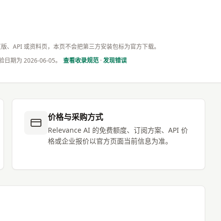
供网页版、API 或资料页，本页不会把第三方安装包标为官方下载。
验日期为
2026-06-05
。
查看收录规范
·
发现错误
价格与采购方式
Relevance AI 的免费额度、订阅方案、API 价
格或企业报价以官方页面当前信息为准。