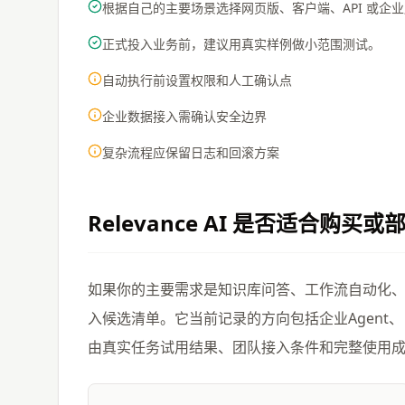
根据自己的主要场景选择网页版、客户端、API 或企
正式投入业务前，建议用真实样例做小范围测试。
自动执行前设置权限和人工确认点
企业数据接入需确认安全边界
复杂流程应保留日志和回滚方案
Relevance AI
是否适合购买或部
如果你的主要需求是知识库问答、工作流自动化、工具调
入候选清单。它当前记录的方向包括企业Agen
由真实任务试用结果、团队接入条件和完整使用