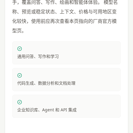
手，覆盖问答、写作、绘画和智能体体验。 模型名
称、预览或稳定状态、上下文、价格与可用地区变
化较快，使用前应再次查看本页指向的厂商官方模
型页。
通用问答、写作和学习
代码生成、数据分析和文档处理
企业知识库、Agent 和 API 集成