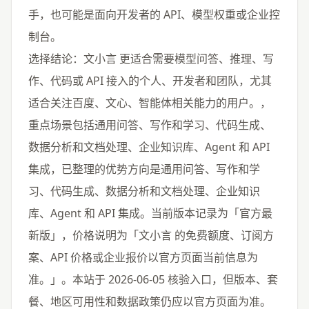
手，也可能是面向开发者的 API、模型权重或企业控
制台。
选择结论：文小言 更适合需要模型问答、推理、写
作、代码或 API 接入的个人、开发者和团队，尤其
适合关注百度、文心、智能体相关能力的用户。，
重点场景包括通用问答、写作和学习、代码生成、
数据分析和文档处理、企业知识库、Agent 和 API
集成，已整理的优势方向是通用问答、写作和学
习、代码生成、数据分析和文档处理、企业知识
库、Agent 和 API 集成。当前版本记录为「官方最
新版」，价格说明为「文小言 的免费额度、订阅方
案、API 价格或企业报价以官方页面当前信息为
准。」。本站于 2026-06-05 核验入口，但版本、套
餐、地区可用性和数据政策仍应以官方页面为准。