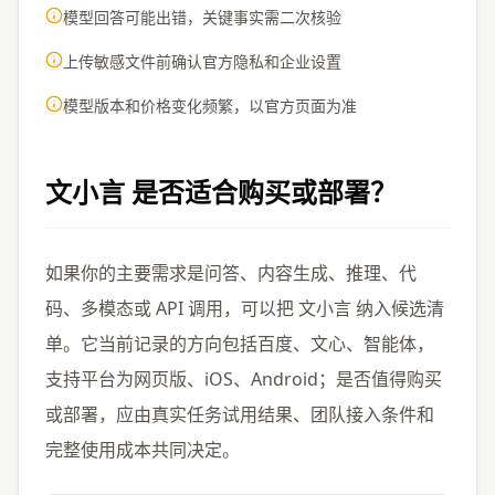
模型回答可能出错，关键事实需二次核验
上传敏感文件前确认官方隐私和企业设置
模型版本和价格变化频繁，以官方页面为准
文小言
是否适合购买或部署？
如果你的主要需求是问答、内容生成、推理、代
码、多模态或 API 调用，可以把 文小言 纳入候选清
单。它当前记录的方向包括百度、文心、智能体，
支持平台为网页版、iOS、Android；是否值得购买
或部署，应由真实任务试用结果、团队接入条件和
完整使用成本共同决定。