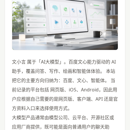
文小言 属于「AI大模型」。百度文心能力驱动的 AI
助手，覆盖问答、写作、绘画和智能体体验。 本站
把它的主要方向归纳为：百度、文心、智能体。 当
前记录的平台包括 网页版、iOS、Android，因此用
户应根据自己需要的是网页版、客户端、API 还是官
方资料入口来选择使用方式。
大模型产品通常由模型公司、云平台、开源社区或
应用厂商提供，既可能是面向普通用户的聊天助