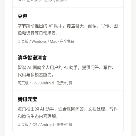
豆包
字节跳动推出的 AI 助手，覆盖聊天、阅读、写作、图
像和语音等日常场景。
网页版 / Windows / Mac
·
完全免费
清华智谱清言
智谱 AI 面向个人用户的 AI 助手，提供问答、写作、
代码与多模态能力。
网页版 / iOS / Android
·
免费/付费
腾讯元宝
腾讯推出的 AI 助手，适合联网问答、文档处理、写作
和微信生态内容理解。
网页版 / iOS / Android
·
免费/付费