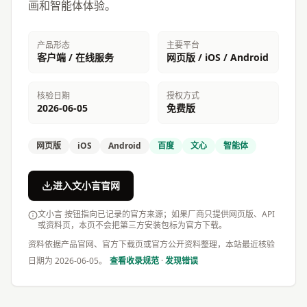
画和智能体体验。
产品形态
主要平台
客户端 / 在线服务
网页版 / iOS / Android
核验日期
授权方式
2026-06-05
免费版
网页版
iOS
Android
百度
文心
智能体
进入文小言官网
文小言 按钮指向已记录的官方来源；如果厂商只提供网页版、API
或资料页，本页不会把第三方安装包标为官方下载。
资料依据产品官网、官方下载页或官方公开资料整理，本站最近核验
日期为
2026-06-05
。
查看收录规范
·
发现错误