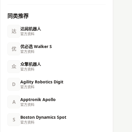
同类推荐
达闼机器人
达
官方资料
优必选 Walker S
优
官方资料
众擎机器人
众
官方资料
Agility Robotics Digit
D
官方资料
Apptronik Apollo
A
官方资料
Boston Dynamics Spot
S
官方资料