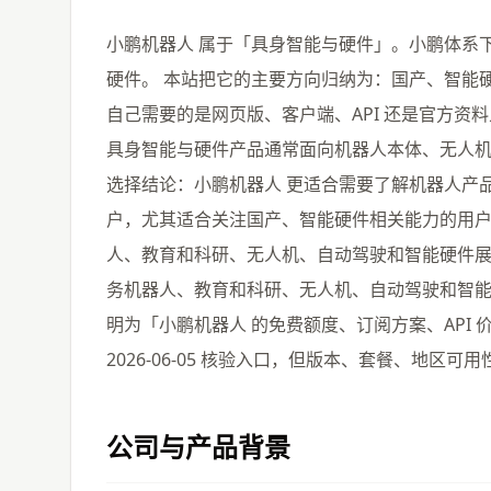
小鹏机器人 属于「具身智能与硬件」。小鹏体系
硬件。 本站把它的主要方向归纳为：国产、智能硬
自己需要的是网页版、客户端、API 还是官方资
具身智能与硬件产品通常面向机器人本体、无人
选择结论：小鹏机器人 更适合需要了解机器人产
户，尤其适合关注国产、智能硬件相关能力的用
人、教育和科研、无人机、自动驾驶和智能硬件
务机器人、教育和科研、无人机、自动驾驶和智
明为「小鹏机器人 的免费额度、订阅方案、API
2026-06-05 核验入口，但版本、套餐、地区
公司与产品背景