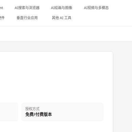
nt
AI搜索与浏览器
AI绘画与图像
AI视频与多模态
硬件
垂直行业应用
其他 AI 工具
授权方式
免费/付费版本