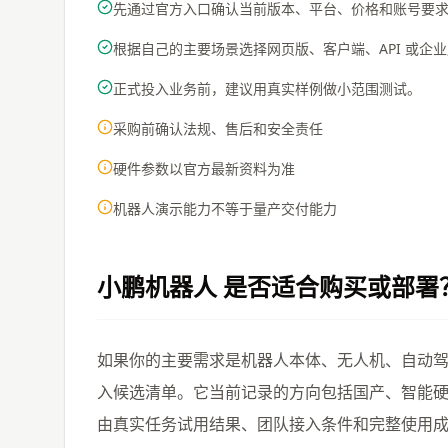
先通过官方入口确认当前版本、平台、价格和账号要
根据自己的主要场景选择网页版、客户端、API 或企
正式投入业务前，建议用真实样例做小范围测试。
采购前确认法规、售后和安全责任
硬件参数以官方最新资料为准
机器人演示能力不等于量产交付能力
小鹏机器人
是否适合购买或部署
如果你的主要需求是机器人本体、无人机、自动驾
入候选清单。它当前记录的方向包括国产、智能
由真实任务试用结果、团队接入条件和完整使用