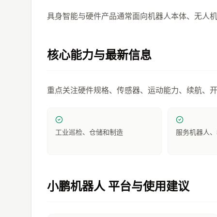
具身智能与硬件产品通常面向机器人本体、无人
核心能力与最新信息
重点关注硬件规格、传感器、运动能力、续航、
工业巡检、仓储和制造
服务机器人、
小鹏机器人
平台与使用建议