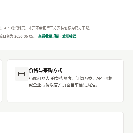
、API 或资料页，本页不会把第三方安装包标为官方下载。
验日期为
2026-06-05
。
查看收录规范
·
发现错误
价格与采购方式
小鹏机器人 的免费额度、订阅方案、API 价格
或企业报价以官方页面当前信息为准。