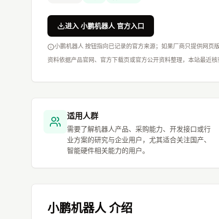
进入 小鹏机器人 官方入口
小鹏机器人 按钮指向已记录的官方来源；如果厂商只提供网页版
资料依据产品官网、官方下载页或官方公开资料整理，本站最近核
适用人群
需要了解机器人产品、采购能力、开发接口或行
业方案的研究与企业用户，尤其适合关注国产、
智能硬件相关能力的用户。
小鹏机器人
介绍