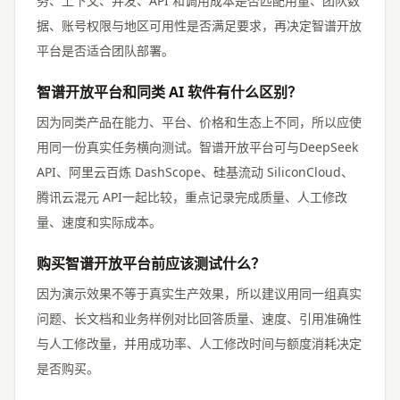
务、上下文、并发、API 和调用成本是否匹配用量、团队数
据、账号权限与地区可用性是否满足要求，再决定智谱开放
平台是否适合团队部署。
智谱开放平台和同类 AI 软件有什么区别？
因为同类产品在能力、平台、价格和生态上不同，所以应使
用同一份真实任务横向测试。智谱开放平台可与DeepSeek
API、阿里云百炼 DashScope、硅基流动 SiliconCloud、
腾讯云混元 API一起比较，重点记录完成质量、人工修改
量、速度和实际成本。
购买智谱开放平台前应该测试什么？
因为演示效果不等于真实生产效果，所以建议用同一组真实
问题、长文档和业务样例对比回答质量、速度、引用准确性
与人工修改量，并用成功率、人工修改时间与额度消耗决定
是否购买。