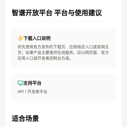
智谱开放平台
平台与使用建议
下载入口说明
优先使用官方发布的下载页、应用商店入口或官网主
页；如果产品主要提供在线服务，应以网页版、官方
应用入口或开发者控制台为准。
支持平台
API / 开发者平台
适合场景