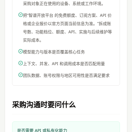
采购对象正在使用的设备、系统或工作环境。
把“智谱开放平台 的免费额度、订阅方案、API 价
格或企业报价以官方页面当前信息为准。”拆成账
号数、功能档位、额度、API、实施与后续维护等
实际成本。
模型能力与版本是否覆盖核心任务
上下文、并发、API 和调用成本是否匹配用量
团队数据、账号权限与地区可用性是否满足要求
采购沟通时要问什么
是否需要 API 或私有化能力