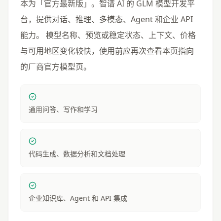
本为「官方最新版」。智谱 AI 的 GLM 模型开发平
台，提供对话、推理、多模态、Agent 和企业 API
能力。 模型名称、预览或稳定状态、上下文、价格
与可用地区变化较快，使用前应再次查看本页指向
的厂商官方模型页。
通用问答、写作和学习
代码生成、数据分析和文档处理
企业知识库、Agent 和 API 集成