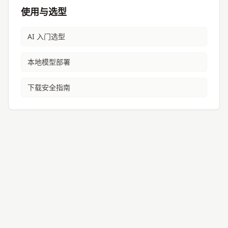
使用与选型
AI 入门选型
本地模型部署
下载安全指南