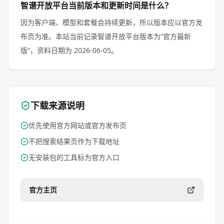
智谱开放平台当前版本和更新时间是什么？
因为客户端、模型和套餐会持续更新，所以版本应以官方发
布页为准。本站当前记录智谱开放平台版本为“官方最新
版”，资料日期为 2026-06-05。
下载来源说明
优先使用官方网站或官方发布页
不把搜索结果页作为下载地址
无安装包的工具标为官方入口
官方主页