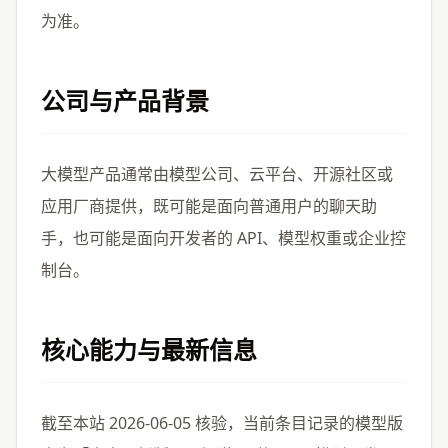
为准。
公司与产品背景
大模型产品通常由模型公司、云平台、开源社区或
应用厂商提供，既可能是面向普通用户的聊天助
手，也可能是面向开发者的 API、模型权重或企业控
制台。
核心能力与最新信息
截至本站 2026-06-05 核验，当前条目记录的模型版