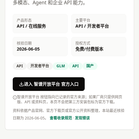
多模态、Agent 和企业 API 能力。
产品形态
主要平台
API / 在线服务
API / 开发者平台
核验日期
授权方式
2026-06-05
免费/付费版本
API
开发者平台
GLM
API
国产
进入 智谱开放平台 官方入口
智谱开放平台 按钮指向已记录的官方来源；如果厂商只提供网页
版、API 或资料页，本页不会把第三方安装包标为官方下载。
资料依据产品官网、官方下载页或官方公开资料整理，本站最近核验
日期为
2026-06-05
。
查看收录规范
·
发现错误