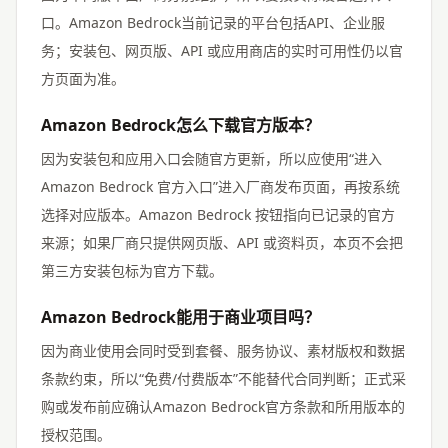
口。Amazon Bedrock当前记录的平台包括API、企业服
务；安装包、网页版、API 或应用商店的实时可用性仍以官
方页面为准。
Amazon Bedrock怎么下载官方版本？
因为安装包和应用入口会随官方更新，所以应使用“进入
Amazon Bedrock 官方入口”进入厂商发布页面，再按系统
选择对应版本。Amazon Bedrock 按钮指向已记录的官方
来源；如果厂商只提供网页版、API 或资料页，本页不会把
第三方安装包标为官方下载。
Amazon Bedrock能用于商业项目吗？
因为商业使用会同时受到套餐、服务协议、素材版权和数据
条款约束，所以“免费/付费版本”不能替代合同判断；正式采
购或发布前应确认Amazon Bedrock官方条款和所用版本的
授权范围。