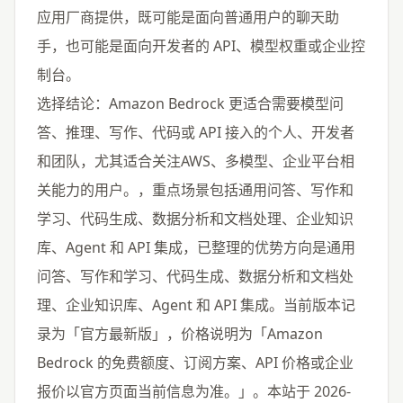
应用厂商提供，既可能是面向普通用户的聊天助
手，也可能是面向开发者的 API、模型权重或企业控
制台。
选择结论：Amazon Bedrock 更适合需要模型问
答、推理、写作、代码或 API 接入的个人、开发者
和团队，尤其适合关注AWS、多模型、企业平台相
关能力的用户。，重点场景包括通用问答、写作和
学习、代码生成、数据分析和文档处理、企业知识
库、Agent 和 API 集成，已整理的优势方向是通用
问答、写作和学习、代码生成、数据分析和文档处
理、企业知识库、Agent 和 API 集成。当前版本记
录为「官方最新版」，价格说明为「Amazon
Bedrock 的免费额度、订阅方案、API 价格或企业
报价以官方页面当前信息为准。」。本站于 2026-