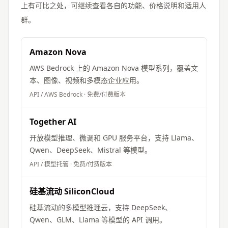
上有可比之处，可继续查看各自的功能、价格说明和适用人
群。
Amazon Nova
AWS Bedrock 上的 Amazon Nova 模型系列，覆盖文
本、图像、视频和多模态企业应用。
API / AWS Bedrock
·
免费/付费版本
Together AI
开放模型推理、微调和 GPU 服务平台，支持 Llama、
Qwen、DeepSeek、Mistral 等模型。
API / 模型托管
·
免费/付费版本
硅基流动 SiliconCloud
硅基流动的多模型推理云，支持 DeepSeek、
Qwen、GLM、Llama 等模型的 API 调用。