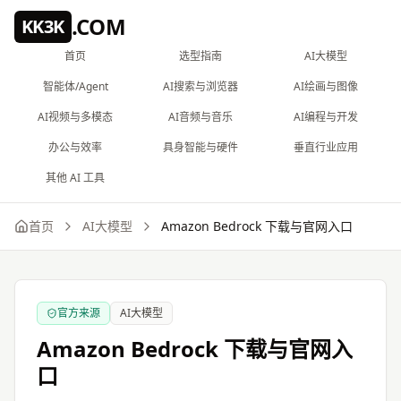
跳到主要内容
.COM
KK3K
首页
选型指南
AI大模型
智能体/Agent
AI搜索与浏览器
AI绘画与图像
AI视频与多模态
AI音频与音乐
AI编程与开发
办公与效率
具身智能与硬件
垂直行业应用
其他 AI 工具
首页
AI大模型
Amazon Bedrock
下载与官网入口
官方来源
AI大模型
Amazon Bedrock
下载与官网入
口