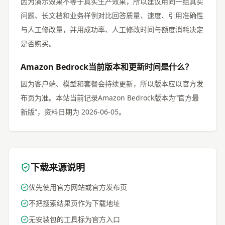
因为演示效果不等于真实生产效果，所以建议用同一组真实
问题、长文档和业务样例对比回答质量、速度、引用准确性
与人工修改量，并用成功率、人工修改时间与额度消耗决定
是否购买。
Amazon Bedrock当前版本和更新时间是什么？
因为客户端、模型和套餐会持续更新，所以版本应以官方发
布页为准。本站当前记录Amazon Bedrock版本为“官方最
新版”，资料日期为 2026-06-05。
下载来源说明
优先使用官方网站或官方发布页
不把搜索结果页作为下载地址
无安装包的工具标为官方入口