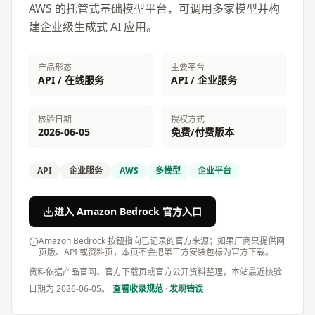
AWS 的托管式基础模型平台，可调用多家模型并构
建企业级生成式 AI 应用。
产品形态
主要平台
API / 在线服务
API / 企业服务
核验日期
授权方式
2026-06-05
免费/付费版本
API
企业服务
AWS
多模型
企业平台
进入 Amazon Bedrock 官方入口
Amazon Bedrock 按钮指向已记录的官方来源；如果厂商只提供网
页版、API 或资料页，本页不会把第三方安装包标为官方下载。
资料依据产品官网、官方下载页或官方公开资料整理，本站最近核验
日期为
2026-06-05
。
查看收录规范
·
发现错误