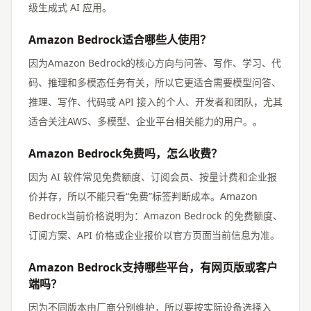
级生成式 AI 应用。
Amazon Bedrock适合哪些人使用？
因为Amazon Bedrock的核心方向与问答、写作、学习、代
码、推理和多模态任务有关，所以它更适合需要模型问答、
推理、写作、代码或 API 接入的个人、开发者和团队，尤其
适合关注AWS、多模型、企业平台相关能力的用户。。
Amazon Bedrock免费吗，怎么收费？
因为 AI 软件常见免费额度、订阅会员、按量计费和企业报
价并存，所以不能只看“免费”标签判断成本。Amazon
Bedrock当前价格说明为：Amazon Bedrock 的免费额度、
订阅方案、API 价格或企业报价以官方页面当前信息为准。
Amazon Bedrock支持哪些平台，有网页版或客户
端吗？
因为不同版本由厂商分别维护，所以要按实际设备选择入