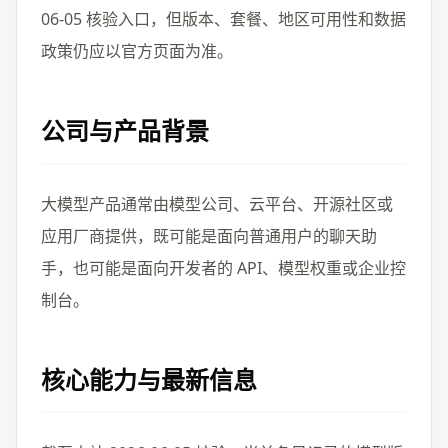
06-05 核验入口，但版本、套餐、地区可用性和数据
政策仍应以官方页面为准。
公司与产品背景
大模型产品通常由模型公司、云平台、开源社区或
应用厂商提供，既可能是面向普通用户的聊天助
手，也可能是面向开发者的 API、模型权重或企业控
制台。
核心能力与最新信息