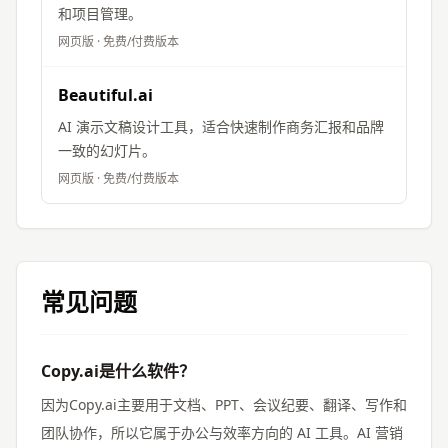
和项目管理。
网页版
·
免费/付费版本
Beautiful.ai
AI 演示文稿设计工具，适合快速制作商务汇报和品牌
一致的幻灯片。
网页版
·
免费/付费版本
常见问题
Copy.ai是什么软件？
因为Copy.ai主要用于文档、PPT、会议纪要、翻译、写作和
团队协作，所以它属于办公与效率方向的 AI 工具。AI 营销