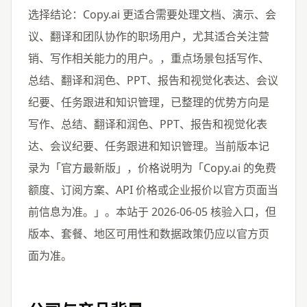
选择结论：Copy.ai 更适合需要处理文档、演示、会
议、翻译和团队协作的职场用户，尤其适合关注营
销、写作相关能力的用户。，重点场景包括写作、
总结、翻译和润色、PPT、报告和视觉化表达、会议
纪要、任务跟进和知识管理，已整理的优势方向是
写作、总结、翻译和润色、PPT、报告和视觉化表
达、会议纪要、任务跟进和知识管理。当前版本记
录为「官方最新版」，价格说明为「Copy.ai 的免费
额度、订阅方案、API 价格或企业报价以官方页面当
前信息为准。」。本站于 2026-06-05 核验入口，但
版本、套餐、地区可用性和数据政策仍应以官方页
面为准。