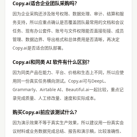
Copy.ai适合企业团队采购吗？
因为企业采购还涉及账号权限、数据处理、审计、结算和服
务支持，所以应重点确认是否覆盖团队最常用的文档和会议
任务、现有办公套件、账号与文件权限能否直接衔接、成员
管理、数据边界、导出格式和总体费用是否清晰，再决定
Copy.ai是否适合团队部署。
Copy.ai和同类 AI 软件有什么区别？
因为同类产品在能力、平台、价格和生态上不同，所以应使
用同一份真实任务横向测试。Copy.ai可与DeepL、
Grammarly、Airtable AI、Beautiful.ai一起比较，重点记
录完成质量、人工修改量、速度和实际成本。
购买Copy.ai前应该测试什么？
因为演示效果不等于真实生产效果，所以建议用一份真实会
议材料或业务数据完成总结、报告和演示稿，比较准确性、