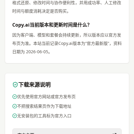
格式还原、修改时间与协作便利性，并用成功率、人工修改
时间与额度消耗决定是否购买。
Copy.ai当前版本和更新时间是什么？
因为客户端、模型和套餐会持续更新，所以版本应以官方发
布页为准。本站当前记录Copy.ai版本为“官方最新版”，资料
日期为 2026-06-05。
下载来源说明
优先使用官方网站或官方发布页
不把搜索结果页作为下载地址
无安装包的工具标为官方入口