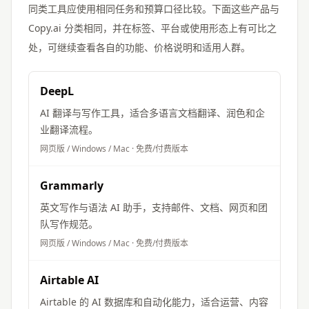
同类工具应使用相同任务和预算口径比较。下面这些产品与
Copy.ai
分类相同，并在标签、平台或使用形态上有可比之
处，可继续查看各自的功能、价格说明和适用人群。
DeepL
AI 翻译与写作工具，适合多语言文档翻译、润色和企
业翻译流程。
网页版 / Windows / Mac
·
免费/付费版本
Grammarly
英文写作与语法 AI 助手，支持邮件、文档、网页和团
队写作规范。
网页版 / Windows / Mac
·
免费/付费版本
Airtable AI
Airtable 的 AI 数据库和自动化能力，适合运营、内容