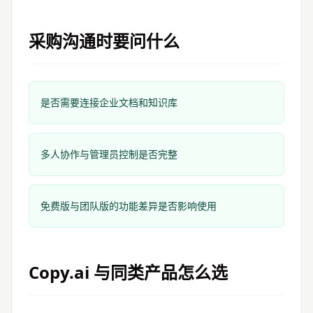
采购沟通时要问什么
是否需要连接企业文档和知识库
多人协作与管理员控制是否完整
免费版与团队版的功能差异是否影响使用
Copy.ai
与同类产品怎么选