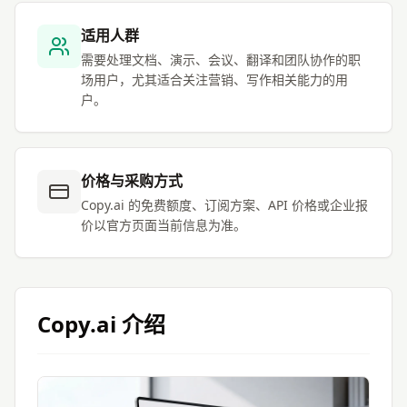
适用人群
需要处理文档、演示、会议、翻译和团队协作的职
场用户，尤其适合关注营销、写作相关能力的用
户。
价格与采购方式
Copy.ai 的免费额度、订阅方案、API 价格或企业报
价以官方页面当前信息为准。
Copy.ai
介绍