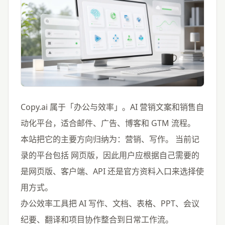
Copy.ai 属于「办公与效率」。AI 营销文案和销售自
动化平台，适合邮件、广告、博客和 GTM 流程。
本站把它的主要方向归纳为：营销、写作。 当前记
录的平台包括 网页版，因此用户应根据自己需要的
是网页版、客户端、API 还是官方资料入口来选择使
用方式。
办公效率工具把 AI 写作、文档、表格、PPT、会议
纪要、翻译和项目协作整合到日常工作流。