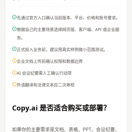
先通过官方入口确认当前版本、平台、价格和账号要求。
根据自己的主要场景选择网页版、客户端、API 或企业服
务。
正式投入业务前，建议用真实样例做小范围测试。
企业文档上传前确认权限和数据边界
AI 会议纪要需人工确认行动项
外语翻译和法律文本应二次审校
Copy.ai
是否适合购买或部署？
如果你的主要需求是文档、表格、PPT、会议纪要、