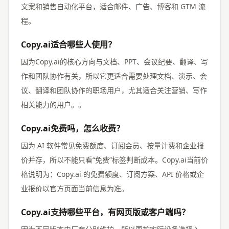
文案和销售自动化平台，适合邮件、广告、博客和 GTM 流
程。
Copy.ai适合哪些人使用？
因为Copy.ai的核心方向与文档、PPT、会议纪要、翻译、写
作和团队协作有关，所以它更适合需要处理文档、演示、会
议、翻译和团队协作的职场用户，尤其适合关注营销、写作
相关能力的用户。。
Copy.ai免费吗，怎么收费？
因为 AI 软件常见免费额度、订阅会员、按量计费和企业报
价并存，所以不能只看“免费”标签判断成本。Copy.ai当前价
格说明为：Copy.ai 的免费额度、订阅方案、API 价格或企
业报价以官方页面当前信息为准。
Copy.ai支持哪些平台，有网页版或客户端吗？