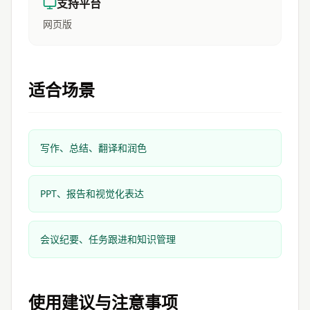
支持平台
网页版
适合场景
写作、总结、翻译和润色
PPT、报告和视觉化表达
会议纪要、任务跟进和知识管理
使用建议与注意事项