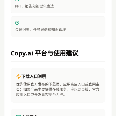
PPT、报告和视觉化表达
会议纪要、任务跟进和知识管理
Copy.ai
平台与使用建议
下载入口说明
优先使用官方发布的下载页、应用商店入口或官网主
页；如果产品主要提供在线服务，应以网页版、官方
应用入口或开发者控制台为准。