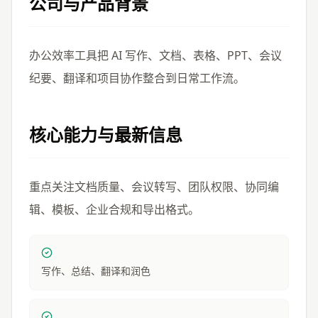
公司与产品背景
办公效率工具把 AI 写作、文档、表格、PPT、会议
纪要、翻译和项目协作整合到日常工作流。
核心能力与最新信息
重点关注文档质量、会议转写、团队权限、协同编
辑、模板、企业合规和导出格式。
写作、总结、翻译和润色