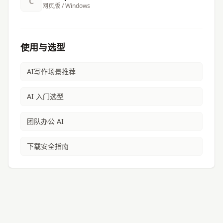
C
网页版 / Windows
使用与选型
AI写作
场景推荐
AI 入门选型
团队办公 AI
下载安全指南