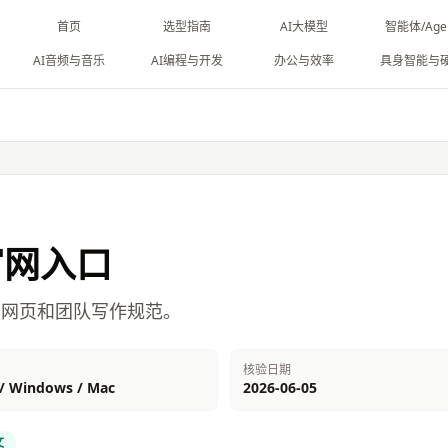
首页
选型指南
AI大模型
智能体/Age
AI音频与音乐
AI编程与开发
办公与效率
具身智能与
官网入口
、网页和团队写作规范。
台
核验日期
 Windows / Mac
2026-06-05
文