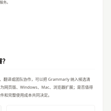
业服务。
署？
译或团队协作，可以把 Grammarly 纳入候选清
网页版、Windows、Mac、浏览器扩展；是否值得
条件和完整使用成本共同决定。