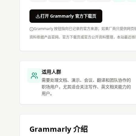
打开 Grammarly 官方下载页
Grammarly 按钮指向已记录的官方来源；如果厂商只提供网
资料依据产品官网、官方下载页或官方公开资料整理，本站最近核
适用人群
需要处理文档、演示、会议、翻译和团队协作的
职场用户，尤其适合关注写作、英文相关能力的
用户。
Grammarly
介绍