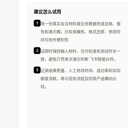
建议怎么试用
1
用一份真实会议材料或业务数据完成总结、报
告和演示稿，比较准确性、格式还原、修改时
间与协作便利性
2
试用时保持输入材料、交付标准和测试时长一
致，避免只凭单次演示判断 飞书智能伙伴。
3
记录结果质量、人工修改时间、成功率和实际
额度消耗，再与现有流程及同类产品横向比
较。