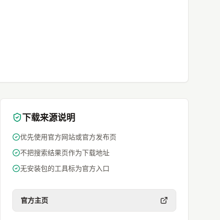
下载来源说明
优先使用官方网站或官方发布页
不把搜索结果页作为下载地址
无安装包的工具标为官方入口
官方主页