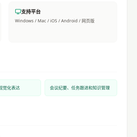
支持平台
Windows / Mac / iOS / Android / 网页版
和视觉化表达
会议纪要、任务跟进和知识管理