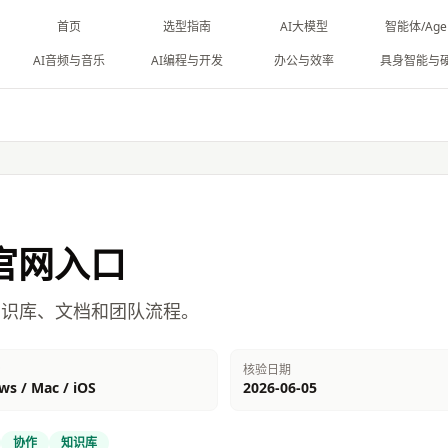
首页
选型指南
AI大模型
智能体/Age
AI音频与音乐
AI编程与开发
办公与效率
具身智能与
官网入口
知识库、文档和团队流程。
台
核验日期
s / Mac / iOS
2026-06-05
协作
知识库