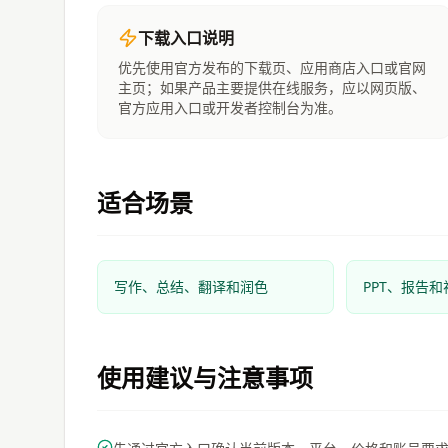
下载入口说明
优先使用官方发布的下载页、应用商店入口或官网
主页；如果产品主要提供在线服务，应以网页版、
官方应用入口或开发者控制台为准。
适合场景
写作、总结、翻译和润色
PPT、报告
使用建议与注意事项