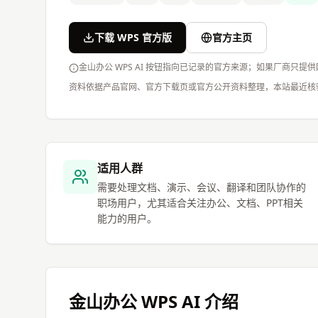
下载 WPS 官方版
官方主页
金山办公 WPS AI 按钮指向已记录的官方来源；如果厂商只提
资料依据产品官网、官方下载页或官方公开资料整理，本站最近核
适用人群
需要处理文档、演示、会议、翻译和团队协作的
职场用户，尤其适合关注办公、文档、PPT相关
能力的用户。
金山办公 WPS AI
介绍