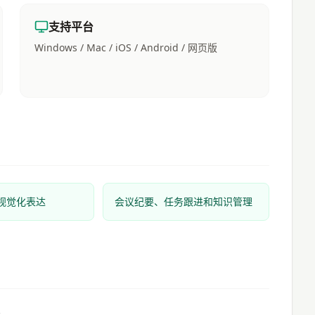
支持平台
Windows / Mac / iOS / Android / 网页版
和视觉化表达
会议纪要、任务跟进和知识管理