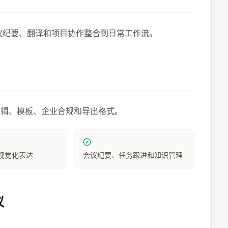
、会议纪要、翻译和项目协作整合到日常工作流。
编辑、模板、企业合规和导出格式。
和视觉化表达
会议纪要、任务跟进和知识管理
议