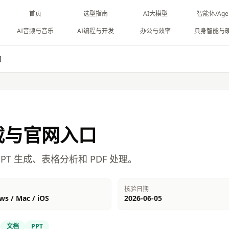
首页
选型指南
AI大模型
智能体/Age
AI音频与音乐
AI编程与开发
办公与效率
具身智能与
口
载与官网入口
PT 生成、表格分析和 PDF 处理。
台
核验日期
s / Mac / iOS
2026-06-05
文档
PPT