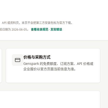
版、API 或资料页，本页不会把第三方安装包标为官方下载。
验日期为
2026-06-05
。
查看收录规范
·
发现错误
价格与采购方式
Genspark 的免费额度、订阅方案、API 价格或
企业报价以官方页面当前信息为准。