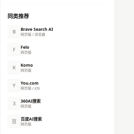
同类推荐
Brave Search AI
B
网页版 / 浏览器
Felo
F
网页版
Komo
K
网页版
You.com
Y
网页版 / iOS
360AI搜索
3
网页版
百度AI搜索
百
网页版