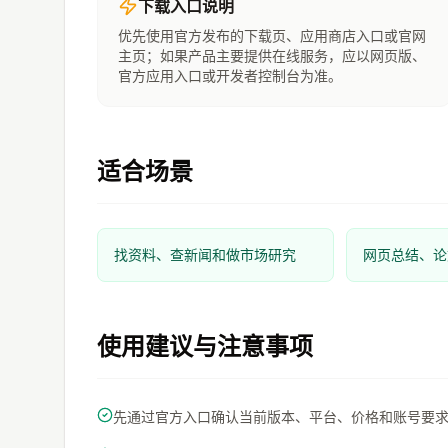
下载入口说明
优先使用官方发布的下载页、应用商店入口或官网
主页；如果产品主要提供在线服务，应以网页版、
官方应用入口或开发者控制台为准。
适合场景
找资料、查新闻和做市场研究
网页总结、论
使用建议与注意事项
先通过官方入口确认当前版本、平台、价格和账号要