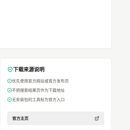
下载来源说明
优先使用官方网站或官方发布页
不把搜索结果页作为下载地址
无安装包的工具标为官方入口
官方主页