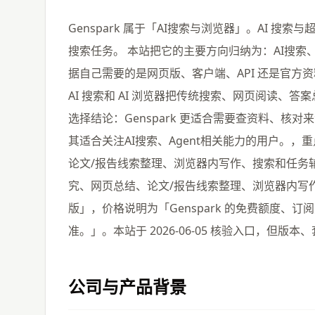
Genspark 属于「AI搜索与浏览器」。AI 
搜索任务。 本站把它的主要方向归纳为：AI搜索、
据自己需要的是网页版、客户端、API 还是官方
AI 搜索和 AI 浏览器把传统搜索、网页阅读、
选择结论：Genspark 更适合需要查资料、
其适合关注AI搜索、Agent相关能力的用户。
论文/报告线索整理、浏览器内写作、搜索和任务
究、网页总结、论文/报告线索整理、浏览器内写
版」，价格说明为「Genspark 的免费额度、订
准。」。本站于 2026-06-05 核验入口，但
公司与产品背景