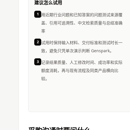
建议怎么试用
1
用近期行业问题和已知答案的问题测试来源覆
盖、引用可追溯性、中文检索质量与总结准确
率
2
试用时保持输入材料、交付标准和测试时长一
致，避免只凭单次演示判断 Genspark。
3
记录结果质量、人工修改时间、成功率和实际
额度消耗，再与现有流程及同类产品横向比
较。