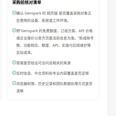
采购前核对清单
确认 Genspark 的 网页版 是否覆盖采购对象正
在使用的设备、系统或工作环境。
把“Genspark 的免费额度、订阅方案、API 价格
或企业报价以官方页面当前信息为准。”拆成账号
数、功能档位、额度、API、实施与后续维护等
实际成本。
答案是否给出可访问且相关的来源
实时信息、中文资料和专业内容覆盖是否足够
浏览器权限、历史记录和团队数据处理方式是否
清晰