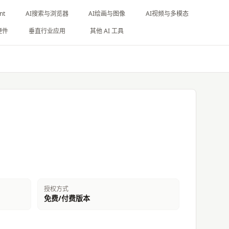
nt
AI搜索与浏览器
AI绘画与图像
AI视频与多模态
硬件
垂直行业应用
其他 AI 工具
授权方式
免费/付费版本