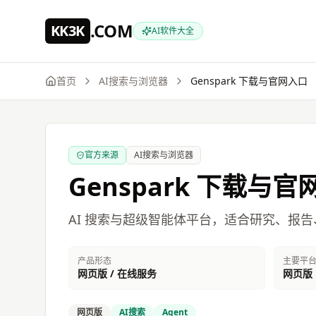
跳到主要内容
.COM
KK3K
AI软件大全
首页
AI搜索与浏览器
Genspark
下载与官网入口
官方来源
AI搜索与浏览器
Genspark
下载与官
AI 搜索与超级智能体平台，适合研究、报
产品形态
主要平
网页版 / 在线服务
网页版
网页版
AI搜索
Agent