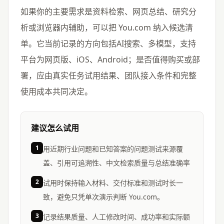
如果你的主要需求是资料检索、网页总结、研究分
析或浏览器内辅助，可以把 You.com 纳入候选清
单。它当前记录的方向包括AI搜索、多模型，支持
平台为网页版、iOS、Android；是否值得购买或部
署，应由真实任务试用结果、团队接入条件和完整
使用成本共同决定。
建议怎么试用
1
用近期行业问题和已知答案的问题测试来源覆
盖、引用可追溯性、中文检索质量与总结准确率
2
试用时保持输入材料、交付标准和测试时长一
致，避免只凭单次演示判断 You.com。
3
记录结果质量、人工修改时间、成功率和实际额