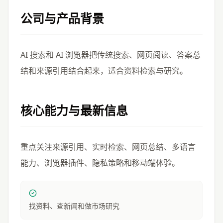
公司与产品背景
AI 搜索和 AI 浏览器把传统搜索、网页阅读、答案总
结和来源引用结合起来，适合资料检索与研究。
核心能力与最新信息
重点关注来源引用、实时检索、网页总结、多语言
能力、浏览器插件、隐私策略和移动端体验。
找资料、查新闻和做市场研究