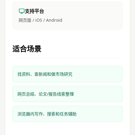
支持平台
网页版 / iOS / Android
适合场景
找资料、查新闻和做市场研究
网页总结、论文/报告线索整理
浏览器内写作、搜索和任务辅助