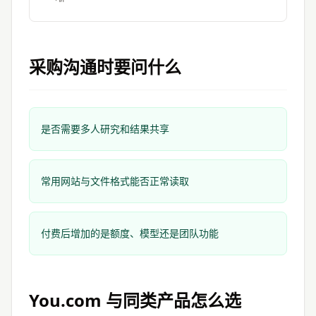
采购沟通时要问什么
是否需要多人研究和结果共享
常用网站与文件格式能否正常读取
付费后增加的是额度、模型还是团队功能
You.com
与同类产品怎么选