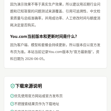
因为演示效果不等于真实生产效果，所以建议用近期行业问
题和已知答案的问题测试来源覆盖、引用可追溯性、中文检
索质量与总结准确率，并用成功率、人工修改时间与额度消
耗决定是否购买。
You.com当前版本和更新时间是什么？
因为客户端、模型和套餐会持续更新，所以版本应以官方发
布页为准。本站当前记录You.com版本为“官方最新版”，资
料日期为 2026-06-05。
下载来源说明
优先使用官方网站或官方发布页
不把搜索结果页作为下载地址