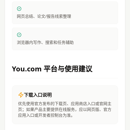
网页总结、论文/报告线索整理
浏览器内写作、搜索和任务辅助
You.com
平台与使用建议
下载入口说明
优先使用官方发布的下载页、应用商店入口或官网主
页；如果产品主要提供在线服务，应以网页版、官方
应用入口或开发者控制台为准。