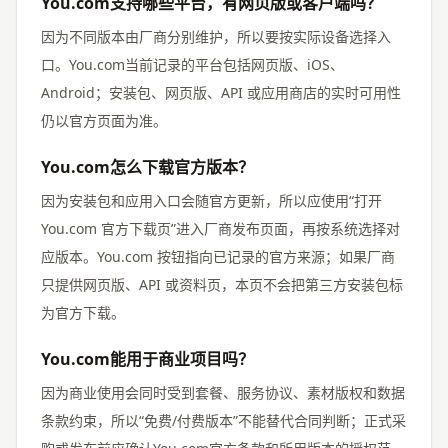
You.com支持哪些平台，有网页版或客户端吗？
因为不同版本由厂商分别维护，所以要按实际设备选择入
口。You.com当前记录的平台包括网页版、iOS、
Android；安装包、网页版、API 或应用商店的实时可用性
仍以官方页面为准。
You.com怎么下载官方版本？
因为安装包和应用入口会随官方更新，所以应使用“打开
You.com 官方下载页”进入厂商发布页面，再按系统选择对
应版本。You.com 按钮指向已记录的官方来源；如果厂商
只提供网页版、API 或资料页，本页不会把第三方安装包标
为官方下载。
You.com能用于商业项目吗？
因为商业使用会同时受到套餐、服务协议、素材版权和数据
条款约束，所以“免费/付费版本”不能替代合同判断；正式采