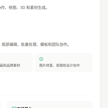
协作、修图、3D 和素材生成。
、局部编辑、批量处理、模板和团队协作。
画和品牌素材
图片修复、抠图和设计协作