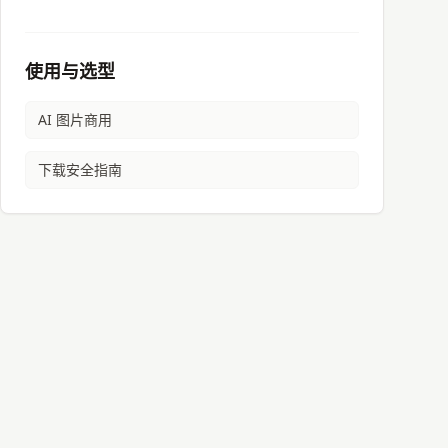
使用与选型
AI 图片商用
下载安全指南