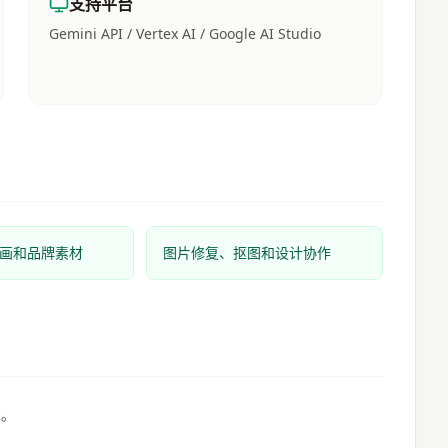
支持平台
Gemini API / Vertex AI / Google AI Studio
画和品牌素材
图片修复、抠图和设计协作
求。