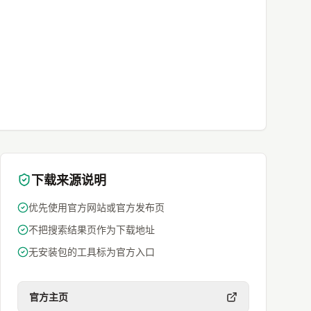
下载来源说明
优先使用官方网站或官方发布页
不把搜索结果页作为下载地址
无安装包的工具标为官方入口
官方主页