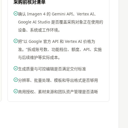
采购前核对清单
确认 Imagen 4 的 Gemini API、Vertex AI、
Google AI Studio 是否覆盖采购对象正在使用的
设备、系统或工作环境。
把“以 Google 官方 API 和 Vertex AI 价格为
准。”拆成账号数、功能档位、额度、API、实施
与后续维护等实际成本。
生成质量与可控编辑是否满足交付标准
分辨率、批量处理、模板和导出格式是否够用
商用授权、素材来源和团队资产管理是否清晰