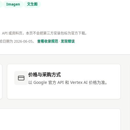
Imagen
文生图
版、API 或资料页，本页不会把第三方安装包标为官方下载。
验日期为
2026-06-05
。
查看收录规范
·
发现错误
价格与采购方式
以 Google 官方 API 和 Vertex AI 价格为准。