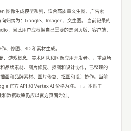
 Imagen 图像生成模型系列，适合高质量文生图、广告素
纳为：Google、Imagen、文生图。 当前记录的
le AI Studio，因此用户应根据自己需要的是网页版、客户端、
协作、修图、3D 和素材生成。
、电商、游戏概念、美术团队和图像应用开发者。，重点场
画和品牌素材、图片修复、抠图和设计协作，已整理的
、插画和品牌素材、图片修复、抠图和设计协作。当前
官方 API 和 Vertex AI 价格为准。」。本站于
可用性和数据政策仍应以官方页面为准。