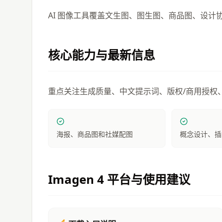
AI 图像工具覆盖文生图、图生图、商品图、设计
核心能力与最新信息
重点关注生成质量、中文提示词、版权/商用授权
海报、商品图和社媒配图
概念设计、插
Imagen 4
平台与使用建议