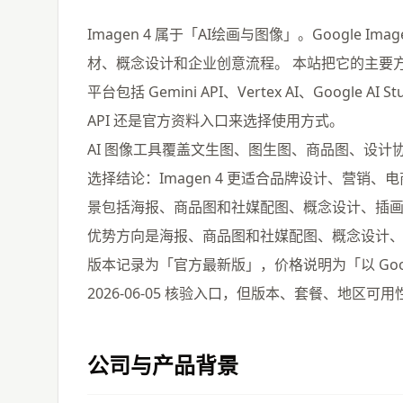
Imagen 4 属于「AI绘画与图像」。Google
材、概念设计和企业创意流程。 本站把它的主要方向归
平台包括 Gemini API、Vertex AI、Goog
API 还是官方资料入口来选择使用方式。
AI 图像工具覆盖文生图、图生图、商品图、设计
选择结论：Imagen 4 更适合品牌设计、营销
景包括海报、商品图和社媒配图、概念设计、插
优势方向是海报、商品图和社媒配图、概念设计
版本记录为「官方最新版」，价格说明为「以 Google 
2026-06-05 核验入口，但版本、套餐、地区
公司与产品背景