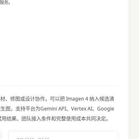
业服务。
？
修图或设计协作，可以把 Imagen 4 纳入候选清
支持平台为Gemini API、Vertex AI、Google
任务试用结果、团队接入条件和完整使用成本共同决定。