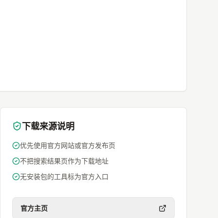
下载来源说明
优先使用官方网站或官方发布页
不把搜索结果页作为下载地址
无安装包的工具标为官方入口
官方主页