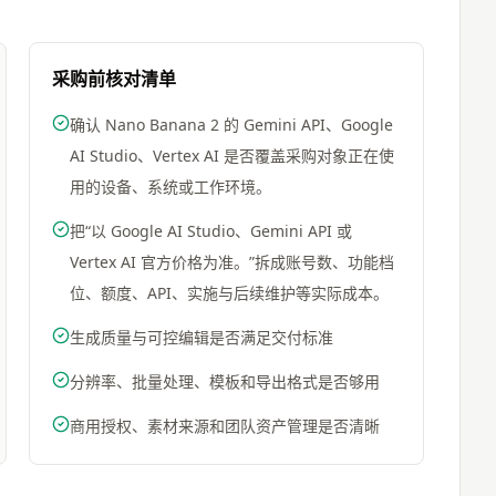
采购前核对清单
确认 Nano Banana 2 的 Gemini API、Google
AI Studio、Vertex AI 是否覆盖采购对象正在使
用的设备、系统或工作环境。
把“以 Google AI Studio、Gemini API 或
Vertex AI 官方价格为准。”拆成账号数、功能档
位、额度、API、实施与后续维护等实际成本。
生成质量与可控编辑是否满足交付标准
分辨率、批量处理、模板和导出格式是否够用
商用授权、素材来源和团队资产管理是否清晰