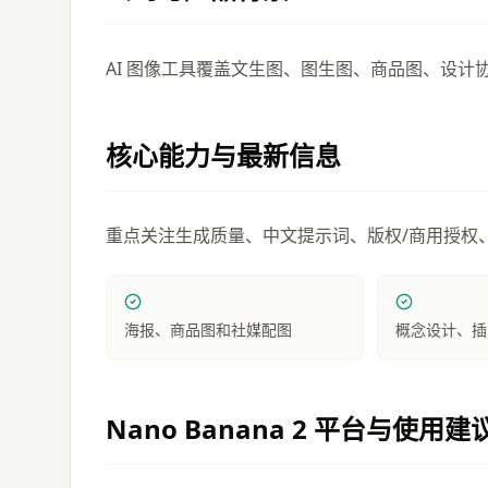
AI 图像工具覆盖文生图、图生图、商品图、设计
核心能力与最新信息
重点关注生成质量、中文提示词、版权/商用授权
海报、商品图和社媒配图
概念设计、插
Nano Banana 2
平台与使用建