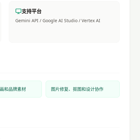
支持平台
Gemini API / Google AI Studio / Vertex AI
画和品牌素材
图片修复、抠图和设计协作
求。