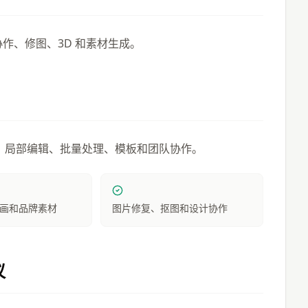
协作、修图、3D 和素材生成。
、局部编辑、批量处理、模板和团队协作。
画和品牌素材
图片修复、抠图和设计协作
议