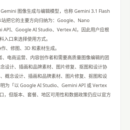
Gemini 图像生成与编辑模型，也称 Gemini 3.1 Flash
站把它的主要方向归纳为：Google、Nano
I、Google AI Studio、Vertex AI，因此用户应根
资料入口来选择使用方式。
协作、修图、3D 和素材生成。
、开发者、电商运营、内容创作者和需要高质量图像编辑的团
概念设计、插画和品牌素材、图片修复、抠图和设计协
图、概念设计、插画和品牌素材、图片修复、抠图和设
gle AI Studio、Gemini API 或 Vertex
5 核验入口，但版本、套餐、地区可用性和数据政策仍应以官方