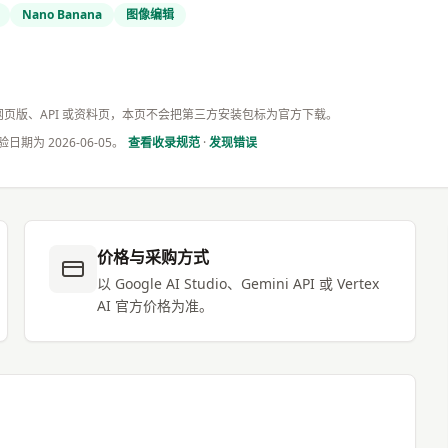
Nano Banana
图像编辑
提供网页版、API 或资料页，本页不会把第三方安装包标为官方下载。
验日期为
2026-06-05
。
查看收录规范
·
发现错误
价格与采购方式
以 Google AI Studio、Gemini API 或 Vertex
AI 官方价格为准。