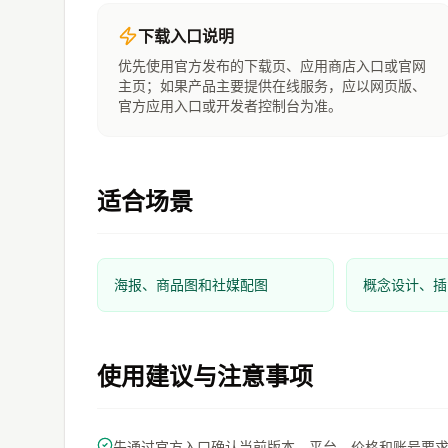
下载入口说明
优先使用官方发布的下载页、应用商店入口或官网
主页；如果产品主要提供在线服务，应以网页版、
官方应用入口或开发者控制台为准。
适合场景
海报、商品图和社媒配图
概念设计、插
使用建议与注意事项
先通过官方入口确认当前版本、平台、价格和账号要