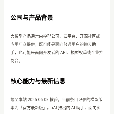
公司与产品背景
大模型产品通常由模型公司、云平台、开源社区或
应用厂商提供，既可能是面向普通用户的聊天助
手，也可能是面向开发者的 API、模型权重或企业控
制台。
核心能力与最新信息
截至本站 2026-06-05 核验，当前条目记录的模型版
本为「官方最新版」。xAI 推出的 AI 助手，面向实