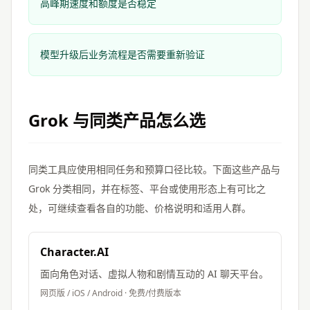
高峰期速度和额度是否稳定
模型升级后业务流程是否需要重新验证
Grok
与同类产品怎么选
同类工具应使用相同任务和预算口径比较。下面这些产品与
Grok
分类相同，并在标签、平台或使用形态上有可比之
处，可继续查看各自的功能、价格说明和适用人群。
Character.AI
面向角色对话、虚拟人物和剧情互动的 AI 聊天平台。
网页版 / iOS / Android
·
免费/付费版本