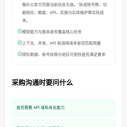
报价以官方页面当前信息为准。”拆成账号数、功
能档位、额度、API、实施与后续维护等实际成
本。
模型能力与版本是否覆盖核心任务
上下文、并发、API 和调用成本是否匹配用量
团队数据、账号权限与地区可用性是否满足要求
采购沟通时要问什么
是否需要 API 或私有化能力