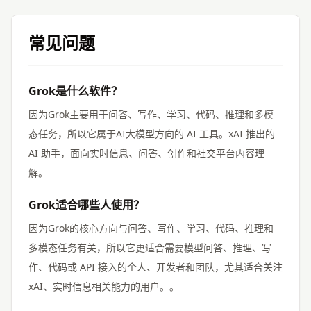
常见问题
Grok是什么软件？
因为Grok主要用于问答、写作、学习、代码、推理和多模
态任务，所以它属于AI大模型方向的 AI 工具。xAI 推出的
AI 助手，面向实时信息、问答、创作和社交平台内容理
解。
Grok适合哪些人使用？
因为Grok的核心方向与问答、写作、学习、代码、推理和
多模态任务有关，所以它更适合需要模型问答、推理、写
作、代码或 API 接入的个人、开发者和团队，尤其适合关注
xAI、实时信息相关能力的用户。。