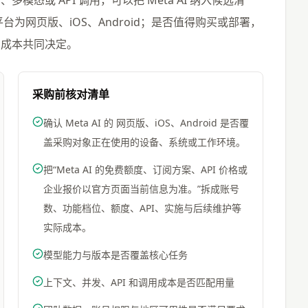
平台为网页版、iOS、Android；是否值得购买或部署，
用成本共同决定。
采购前核对清单
确认 Meta AI 的 网页版、iOS、Android 是否覆
盖采购对象正在使用的设备、系统或工作环境。
把“Meta AI 的免费额度、订阅方案、API 价格或
企业报价以官方页面当前信息为准。”拆成账号
数、功能档位、额度、API、实施与后续维护等
实际成本。
模型能力与版本是否覆盖核心任务
上下文、并发、API 和调用成本是否匹配用量