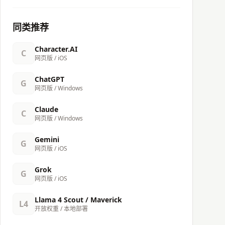
同类推荐
Character.AI
C
网页版 / iOS
ChatGPT
G
网页版 / Windows
Claude
C
网页版 / Windows
Gemini
G
网页版 / iOS
Grok
G
网页版 / iOS
Llama 4 Scout / Maverick
L4
开放权重 / 本地部署