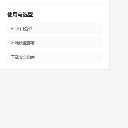
使用与选型
AI 入门选型
本地模型部署
下载安全指南