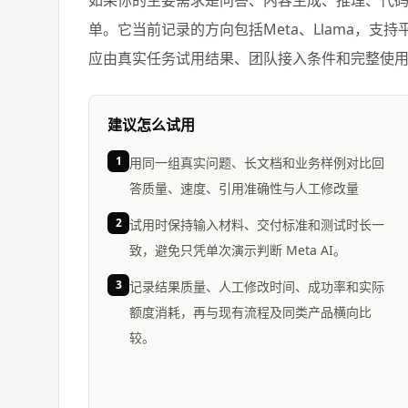
单。它当前记录的方向包括Meta、Llama，支持
应由真实任务试用结果、团队接入条件和完整使
建议怎么试用
1
用同一组真实问题、长文档和业务样例对比回
答质量、速度、引用准确性与人工修改量
2
试用时保持输入材料、交付标准和测试时长一
致，避免只凭单次演示判断 Meta AI。
3
记录结果质量、人工修改时间、成功率和实际
额度消耗，再与现有流程及同类产品横向比
较。