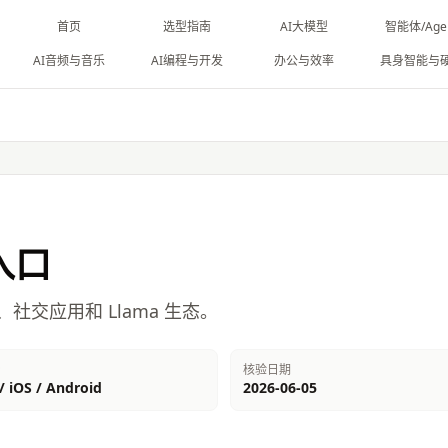
首页
选型指南
AI大模型
智能体/Age
AI音频与音乐
AI编程与开发
办公与效率
具身智能与
入口
、社交应用和 Llama 生态。
台
核验日期
iOS / Android
2026-06-05