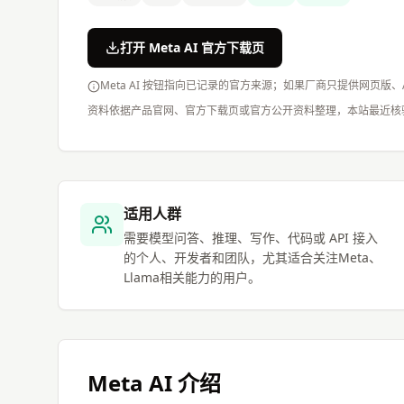
打开 Meta AI 官方下载页
Meta AI 按钮指向已记录的官方来源；如果厂商只提供网页版
资料依据产品官网、官方下载页或官方公开资料整理，本站最近核
适用人群
需要模型问答、推理、写作、代码或 API 接入
的个人、开发者和团队，尤其适合关注Meta、
Llama相关能力的用户。
Meta AI
介绍