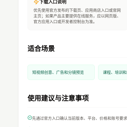
下载入口说明
优先使用官方发布的下载页、应用商店入口或官网
主页；如果产品主要提供在线服务，应以网页版、
官方应用入口或开发者控制台为准。
适合场景
短视频创意、广告和分镜预览
课程、培训和
使用建议与注意事项
先通过官方入口确认当前版本、平台、价格和账号要