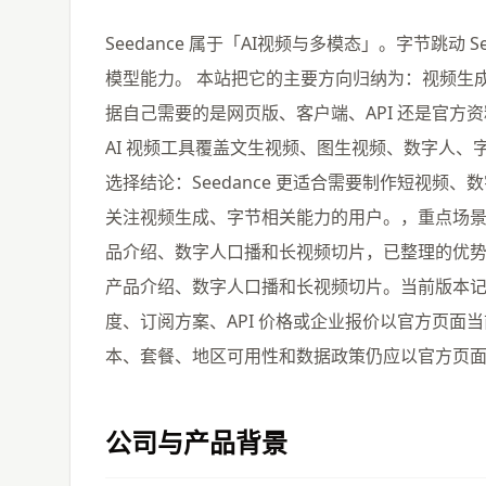
Seedance 属于「AI视频与多模态」。字节跳动
模型能力。 本站把它的主要方向归纳为：视频生成
据自己需要的是网页版、客户端、API 还是官方
AI 视频工具覆盖文生视频、图生视频、数字人
选择结论：Seedance 更适合需要制作短视
关注视频生成、字节相关能力的用户。，重点场
品介绍、数字人口播和长视频切片，已整理的优
产品介绍、数字人口播和长视频切片。当前版本记录
度、订阅方案、API 价格或企业报价以官方页面当前信
本、套餐、地区可用性和数据政策仍应以官方页
公司与产品背景