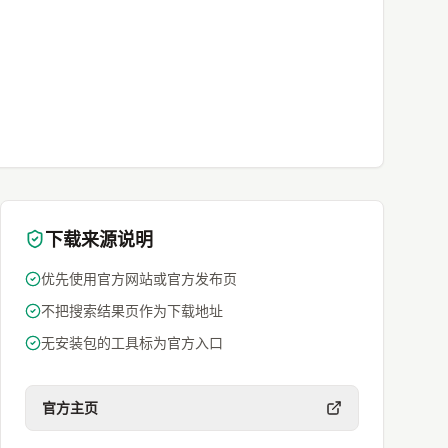
下载来源说明
优先使用官方网站或官方发布页
不把搜索结果页作为下载地址
无安装包的工具标为官方入口
官方主页