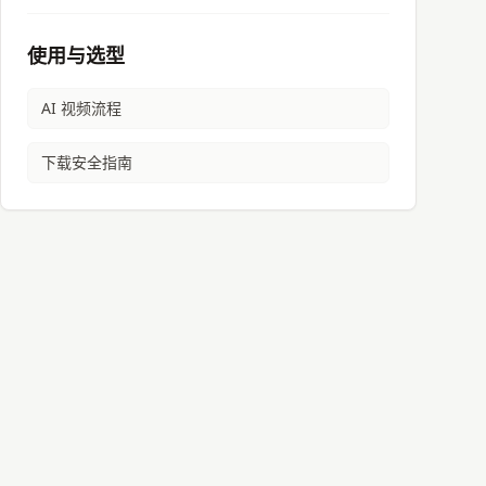
使用与选型
AI 视频流程
下载安全指南