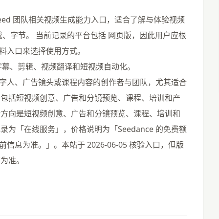
 Seed 团队相关视频生成能力入口，适合了解与体验视频
、字节。 当前记录的平台包括 网页版，因此用户应根
资料入口来选择使用方式。
、字幕、剪辑、视频翻译和短视频自动化。
频、数字人、广告镜头或课程内容的创作者与团队，尤其适合
景包括短视频创意、广告和分镜预览、课程、培训和产
势方向是短视频创意、广告和分镜预览、课程、培训和
为「在线服务」，价格说明为「Seedance 的免费额
息为准。」。本站于 2026-06-05 核验入口，但版
面为准。