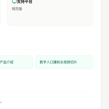
支持平台
网页版
产品介绍
数字人口播和长视频切片
求。