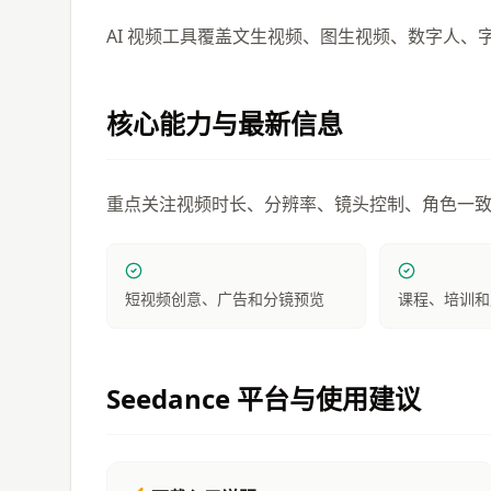
AI 视频工具覆盖文生视频、图生视频、数字人
核心能力与最新信息
重点关注视频时长、分辨率、镜头控制、角色一
短视频创意、广告和分镜预览
课程、培训和
Seedance
平台与使用建议