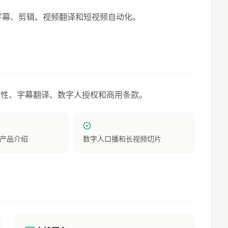
、字幕、剪辑、视频翻译和短视频自动化。
致性、字幕翻译、数字人授权和商用条款。
产品介绍
数字人口播和长视频切片