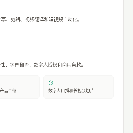
、字幕、剪辑、视频翻译和短视频自动化。
致性、字幕翻译、数字人授权和商用条款。
产品介绍
数字人口播和长视频切片