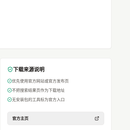
下载来源说明
优先使用官方网站或官方发布页
不把搜索结果页作为下载地址
无安装包的工具标为官方入口
官方主页