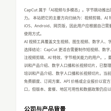
CapCut 属于「AI视频与多模态」。字节跳动
力。 本站把它的主要方向归纳为：视频剪辑、AI 特
iOS、Android、网页版，因此用户应根据自己
使用方式。
AI 视频工具覆盖文生视频、图生视频、数字人
选择结论：CapCut 更适合需要制作短视频、
注视频剪辑、AI 特效、字节相关能力的用户。
训和产品介绍、数字人口播和长视频切片，已整
培训和产品介绍、数字人口播和长视频切片。当前版
免费额度、订阅方案、API 价格或企业报价以官方页面
口，但版本、套餐、地区可用性和数据政策仍应
公司与产品背景