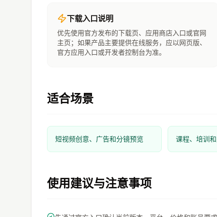
下载入口说明
优先使用官方发布的下载页、应用商店入口或官网
主页；如果产品主要提供在线服务，应以网页版、
官方应用入口或开发者控制台为准。
适合场景
短视频创意、广告和分镜预览
课程、培训和
使用建议与注意事项