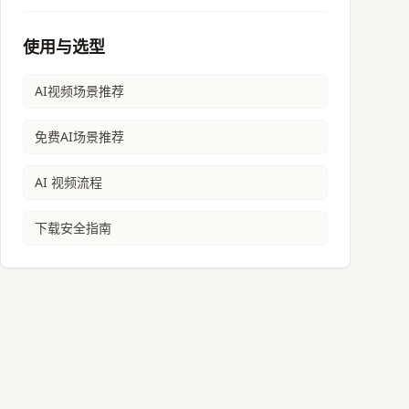
使用与选型
AI视频
场景推荐
免费AI
场景推荐
AI 视频流程
下载安全指南