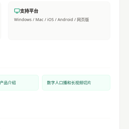
支持平台
Windows / Mac / iOS / Android / 网页版
产品介绍
数字人口播和长视频切片