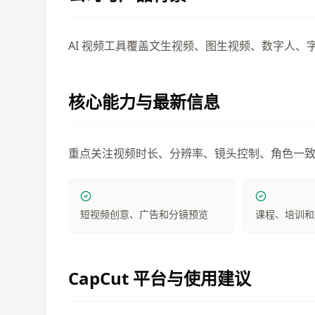
AI 视频工具覆盖文生视频、图生视频、数字人
核心能力与最新信息
重点关注视频时长、分辨率、镜头控制、角色一
短视频创意、广告和分镜预览
课程、培训和
CapCut
平台与使用建议