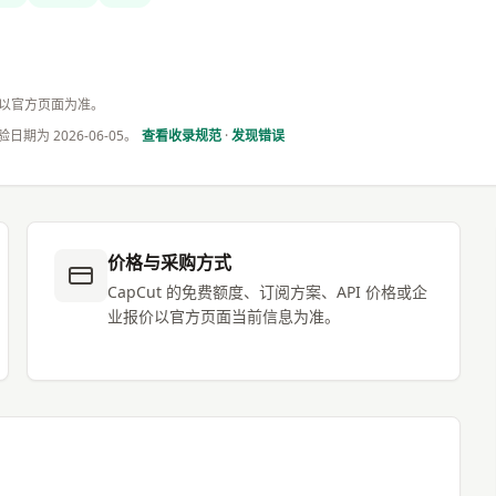
本以官方页面为准。
验日期为
2026-06-05
。
查看收录规范
·
发现错误
价格与采购方式
CapCut 的免费额度、订阅方案、API 价格或企
业报价以官方页面当前信息为准。