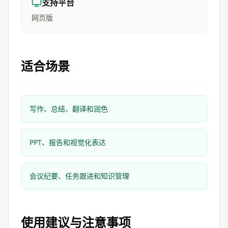
支持平台
网页版
适合场景
写作、总结、翻译和润色
PPT、报告和视觉化表达
会议纪要、任务跟进和知识管理
使用建议与注意事项