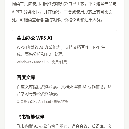
同类工具应使用相同任务和预算口径比较。下面这些产品与
AiPPT
分类相同，并在标签、平台或使用形态上有可比之
处，可继续查看各自的功能、价格说明和适用人群。
金山办公 WPS AI
WPS 内置的 AI 办公能力，支持文档写作、PPT 生
成、表格分析和 PDF 处理。
Windows / Mac / iOS
·
免费/付费
百度文库
百度文库提供资料检索、文档处理和 AI 写作辅助，适
合学习与办公资料场景。
网页版 / iOS / Android
·
免费/付费
飞书智能伙伴
飞书内置 AI 办公与协作能力，适合会议、知识库、文