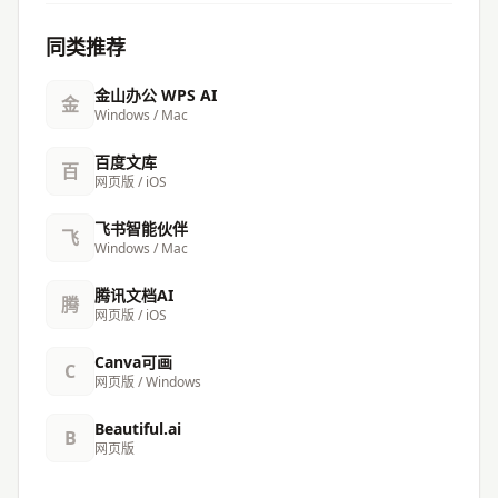
同类推荐
金山办公 WPS AI
金
Windows / Mac
百度文库
百
网页版 / iOS
飞书智能伙伴
飞
Windows / Mac
腾讯文档AI
腾
网页版 / iOS
Canva可画
C
网页版 / Windows
Beautiful.ai
B
网页版