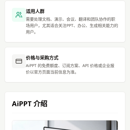
适用人群
需要处理文档、演示、会议、翻译和团队协作的职
场用户，尤其适合关注PPT、办公、生成相关能力的
用户。
价格与采购方式
AiPPT 的免费额度、订阅方案、API 价格或企业报
价以官方页面当前信息为准。
AiPPT
介绍