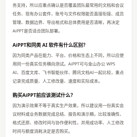
务支持，所以应重点确认是否覆盖团队最常用的文档和会议
任务、现有办公套件、账号与文件权限能否直接衔接、成员
管理、数据边界、导出格式和总体费用是否清晰，再决定
AiPPT是否适合团队部署。
AiPPT和同类 AI 软件有什么区别？
因为同类产品在能力、平台、价格和生态上不同，所以应使
用同一份真实任务横向测试。AiPPT可与金山办公 WPS
AI、百度文库、飞书智能伙伴、腾讯文档AI一起比较，重点
记录完成质量、人工修改量、速度和实际成本。
购买AiPPT前应该测试什么？
因为演示效果不等于真实生产效果，所以建议用一份真实会
议材料或业务数据完成总结、报告和演示稿，比较准确性、
格式还原、修改时间与协作便利性，并用成功率、人工修改
时间与额度消耗决定是否购买。