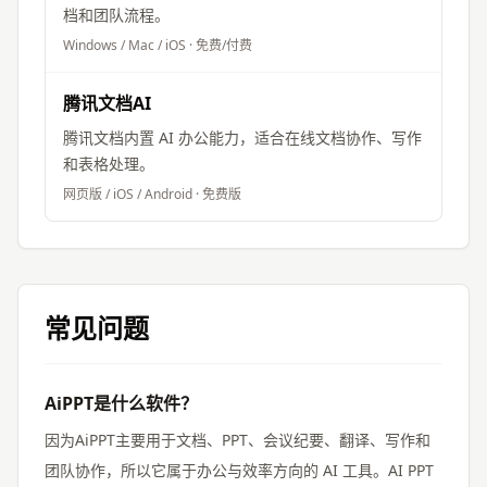
档和团队流程。
Windows / Mac / iOS
·
免费/付费
腾讯文档AI
腾讯文档内置 AI 办公能力，适合在线文档协作、写作
和表格处理。
网页版 / iOS / Android
·
免费版
常见问题
AiPPT是什么软件？
因为AiPPT主要用于文档、PPT、会议纪要、翻译、写作和
团队协作，所以它属于办公与效率方向的 AI 工具。AI PPT