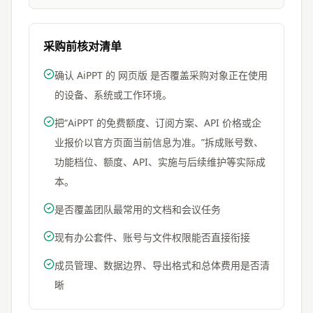
采购前核对清单
确认 AiPPT 的 网页版 是否覆盖采购对象正在使用
的设备、系统或工作环境。
把“AiPPT 的免费额度、订阅方案、API 价格或企
业报价以官方页面当前信息为准。”拆成账号数、
功能档位、额度、API、实施与后续维护等实际成
本。
是否覆盖团队最常用的文档和会议任务
现有办公套件、账号与文件权限能否直接衔接
成员管理、数据边界、导出格式和总体费用是否清
晰