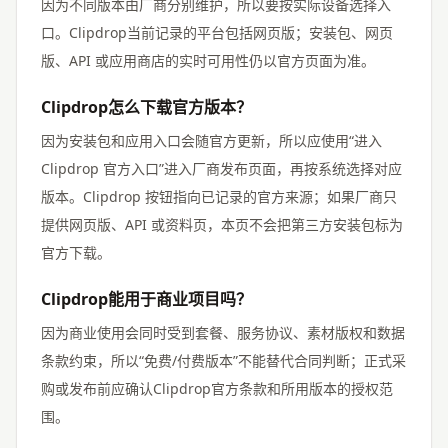
因为不同版本由厂商分别维护，所以要按实际设备选择入
口。Clipdrop当前记录的平台包括网页版；安装包、网页
版、API 或应用商店的实时可用性仍以官方页面为准。
Clipdrop怎么下载官方版本？
因为安装包和应用入口会随官方更新，所以应使用“进入
Clipdrop 官方入口”进入厂商发布页面，再按系统选择对应
版本。Clipdrop 按钮指向已记录的官方来源；如果厂商只
提供网页版、API 或资料页，本页不会把第三方安装包标为
官方下载。
Clipdrop能用于商业项目吗？
因为商业使用会同时受到套餐、服务协议、素材版权和数据
条款约束，所以“免费/付费版本”不能替代合同判断；正式采
购或发布前应确认Clipdrop官方条款和所用版本的授权范
围。