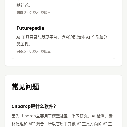
献综述。
网页版
·
免费/付费版本
Futurepedia
AI 工具目录与发现平台，适合追踪海外 AI 产品和分
类工具。
网页版
·
免费/付费版本
常见问题
Clipdrop是什么软件？
因为Clipdrop主要用于模型社区、学习研究、AI 检测、素
材处理和 API 聚合，所以它属于其他 AI 工具方向的 AI 工