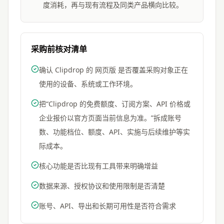
度消耗，再与现有流程及同类产品横向比较。
采购前核对清单
确认 Clipdrop 的 网页版 是否覆盖采购对象正在
使用的设备、系统或工作环境。
把“Clipdrop 的免费额度、订阅方案、API 价格或
企业报价以官方页面当前信息为准。”拆成账号
数、功能档位、额度、API、实施与后续维护等实
际成本。
核心功能是否比现有工具带来明确增益
数据来源、授权协议和使用限制是否清楚
账号、API、导出和长期可用性是否符合需求