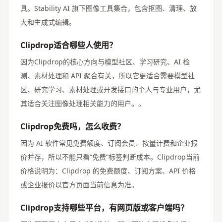
具。Stability AI 旗下图像工具集合，包含抠图、清理、放
大和生成式编辑。
Clipdrop适合哪些人使用？
因为Clipdrop的核心方向与模型社区、学习研究、AI 检
测、素材处理和 API 聚合有关，所以它更适合需要模型社
区、研究学习、素材处理或开发接口的个人与专业用户，尤
其适合关注图像处理相关能力的用户。。
Clipdrop免费吗，怎么收费？
因为 AI 软件常见免费额度、订阅会员、按量计费和企业报
价并存，所以不能只看“免费”标签判断成本。Clipdrop当前
价格说明为：Clipdrop 的免费额度、订阅方案、API 价格
或企业报价以官方页面当前信息为准。
Clipdrop支持哪些平台，有网页版或客户端吗？