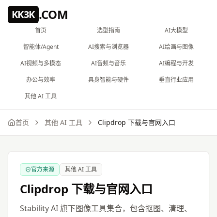
跳到主要内容
.COM
KK3K
首页
选型指南
AI大模型
智能体/Agent
AI搜索与浏览器
AI绘画与图像
AI视频与多模态
AI音频与音乐
AI编程与开发
办公与效率
具身智能与硬件
垂直行业应用
其他 AI 工具
首页
其他 AI 工具
Clipdrop
下载与官网入口
官方来源
其他 AI 工具
Clipdrop
下载与官网入口
Stability AI 旗下图像工具集合，包含抠图、清理、