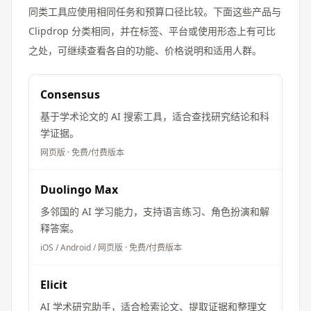
同类工具应使用相同任务和预算口径比较。下面这些产品与
Clipdrop
分类相同，并在标签、平台或使用形态上有可比
之处，可继续查看各自的功能、价格说明和适用人群。
Consensus
基于学术论文的 AI 搜索工具，适合查找研究结论和科
学证据。
网页版
·
免费/付费版本
Duolingo Max
多邻国的 AI 学习能力，支持语言练习、角色扮演和解
释答案。
iOS / Android / 网页版
·
免费/付费版本
Elicit
AI 学术研究助手，适合检索论文、提取证据和整理文