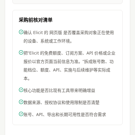
采购前核对清单
确认 Elicit 的 网页版 是否覆盖采购对象正在使用
的设备、系统或工作环境。
把“Elicit 的免费额度、订阅方案、API 价格或企业
报价以官方页面当前信息为准。”拆成账号数、功
能档位、额度、API、实施与后续维护等实际成
本。
核心功能是否比现有工具带来明确增益
数据来源、授权协议和使用限制是否清楚
账号、API、导出和长期可用性是否符合需求