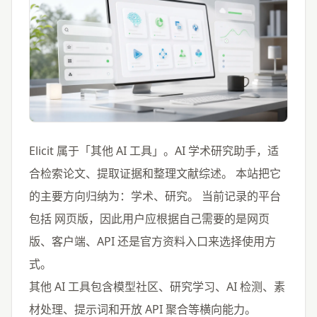
Elicit 属于「其他 AI 工具」。AI 学术研究助手，适
合检索论文、提取证据和整理文献综述。 本站把它
的主要方向归纳为：学术、研究。 当前记录的平台
包括 网页版，因此用户应根据自己需要的是网页
版、客户端、API 还是官方资料入口来选择使用方
式。
其他 AI 工具包含模型社区、研究学习、AI 检测、素
材处理、提示词和开放 API 聚合等横向能力。