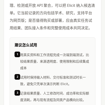
理、检测或开放 API 聚合，可以把 Elicit 纳入候选清
单。它当前记录的方向包括学术、研究，支持平台
为网页版；是否值得购买或部署，应由真实任务试
用结果、团队接入条件和完整使用成本共同决定。
建议怎么试用
1
用真实资料和工作流程完成一次端到端测试，比
较结果质量、来源透明度、使用限制和后续集成
成本
2
试用时保持输入材料、交付标准和测试时长一
致，避免只凭单次演示判断 Elicit。
3
记录结果质量、人工修改时间、成功率和实际额
度消耗，再与现有流程及同类产品横向比较。