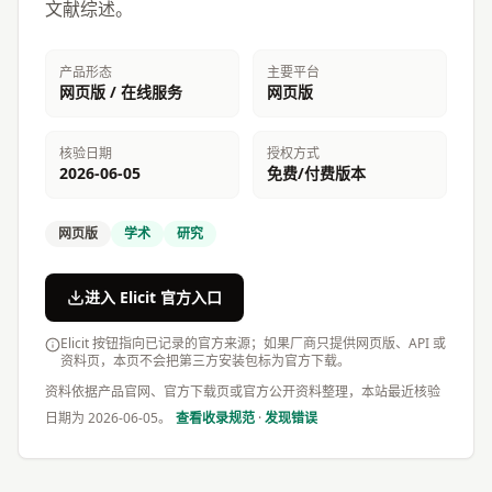
文献综述。
产品形态
主要平台
网页版 / 在线服务
网页版
核验日期
授权方式
2026-06-05
免费/付费版本
网页版
学术
研究
进入 Elicit 官方入口
Elicit 按钮指向已记录的官方来源；如果厂商只提供网页版、API 或
资料页，本页不会把第三方安装包标为官方下载。
资料依据产品官网、官方下载页或官方公开资料整理，本站最近核验
日期为
2026-06-05
。
查看收录规范
·
发现错误