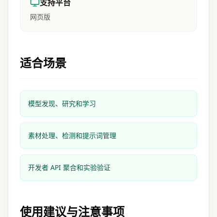
支持平台
网页版
适合场景
模型发现、研究和学习
素材处理、检测和提示词管理
开发者 API 聚合和实验验证
使用建议与注意事项