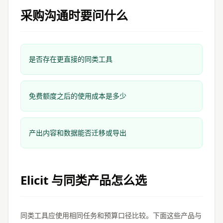
采购沟通时要问什么
是否存在更直接的同类工具
免费额度之后的使用成本是多少
产出内容和数据能否迁移或导出
Elicit
与同类产品怎么选
同类工具应使用相同任务和预算口径比较。下面这些产品与