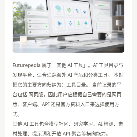
Futurepedia 属于「其他 AI 工具」。AI 工具目录与
发现平台，适合追踪海外 AI 产品和分类工具。 本站
把它的主要方向归纳为：工具目录。 当前记录的平
台包括 网页版，因此用户应根据自己需要的是网页
版、客户端、API 还是官方资料入口来选择使用方
式。
其他 AI 工具包含模型社区、研究学习、AI 检测、素
材处理、提示词和开放 API 聚合等横向能力。