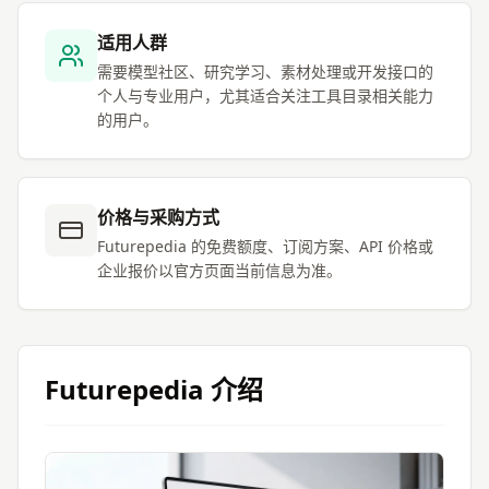
适用人群
需要模型社区、研究学习、素材处理或开发接口的
个人与专业用户，尤其适合关注工具目录相关能力
的用户。
价格与采购方式
Futurepedia 的免费额度、订阅方案、API 价格或
企业报价以官方页面当前信息为准。
Futurepedia
介绍