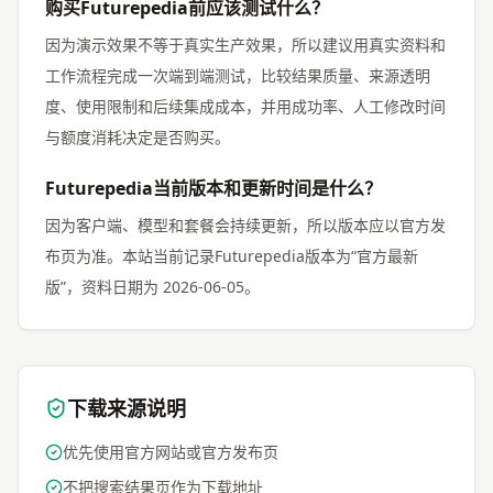
购买Futurepedia前应该测试什么？
因为演示效果不等于真实生产效果，所以建议用真实资料和
工作流程完成一次端到端测试，比较结果质量、来源透明
度、使用限制和后续集成成本，并用成功率、人工修改时间
与额度消耗决定是否购买。
Futurepedia当前版本和更新时间是什么？
因为客户端、模型和套餐会持续更新，所以版本应以官方发
布页为准。本站当前记录Futurepedia版本为“官方最新
版”，资料日期为 2026-06-05。
下载来源说明
优先使用官方网站或官方发布页
不把搜索结果页作为下载地址