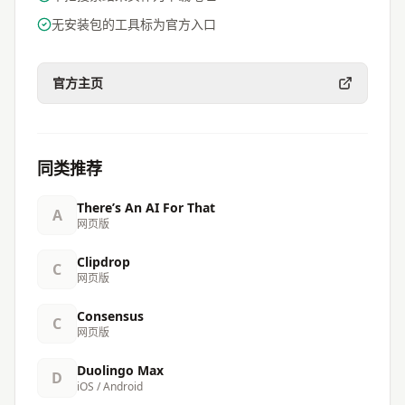
无安装包的工具标为官方入口
官方主页
同类推荐
There’s An AI For That
A
网页版
Clipdrop
C
网页版
Consensus
C
网页版
Duolingo Max
D
iOS / Android