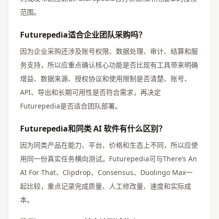
范围。
Futurepedia适合企业团队采购吗？
因为企业采购还涉及账号权限、数据处理、审计、结算和服
务支持，所以应重点确认核心功能是否比现有工具带来明确
增益、数据来源、授权协议和使用限制是否清楚、账号、
API、导出和长期可用性是否符合需求，再决定
Futurepedia是否适合团队部署。
Futurepedia和同类 AI 软件有什么区别？
因为同类产品在能力、平台、价格和生态上不同，所以应使
用同一份真实任务横向测试。Futurepedia可与There’s An
AI For That、Clipdrop、Consensus、Duolingo Max一
起比较，重点记录完成质量、人工修改量、速度和实际成
本。