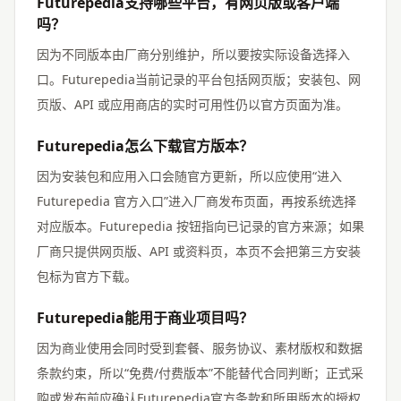
Futurepedia支持哪些平台，有网页版或客户端
吗？
因为不同版本由厂商分别维护，所以要按实际设备选择入
口。Futurepedia当前记录的平台包括网页版；安装包、网
页版、API 或应用商店的实时可用性仍以官方页面为准。
Futurepedia怎么下载官方版本？
因为安装包和应用入口会随官方更新，所以应使用“进入
Futurepedia 官方入口”进入厂商发布页面，再按系统选择
对应版本。Futurepedia 按钮指向已记录的官方来源；如果
厂商只提供网页版、API 或资料页，本页不会把第三方安装
包标为官方下载。
Futurepedia能用于商业项目吗？
因为商业使用会同时受到套餐、服务协议、素材版权和数据
条款约束，所以“免费/付费版本”不能替代合同判断；正式采
购或发布前应确认Futurepedia官方条款和所用版本的授权