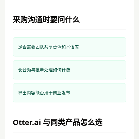
采购沟通时要问什么
是否需要团队共享音色和术语库
长音频与批量处理如何计费
导出内容能否用于商业发布
Otter.ai
与同类产品怎么选