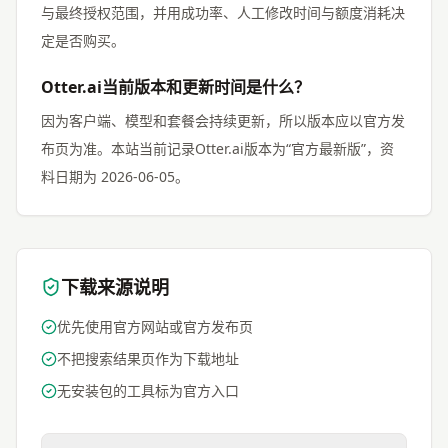
与最终授权范围，并用成功率、人工修改时间与额度消耗决
定是否购买。
Otter.ai当前版本和更新时间是什么？
因为客户端、模型和套餐会持续更新，所以版本应以官方发
布页为准。本站当前记录Otter.ai版本为“官方最新版”，资
料日期为 2026-06-05。
下载来源说明
优先使用官方网站或官方发布页
不把搜索结果页作为下载地址
无安装包的工具标为官方入口