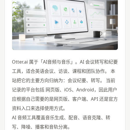
Otter.ai 属于「AI音频与音乐」。AI 会议转写和纪要
工具，适合英语会议、访谈、课程和团队协作。 本
站把它的主要方向归纳为：会议纪要、转写。 当前
记录的平台包括 网页版、iOS、Android，因此用户
应根据自己需要的是网页版、客户端、API 还是官方
资料入口来选择使用方式。
AI 音频工具覆盖音乐生成、配音、语音克隆、转
写、降噪、播客和音轨分离。