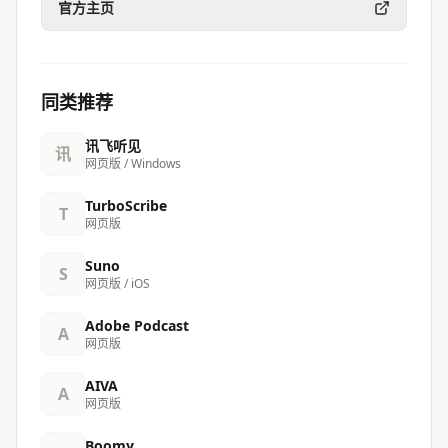
官方主页
同类推荐
讯飞听见
讯
网页版 / Windows
TurboScribe
T
网页版
Suno
S
网页版 / iOS
Adobe Podcast
A
网页版
AIVA
A
网页版
Boomy