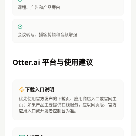
课程、广告和产品旁白
会议转写、播客剪辑和音频增强
Otter.ai
平台与使用建议
下载入口说明
优先使用官方发布的下载页、应用商店入口或官网主
页；如果产品主要提供在线服务，应以网页版、官方
应用入口或开发者控制台为准。