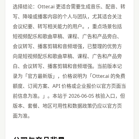
选择结论：Otter.ai 更适合需要生成音乐、配音、转
写、降噪或播客内容的个人与团队，尤其适合关注
会议纪要、转写相关能力的用户。，重点场景包括
短视频配乐和歌曲草稿、课程、广告和产品旁白、
会议转写、播客剪辑和音频增强，已整理的优势方
向是短视频配乐和歌曲草稿、课程、广告和产品旁
白、会议转写、播客剪辑和音频增强。当前版本记
录为「官方最新版」，价格说明为「Otter.ai 的免费
额度、订阅方案、API 价格或企业报价以官方页面当
前信息为准。」。本站于 2026-06-05 核验入口，但
版本、套餐、地区可用性和数据政策仍应以官方页
面为准。