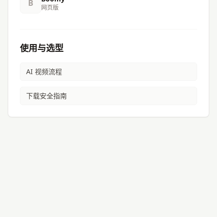
B
网页版
使用与选型
AI 视频流程
下载安全指南