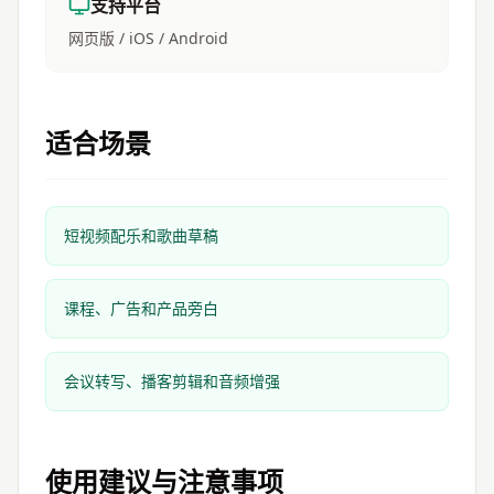
支持平台
网页版 / iOS / Android
适合场景
短视频配乐和歌曲草稿
课程、广告和产品旁白
会议转写、播客剪辑和音频增强
使用建议与注意事项