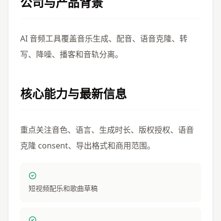
公司与产品背景
AI 音频工具覆盖音乐生成、配音、语音克隆、转
写、降噪、播客和音轨分离。
核心能力与最新信息
重点关注音色、语言、生成时长、版权授权、语音
克隆 consent、导出格式和商用范围。
短视频配乐和歌曲草稿