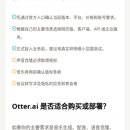
先通过官方入口确认当前版本、平台、价格和账号要求。
根据自己的主要场景选择网页版、客户端、API 或企业服
务。
正式投入业务前，建议用真实样例做小范围测试。
声音克隆必须取得授权
音乐商用前确认版权条款
会议转写涉及隐私时应告知参会者
Otter.ai
是否适合购买或部署？
如果你的主要需求是音乐生成、配音、语音克隆、