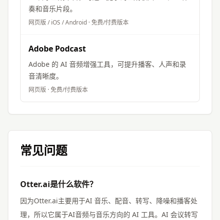
奏和音乐片段。
网页版 / iOS / Android
·
免费/付费版本
Adobe Podcast
Adobe 的 AI 音频增强工具，可提升播客、人声和录
音清晰度。
网页版
·
免费/付费版本
常见问题
Otter.ai是什么软件？
因为Otter.ai主要用于AI 音乐、配音、转写、降噪和播客处
理，所以它属于AI音频与音乐方向的 AI 工具。AI 会议转写