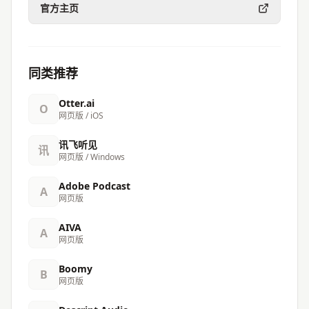
官方主页
同类推荐
Otter.ai
O
网页版 / iOS
讯飞听见
讯
网页版 / Windows
Adobe Podcast
A
网页版
AIVA
A
网页版
Boomy
B
网页版