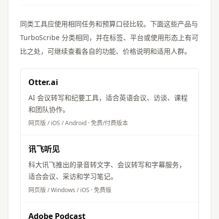
同类工具应使用相同任务和预算口径比较。下面这些产品与
TurboScribe
分类相同，并在标签、平台或使用形态上有可
比之处，可继续查看各自的功能、价格说明和适用人群。
Otter.ai
AI 会议转写和纪要工具，适合英语会议、访谈、课程
和团队协作。
网页版 / iOS / Android
·
免费/付费版本
讯飞听见
科大讯飞推出的录音转文字、会议转写和字幕服务，
适合会议、采访和学习笔记。
网页版 / Windows / iOS
·
免费版
Adobe Podcast