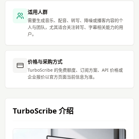
适用人群
需要生成音乐、配音、转写、降噪或播客内容的个
人与团队，尤其适合关注转写、字幕相关能力的用
户。
价格与采购方式
TurboScribe 的免费额度、订阅方案、API 价格或
企业报价以官方页面当前信息为准。
TurboScribe
介绍