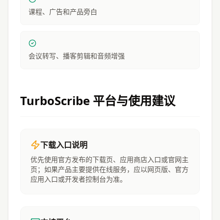
课程、广告和产品旁白
会议转写、播客剪辑和音频增强
TurboScribe
平台与使用建议
下载入口说明
优先使用官方发布的下载页、应用商店入口或官网主
页；如果产品主要提供在线服务，应以网页版、官方
应用入口或开发者控制台为准。