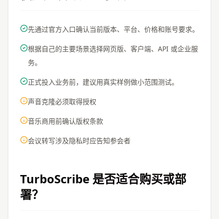
先通过官方入口确认当前版本、平台、价格和账号要求。
根据自己的主要场景选择网页版、客户端、API 或企业服
务。
正式投入业务前，建议用真实样例做小范围测试。
声音克隆必须取得授权
音乐商用前确认版权条款
会议转写涉及隐私时应告知参会者
TurboScribe
是否适合购买或部
署？