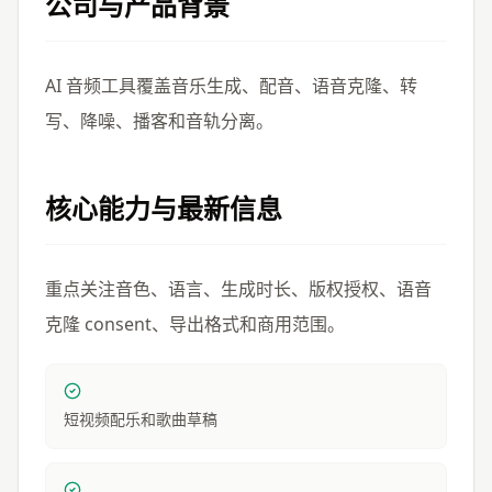
公司与产品背景
AI 音频工具覆盖音乐生成、配音、语音克隆、转
写、降噪、播客和音轨分离。
核心能力与最新信息
重点关注音色、语言、生成时长、版权授权、语音
克隆 consent、导出格式和商用范围。
短视频配乐和歌曲草稿