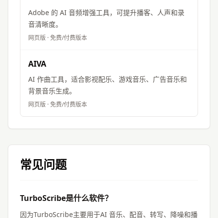
Adobe 的 AI 音频增强工具，可提升播客、人声和录
音清晰度。
网页版
·
免费/付费版本
AIVA
AI 作曲工具，适合影视配乐、游戏音乐、广告音乐和
背景音乐生成。
网页版
·
免费/付费版本
常见问题
TurboScribe是什么软件？
因为TurboScribe主要用于AI 音乐、配音、转写、降噪和播