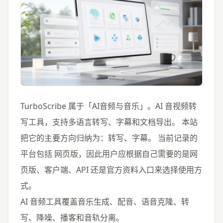
TurboScribe 属于「AI音频与音乐」。AI 音视频转
写工具，支持多语言转写、字幕和文档导出。 本站
把它的主要方向归纳为：转写、字幕。 当前记录的
平台包括 网页版，因此用户应根据自己需要的是网
页版、客户端、API 还是官方资料入口来选择使用方
式。
AI 音频工具覆盖音乐生成、配音、语音克隆、转
写、降噪、播客和音轨分离。