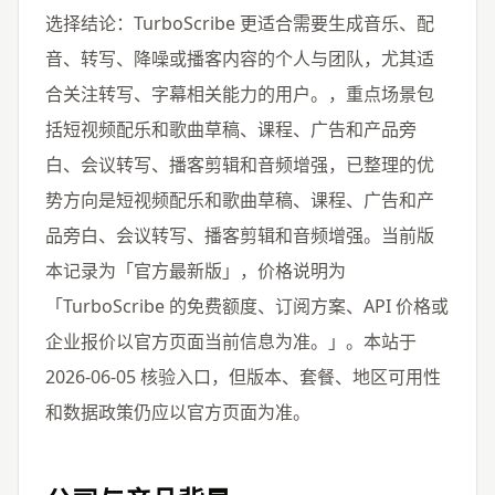
选择结论：TurboScribe 更适合需要生成音乐、配
音、转写、降噪或播客内容的个人与团队，尤其适
合关注转写、字幕相关能力的用户。，重点场景包
括短视频配乐和歌曲草稿、课程、广告和产品旁
白、会议转写、播客剪辑和音频增强，已整理的优
势方向是短视频配乐和歌曲草稿、课程、广告和产
品旁白、会议转写、播客剪辑和音频增强。当前版
本记录为「官方最新版」，价格说明为
「TurboScribe 的免费额度、订阅方案、API 价格或
企业报价以官方页面当前信息为准。」。本站于
2026-06-05 核验入口，但版本、套餐、地区可用性
和数据政策仍应以官方页面为准。