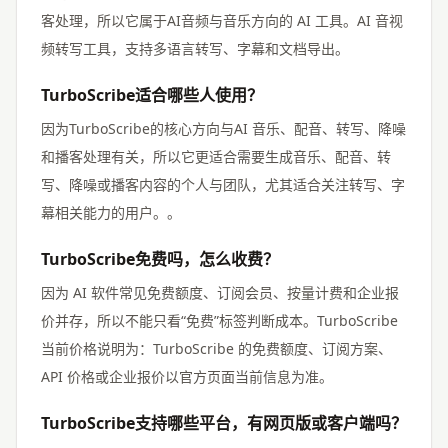
客处理，所以它属于AI音频与音乐方向的 AI 工具。AI 音视
频转写工具，支持多语言转写、字幕和文档导出。
TurboScribe适合哪些人使用？
因为TurboScribe的核心方向与AI 音乐、配音、转写、降噪
和播客处理有关，所以它更适合需要生成音乐、配音、转
写、降噪或播客内容的个人与团队，尤其适合关注转写、字
幕相关能力的用户。。
TurboScribe免费吗，怎么收费？
因为 AI 软件常见免费额度、订阅会员、按量计费和企业报
价并存，所以不能只看“免费”标签判断成本。TurboScribe
当前价格说明为：TurboScribe 的免费额度、订阅方案、
API 价格或企业报价以官方页面当前信息为准。
TurboScribe支持哪些平台，有网页版或客户端吗？