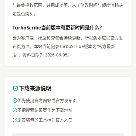
与最终授权范围，并用成功率、人工修改时间与额度消耗决
定是否购买。
TurboScribe当前版本和更新时间是什么？
因为客户端、模型和套餐会持续更新，所以版本应以官方发
布页为准。本站当前记录TurboScribe版本为“官方最新
版”，资料日期为 2026-06-05。
下载来源说明
优先使用官方网站或官方发布页
不把搜索结果页作为下载地址
无安装包的工具标为官方入口