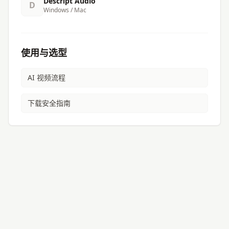
Descript Audio
D
Windows / Mac
使用与选型
AI 视频流程
下载安全指南