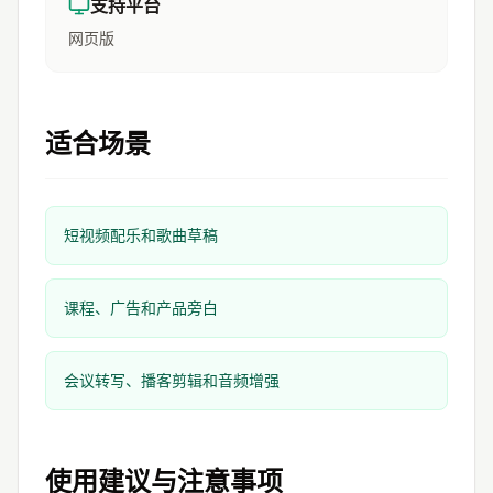
支持平台
网页版
适合场景
短视频配乐和歌曲草稿
课程、广告和产品旁白
会议转写、播客剪辑和音频增强
使用建议与注意事项