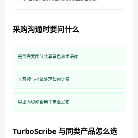
采购沟通时要问什么
是否需要团队共享音色和术语库
长音频与批量处理如何计费
导出内容能否用于商业发布
TurboScribe
与同类产品怎么选