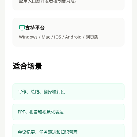
应用入口或开发者控制台为准。
支持平台
Windows / Mac / iOS / Android / 网页版
适合场景
写作、总结、翻译和润色
PPT、报告和视觉化表达
会议纪要、任务跟进和知识管理