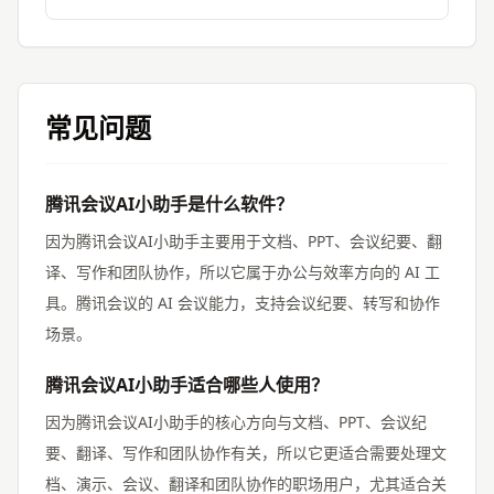
常见问题
腾讯会议AI小助手是什么软件？
因为腾讯会议AI小助手主要用于文档、PPT、会议纪要、翻
译、写作和团队协作，所以它属于办公与效率方向的 AI 工
具。腾讯会议的 AI 会议能力，支持会议纪要、转写和协作
场景。
腾讯会议AI小助手适合哪些人使用？
因为腾讯会议AI小助手的核心方向与文档、PPT、会议纪
要、翻译、写作和团队协作有关，所以它更适合需要处理文
档、演示、会议、翻译和团队协作的职场用户，尤其适合关