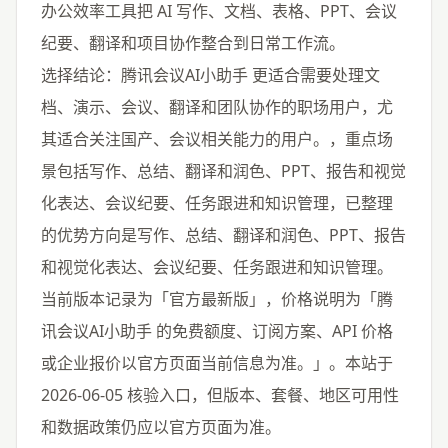
办公效率工具把 AI 写作、文档、表格、PPT、会议
纪要、翻译和项目协作整合到日常工作流。
选择结论：腾讯会议AI小助手 更适合需要处理文
档、演示、会议、翻译和团队协作的职场用户，尤
其适合关注国产、会议相关能力的用户。，重点场
景包括写作、总结、翻译和润色、PPT、报告和视觉
化表达、会议纪要、任务跟进和知识管理，已整理
的优势方向是写作、总结、翻译和润色、PPT、报告
和视觉化表达、会议纪要、任务跟进和知识管理。
当前版本记录为「官方最新版」，价格说明为「腾
讯会议AI小助手 的免费额度、订阅方案、API 价格
或企业报价以官方页面当前信息为准。」。本站于
2026-06-05 核验入口，但版本、套餐、地区可用性
和数据政策仍应以官方页面为准。