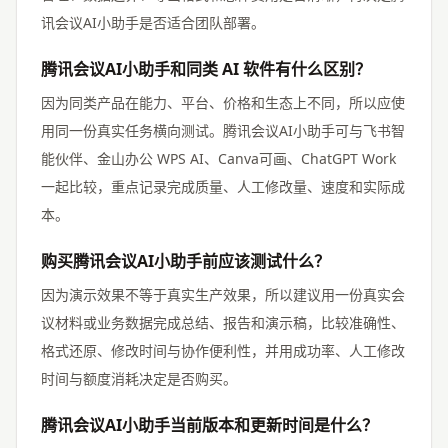
讯会议AI小助手是否适合团队部署。
腾讯会议AI小助手和同类 AI 软件有什么区别？
因为同类产品在能力、平台、价格和生态上不同，所以应使
用同一份真实任务横向测试。腾讯会议AI小助手可与飞书智
能伙伴、金山办公 WPS AI、Canva可画、ChatGPT Work
一起比较，重点记录完成质量、人工修改量、速度和实际成
本。
购买腾讯会议AI小助手前应该测试什么？
因为演示效果不等于真实生产效果，所以建议用一份真实会
议材料或业务数据完成总结、报告和演示稿，比较准确性、
格式还原、修改时间与协作便利性，并用成功率、人工修改
时间与额度消耗决定是否购买。
腾讯会议AI小助手当前版本和更新时间是什么？