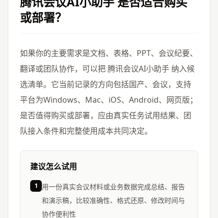
腾讯会议AI小助手
是否适合购买
或部署？
如果你的主要需求是文档、表格、PPT、会议纪要、
翻译或团队协作，可以把 腾讯会议AI小助手 纳入候
选清单。它当前记录的方向包括国产、会议，支持
平台为Windows、Mac、iOS、Android、网页版；
是否值得购买或部署，应由真实任务试用结果、团
队接入条件和完整使用成本共同决定。
建议怎么试用
1
用一份真实会议材料或业务数据完成总结、报告
和演示稿，比较准确性、格式还原、修改时间与
协作便利性