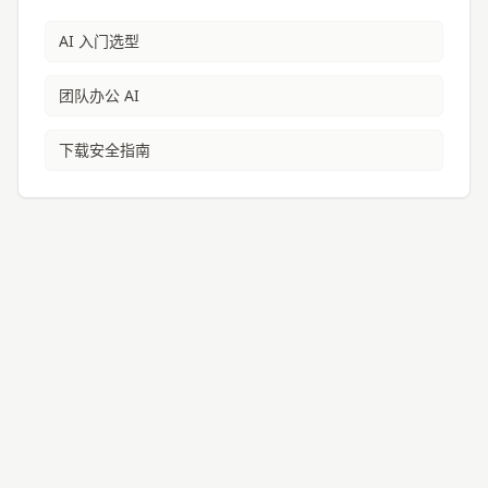
AI 入门选型
团队办公 AI
下载安全指南