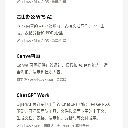
Windows / Mac / iOS
·
免费/付费
金山办公 WPS AI
WPS 内置的 AI 办公能力，支持文档写作、PPT 生
成、表格分析和 PDF 处理。
Windows / Mac / iOS
·
免费/付费
Canva可画
Canva 可画提供在线设计、模板和 AI 创作能力，适
合海报、演示和社媒内容。
网页版 / Windows / Mac
·
免费版
ChatGPT Work
OpenAI 面向专业工作的 ChatGPT 功能，由 GPT-5.6
驱动，可汇集团队工具、文件和桌面应用的上下文，
生成文档、表格、演示稿、分析与可交付成果。
Windows / Mac / 网页版
·
按 ChatGPT 套餐开放