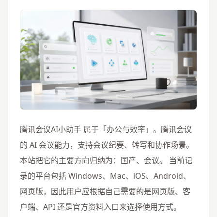
腾讯会议AI小助手 属于「办公与效率」。腾讯会议
的 AI 会议能力，支持会议纪要、转写和协作场景。
本站把它的主要方向归纳为：国产、会议。 当前记
录的平台包括 Windows、Mac、iOS、Android、
网页版，因此用户应根据自己需要的是网页版、客
户端、API 还是官方资料入口来选择使用方式。