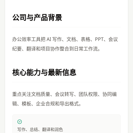
公司与产品背景
办公效率工具把 AI 写作、文档、表格、PPT、会议
纪要、翻译和项目协作整合到日常工作流。
核心能力与最新信息
重点关注文档质量、会议转写、团队权限、协同编
辑、模板、企业合规和导出格式。
写作、总结、翻译和润色