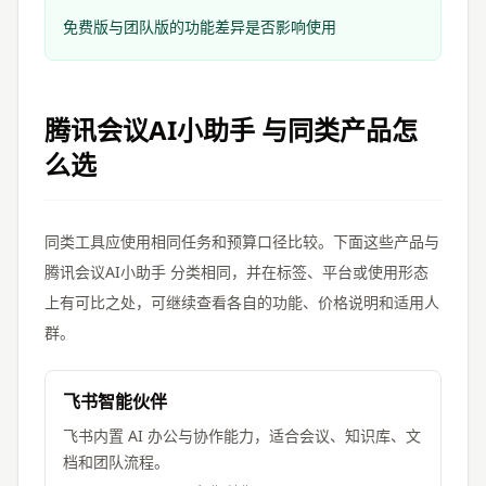
免费版与团队版的功能差异是否影响使用
腾讯会议AI小助手
与同类产品怎
么选
同类工具应使用相同任务和预算口径比较。下面这些产品与
腾讯会议AI小助手
分类相同，并在标签、平台或使用形态
上有可比之处，可继续查看各自的功能、价格说明和适用人
群。
飞书智能伙伴
飞书内置 AI 办公与协作能力，适合会议、知识库、文
档和团队流程。