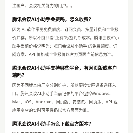
注国产、会议相关能力的用户。。
腾讯会议AI小助手免费吗，怎么收费？
因为 AI 软件常见免费额度、订阅会员、按量计费和企业报
价并存，所以不能只看“免费”标签判断成本。腾讯会议AI小
助手当前价格说明为：腾讯会议AI小助手 的免费额度、订
阅方案、API 价格或企业报价以官方页面当前信息为准。
腾讯会议AI小助手支持哪些平台，有网页版或客户
端吗？
因为不同版本由厂商分别维护，所以要按实际设备选择入
口。腾讯会议AI小助手当前记录的平台包括Windows、
Mac、iOS、Android、网页版；安装包、网页版、API 或
应用商店的实时可用性仍以官方页面为准。
腾讯会议AI小助手怎么下载官方版本？