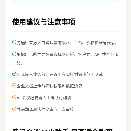
使用建议与注意事项
先通过官方入口确认当前版本、平台、价格和账号要求。
根据自己的主要场景选择网页版、客户端、API 或企业服
务。
正式投入业务前，建议用真实样例做小范围测试。
企业文档上传前确认权限和数据边界
AI 会议纪要需人工确认行动项
外语翻译和法律文本应二次审校