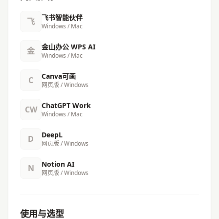
飞书智能伙伴
飞
Windows / Mac
金山办公 WPS AI
金
Windows / Mac
Canva可画
C
网页版 / Windows
ChatGPT Work
CW
Windows / Mac
DeepL
D
网页版 / Windows
Notion AI
N
网页版 / Windows
使用与选型