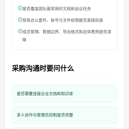
是否覆盖团队最常用的文档和会议任务
现有办公套件、账号与文件权限能否直接衔接
成员管理、数据边界、导出格式和总体费用是否清
晰
采购沟通时要问什么
是否需要连接企业文档和知识库
多人协作与管理员控制是否完整