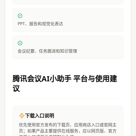
PPT、报告和视觉化表达
会议纪要、任务跟进和知识管理
腾讯会议AI小助手
平台与使用建
议
下载入口说明
优先使用官方发布的下载页、应用商店入口或官网主
页；如果产品主要提供在线服务，应以网页版、官方