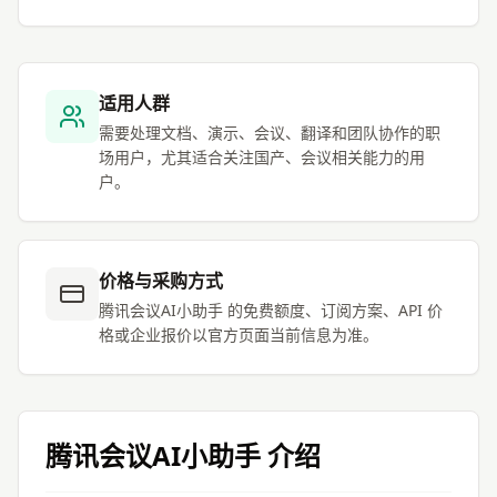
适用人群
需要处理文档、演示、会议、翻译和团队协作的职
场用户，尤其适合关注国产、会议相关能力的用
户。
价格与采购方式
腾讯会议AI小助手 的免费额度、订阅方案、API 价
格或企业报价以官方页面当前信息为准。
腾讯会议AI小助手
介绍