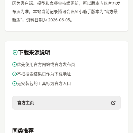
因为客户端、模型和套餐会持续更新，所以版本应以官方发
布页为准。本站当前记录腾讯会议AI小助手版本为“官方最
新版”，资料日期为 2026-06-05。
下载来源说明
优先使用官方网站或官方发布页
不把搜索结果页作为下载地址
无安装包的工具标为官方入口
官方主页
同类推荐