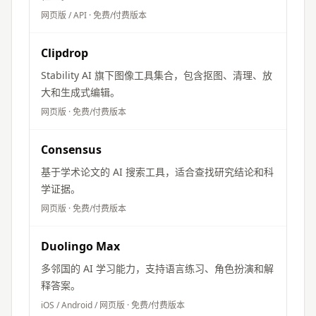
网页版 / API
·
免费/付费版本
Clipdrop
Stability AI 旗下图像工具集合，包含抠图、清理、放
大和生成式编辑。
网页版
·
免费/付费版本
Consensus
基于学术论文的 AI 搜索工具，适合查找研究结论和科
学证据。
网页版
·
免费/付费版本
Duolingo Max
多邻国的 AI 学习能力，支持语言练习、角色扮演和解
释答案。
iOS / Android / 网页版
·
免费/付费版本