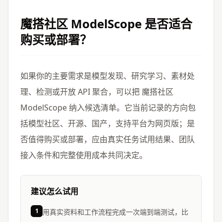
魔搭社区 ModelScope
是否适合
购买或部署？
如果你的主要需求是模型发现、研究学习、素材处
理、检测或开放 API 聚合，可以把 魔搭社区
ModelScope 纳入候选清单。它当前记录的方向包
括模型社区、开源、国产，支持平台为网页版；是
否值得购买或部署，应由真实任务试用结果、团队
接入条件和完整使用成本共同决定。
建议怎么试用
1
用真实资料和工作流程完成一次端到端测试，比