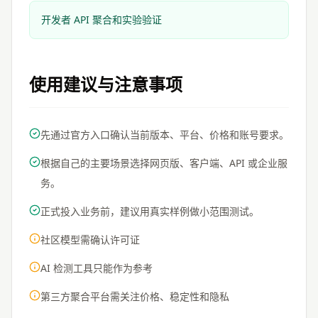
开发者 API 聚合和实验验证
使用建议与注意事项
先通过官方入口确认当前版本、平台、价格和账号要求。
根据自己的主要场景选择网页版、客户端、API 或企业服
务。
正式投入业务前，建议用真实样例做小范围测试。
社区模型需确认许可证
AI 检测工具只能作为参考
第三方聚合平台需关注价格、稳定性和隐私