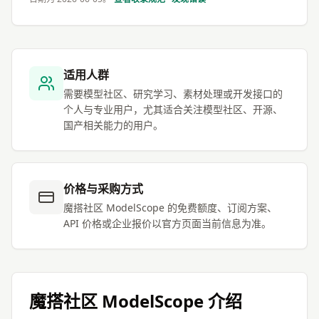
适用人群
需要模型社区、研究学习、素材处理或开发接口的
个人与专业用户，尤其适合关注模型社区、开源、
国产相关能力的用户。
价格与采购方式
魔搭社区 ModelScope 的免费额度、订阅方案、
API 价格或企业报价以官方页面当前信息为准。
魔搭社区 ModelScope
介绍