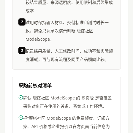
较结果质量、来源透明度、使用限制和后续集成
成本
2
试用时保持输入材料、交付标准和测试时长一
致，避免只凭单次演示判断 魔搭社区
ModelScope。
3
记录结果质量、人工修改时间、成功率和实际额
度消耗，再与现有流程及同类产品横向比较。
采购前核对清单
确认 魔搭社区 ModelScope 的 网页版 是否覆盖
采购对象正在使用的设备、系统或工作环境。
把“魔搭社区 ModelScope 的免费额度、订阅方
案、API 价格或企业报价以官方页面当前信息为