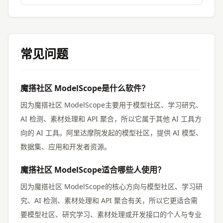
常见问题
魔搭社区 ModelScope是什么软件？
因为魔搭社区 ModelScope主要用于模型社区、学习研究、
AI 检测、素材处理和 API 聚合，所以它属于其他 AI 工具方
向的 AI 工具。阿里达摩院发起的模型社区，提供 AI 模型、
数据集、应用和开发者资源。
魔搭社区 ModelScope适合哪些人使用？
因为魔搭社区 ModelScope的核心方向与模型社区、学习研
究、AI 检测、素材处理和 API 聚合有关，所以它更适合需
要模型社区、研究学习、素材处理或开发接口的个人与专业