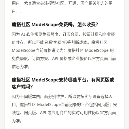
用户，尤其适合关注模型社区、开源、国产相关能力的用
户。。
魔搭社区 ModelScope免费吗，怎么收费？
因为 AI 软件常见免费额度、订阅会员、按量计费和企业报
价并存，所以不能只看“免费”标签判断成本。魔搭社区
ModelScope当前价格说明为：魔搭社区 ModelScope 的
免费额度、订阅方案、API 价格或企业报价以官方页面当前
信息为准。
魔搭社区 ModelScope支持哪些平台，有网页版或
客户端吗？
因为不同版本由厂商分别维护，所以要按实际设备选择入
口。魔搭社区 ModelScope当前记录的平台包括网页版；安
装包、网页版、API 或应用商店的实时可用性仍以官方页面
为准。