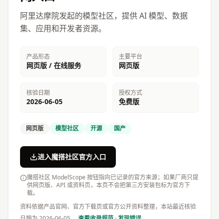
阿里达摩院发起的模型社区，提供 AI 模型、数据
集、应用和开发者资源。
产品形态
主要平台
网页版 / 在线服务
网页版
核验日期
授权方式
2026-06-05
免费版
网页版
模型社区
开源
国产
进入魔搭社区官方入口
魔搭社区 ModelScope 按钮指向已记录的官方来源；如果厂商只提
供网页版、API 或资料页，本页不会把第三方安装包标为官方下
载。
资料依据产品官网、官方下载页或官方公开资料整理，本站最近核验
日期为
2026-06-05
。
查看收录规范
·
发现错误